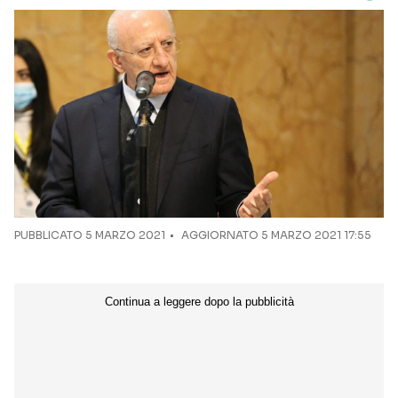
PUBBLICATO
5 MARZO 2021
AGGIORNATO 5 MARZO 2021 17:55