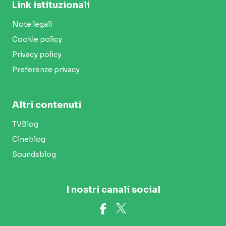
Link istituzionali
Note legali
Cookie policy
Privacy policy
Preferenze privacy
Altri contenuti
TVBlog
Cineblog
Soundsblog
I nostri canali social