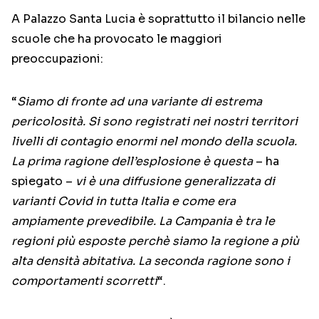
A Palazzo Santa Lucia è soprattutto il bilancio nelle
scuole che ha provocato le maggiori
preoccupazioni:
“
Siamo di fronte ad una variante di estrema
pericolosità. Si sono registrati nei nostri territori
livelli di contagio enormi nel mondo della scuola.
La prima ragione dell’esplosione è questa
– ha
spiegato –
vi è una diffusione generalizzata di
varianti Covid in tutta Italia e come era
ampiamente prevedibile. La Campania è tra le
regioni più esposte perchè siamo la regione a più
alta densità abitativa. La seconda ragione sono i
comportamenti scorretti
“.