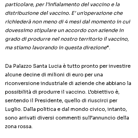
particolare, per l’infialamento del vaccino e la
distribuzione del vaccino. E’ un’operazione che
richiederà non meno di 4 mesi dal momento in cui
dovessimo stipulare un accordo con aziende in
grado di produrre nel nostro territorio il vaccino,
ma stiamo lavorando in questa direzione
“.
Da Palazzo Santa Lucia è tutto pronto per investire
alcune decine di milioni di euro per una
riconversione industriale di aziende che abbiano la
possibilità di produrre il vaccino. L’obiettivo è,
sentendo il Presidente, quello di riuscirci per
Luglio. Dalla politica e dal mondo civico, intanto,
sono arrivati diversi commenti sull’annuncio della
zona rossa.