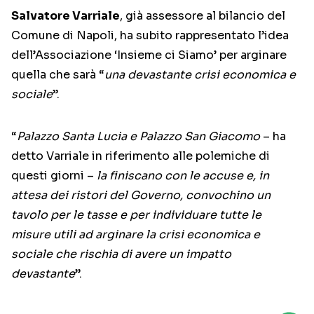
Salvatore Varriale
, già assessore al bilancio del
Comune di Napoli, ha subito rappresentato l’idea
dell’Associazione ‘Insieme ci Siamo’ per arginare
quella che sarà “
una devastante crisi economica e
sociale
”.
“
Palazzo Santa Lucia e Palazzo San Giacomo
– ha
detto Varriale in riferimento alle polemiche di
questi giorni –
la finiscano con le accuse e, in
attesa dei ristori del Governo, convochino un
tavolo per le tasse e per individuare tutte le
misure utili ad arginare la crisi economica e
sociale che rischia di avere un impatto
devastante
”.