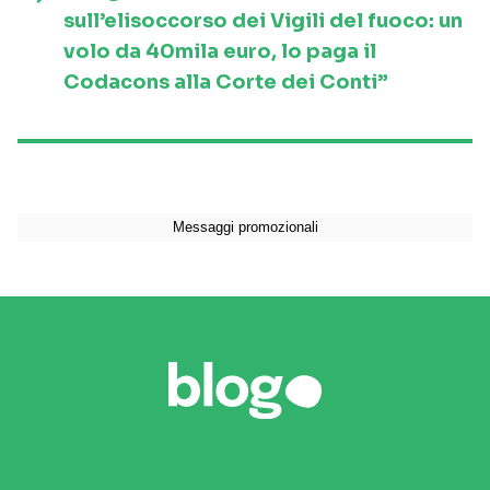
sull’elisoccorso dei Vigili del fuoco: un
volo da 40mila euro, lo paga il
Codacons alla Corte dei Conti”