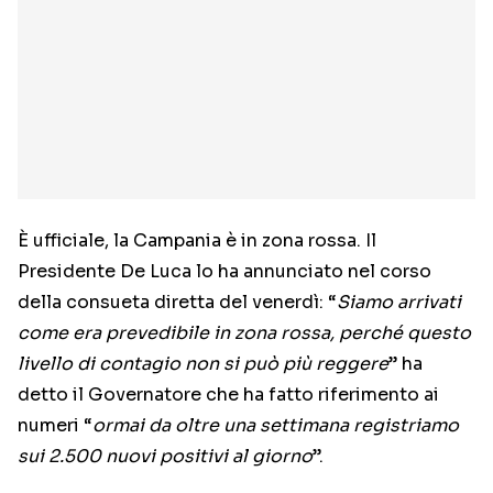
È ufficiale, la Campania è in zona rossa. Il
Presidente De Luca lo ha annunciato nel corso
della consueta diretta del venerdì: “
Siamo arrivati
come era prevedibile in zona rossa, perché questo
livello di contagio non si può più reggere
” ha
detto il Governatore che ha fatto riferimento ai
numeri “
ormai da oltre una settimana registriamo
sui 2.500 nuovi positivi al giorno
”.