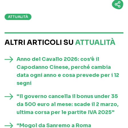
ATTUALITÀ
ALTRI ARTICOLI SU
ATTUALITÀ
Anno del Cavallo 2026: cos’è il
Capodanno Cinese, perché cambia
data ogni anno e cosa prevede per i 12
segni
“Il governo cancella il bonus under 35
da 500 euro al mese: scade il 2 marzo,
ultima corsa per le partite IVA 2025”
“Mogol da Sanremo a Roma