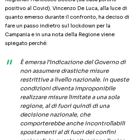
positivo al Covid). Vincenzo De Luca, alla luce di
quanto emerso durante il confronto, ha deciso di
fare un passo indietro sul lockdown per la
Campania e in una nota della Regione viene
spiegato perché:
È emersa l’indicazione del Governo di
non assumere drastiche misure
restrittive a livello nazionale. In queste
condizioni diventa improponibile
realizzare misure limitate a una sola
regione, al di fuori quindi di una
decisione nazionale, che
comporterebbe anche incontrollabili
spostamenti al di fuori dei confini