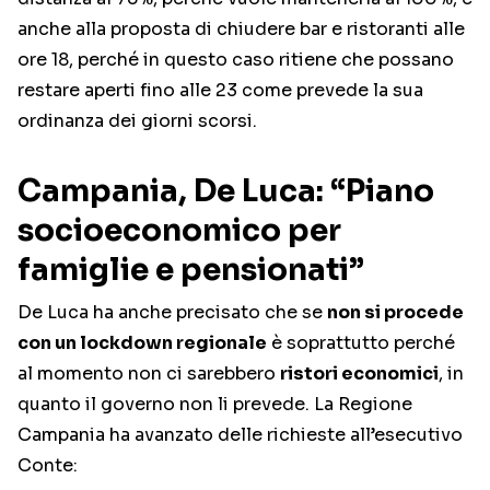
anche alla proposta di chiudere bar e ristoranti alle
ore 18, perché in questo caso ritiene che possano
restare aperti fino alle 23 come prevede la sua
ordinanza dei giorni scorsi.
Campania, De Luca: “Piano
socioeconomico per
famiglie e pensionati”
De Luca ha anche precisato che se
non si procede
con un lockdown regionale
è soprattutto perché
al momento non ci sarebbero
ristori economici
, in
quanto il governo non li prevede. La Regione
Campania ha avanzato delle richieste all’esecutivo
Conte: