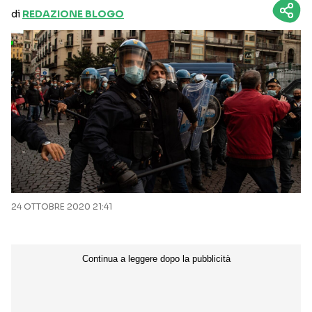
di
REDAZIONE BLOGO
24 OTTOBRE 2020 21:41