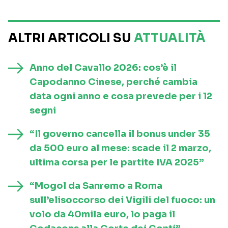
ALTRI ARTICOLI SU
ATTUALITÀ
Anno del Cavallo 2026: cos’è il
Capodanno Cinese, perché cambia
data ogni anno e cosa prevede per i 12
segni
“Il governo cancella il bonus under 35
da 500 euro al mese: scade il 2 marzo,
ultima corsa per le partite IVA 2025”
“Mogol da Sanremo a Roma
sull’elisoccorso dei Vigili del fuoco: un
volo da 40mila euro, lo paga il