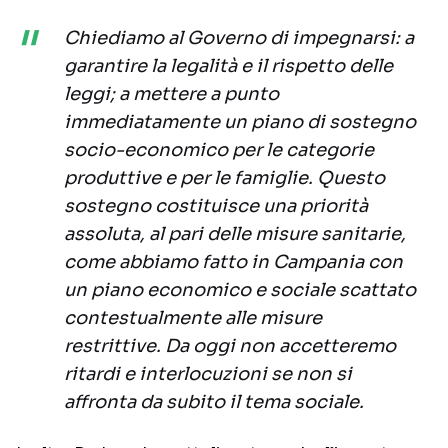
Chiediamo al Governo di impegnarsi: a
garantire la legalità e il rispetto delle
leggi; a mettere a punto
immediatamente un piano di sostegno
socio-economico per le categorie
produttive e per le famiglie. Questo
sostegno costituisce una priorità
assoluta, al pari delle misure sanitarie,
come abbiamo fatto in Campania con
un piano economico e sociale scattato
contestualmente alle misure
restrittive. Da oggi non accetteremo
ritardi e interlocuzioni se non si
affronta da subito il tema sociale.