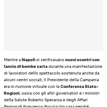
Mentre a
Napoli
si verificavano
nuovi scontri con
lancio di bombe carta
durante una manifestazione
di lavoratori dello spettacolo sostenuta anche da
alcuni centri sociali, il Presidente della Campania
era in riunione virtuale con la
Conferenza Stato-
Regioni
, ossia con gli altri governatori e i ministri
della Salute Roberto Speranza e degli Affari
Regionali Francesco Boccia (da casa perché