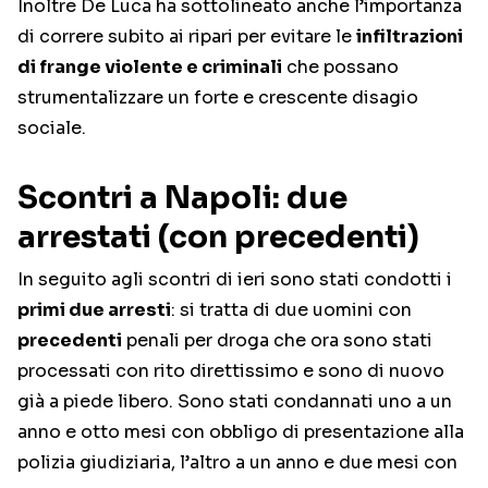
Inoltre De Luca ha sottolineato anche l’importanza
di correre subito ai ripari per evitare le
infiltrazioni
di frange violente e criminali
che possano
strumentalizzare un forte e crescente disagio
sociale.
Scontri a Napoli: due
arrestati (con precedenti)
In seguito agli scontri di ieri sono stati condotti i
primi due arresti
: si tratta di due uomini con
precedenti
penali per droga che ora sono stati
processati con rito direttissimo e sono di nuovo
già a piede libero. Sono stati condannati uno a un
anno e otto mesi con obbligo di presentazione alla
polizia giudiziaria, l’altro a un anno e due mesi con