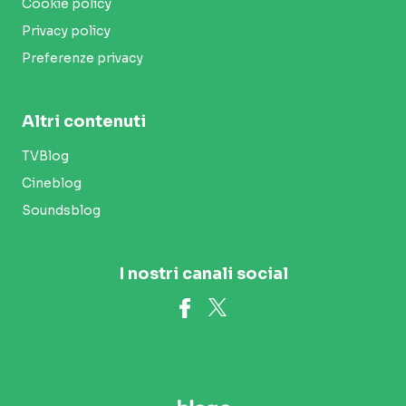
Cookie policy
Privacy policy
Preferenze privacy
Altri contenuti
TVBlog
Cineblog
Soundsblog
I nostri canali social