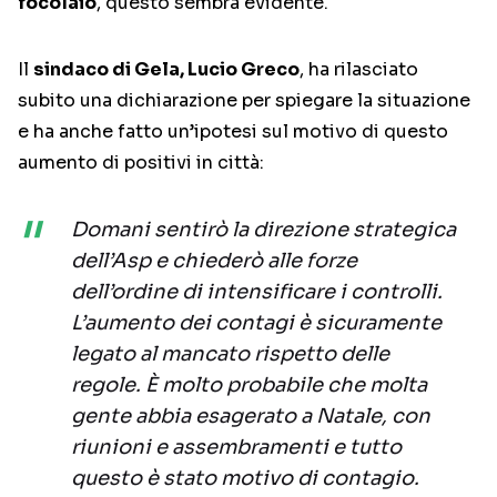
focolaio
, questo sembra evidente.
Il
sindaco di Gela, Lucio Greco
, ha rilasciato
subito una dichiarazione per spiegare la situazione
e ha anche fatto un’ipotesi sul motivo di questo
aumento di positivi in città:
Domani sentirò la direzione strategica
dell’Asp e chiederò alle forze
dell’ordine di intensificare i controlli.
L’aumento dei contagi è sicuramente
legato al mancato rispetto delle
regole. È molto probabile che molta
gente abbia esagerato a Natale, con
riunioni e assembramenti e tutto
questo è stato motivo di contagio.