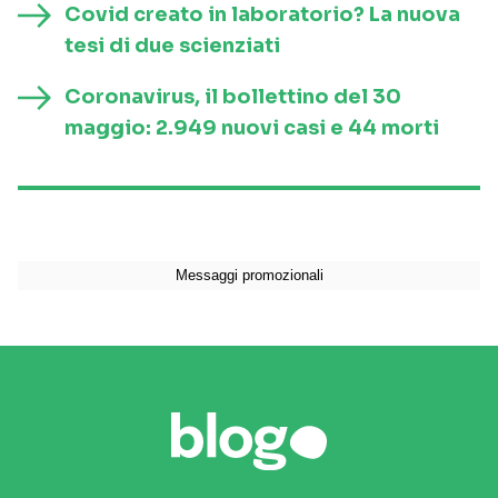
Covid creato in laboratorio? La nuova
tesi di due scienziati
Coronavirus, il bollettino del 30
maggio: 2.949 nuovi casi e 44 morti