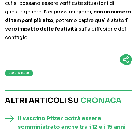
cui si possano essere verificate situazioni di
questo genere. Nei prossimi giorni,
con un numero
di tamponi più alto
, potremo capire qual è stato
il
vero impatto delle festività
sulla diffusione del
contagio.
CRONACA
ALTRI ARTICOLI SU
CRONACA
Il vaccino Pfizer potrà essere
somministrato anche tra i 12 e i 15 anni