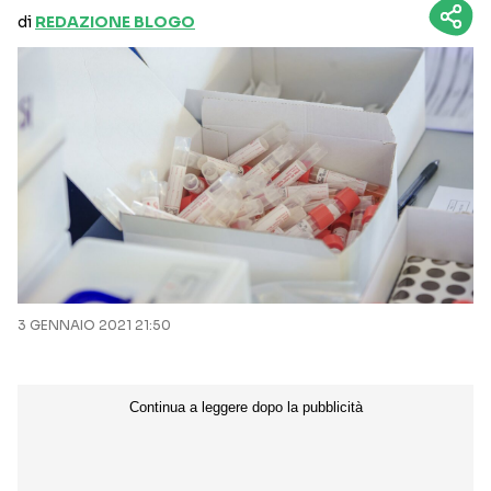
di
REDAZIONE BLOGO
3 GENNAIO 2021 21:50