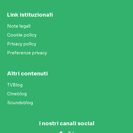
Link istituzionali
Note legali
Cookie policy
Privacy policy
Preferenze privacy
Altri contenuti
TVBlog
Cineblog
Soundsblog
I nostri canali social