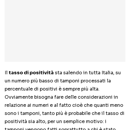
Il
tasso di positività
sta salendo in tutta Italia, su
un numero più basso di tamponi processati la
percentuale di positivi è sempre più alta.
Ovviamente bisogna fare delle considerazioni in
relazione ai numeri e al fatto cioè che quanti meno
sono i tamponi, tanto più è probabile che il tasso di
positività sia alto, per un semplice motivo: i
tamponi vengono fatti soprattutto a chi è stato