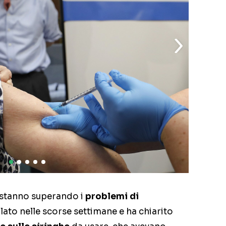
 stanno superando i
problemi di
rlato nelle scorse settimane e ha chiarito