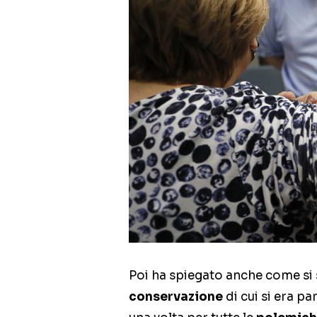
Poi ha spiegato anche come si
conservazione
di cui si era pa