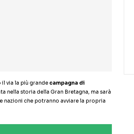
il via la più grande
campagna di
ata nella storia della Gran Bretagna, ma sarà
tre nazioni che potranno avviare la propria