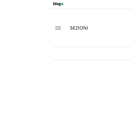
SEZIONI