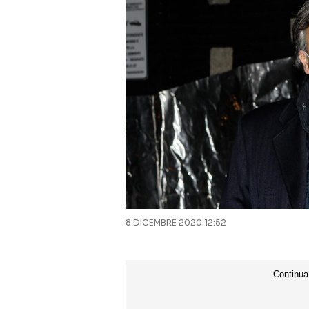
8 DICEMBRE 2020 12:52