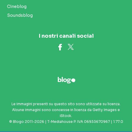
Cineblog
Soundsblog
I nostri canali social
Le immagini presenti su questo sito sono utilizzate su licenza.
Alcune immagini sono concesse in licenza da Getty Images e
iStock.
© Blogo 2011-2026 | T-Mediahouse P. IVA 06933670967 | 1.77.0