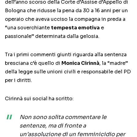
dell’anno scorso della Corte d’Assise d’Appello di
Bologna che ridusse la pena da 30 a 16 anni per un
operaio che aveva ucciso la compagna in preda a
“una soverchiante
tempesta emotiva
e
passionale” determinata dalla gelosia.
Tra i primi commenti giunti riguarda alla sentenza
bresciana c’è quello di
Monica Cirinnà
, la “madre”
della legge sulle unioni civili e responsabile del PD
per i diritti.
Cirinnà sui social ha scritto:
Non sono solita commentare le
sentenze, ma di fronte a
un’assoluzione di un femminicidio per