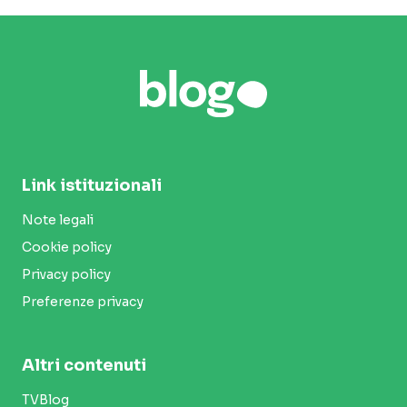
Link istituzionali
Note legali
Cookie policy
Privacy policy
Preferenze privacy
Altri contenuti
TVBlog