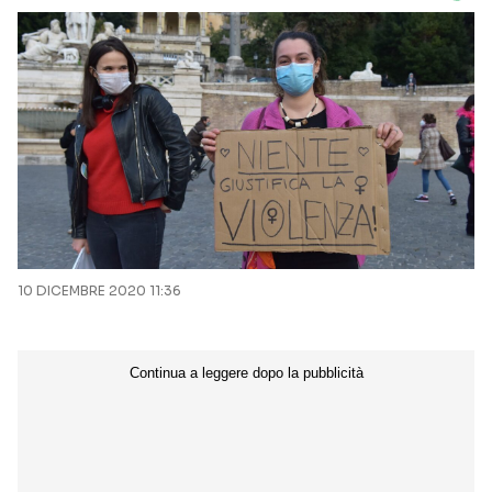
10 DICEMBRE 2020 11:36