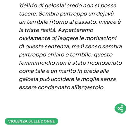
‘delirio di gelosia’ credo non si possa
tacere. Sembra purtroppo un dejavù,
un terribile ritorno al passato, invece è
la triste realtà. Aspetteremo
ovviamente di leggere le motivazioni
di questa sentenza, ma il senso sembra
purtroppo chiaro e terribile: questo
femminicidio non è stato riconosciuto
come tale e un marito in preda alla
gelosia può uccidere la moglie senza
essere condannato all’ergastolo.
VIOLENZA SULLE DONNE