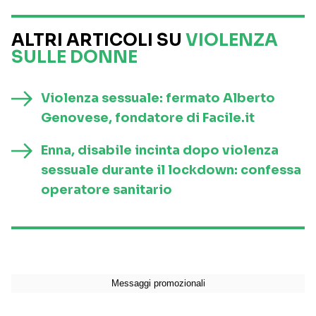
ALTRI ARTICOLI SU
VIOLENZA
SULLE DONNE
Violenza sessuale: fermato Alberto
Genovese, fondatore di Facile.it
Enna, disabile incinta dopo violenza
sessuale durante il lockdown: confessa
operatore sanitario