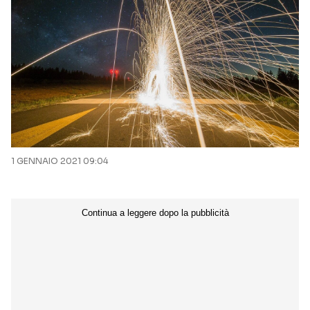
1 GENNAIO 2021 09:04