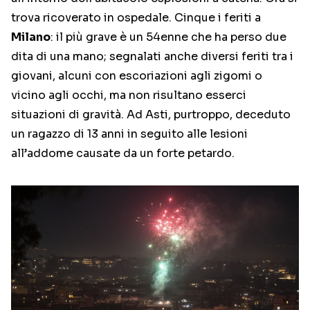
trova ricoverato in ospedale. Cinque i feriti a
Milano
: il più grave è un 54enne che ha perso due
dita di una mano; segnalati anche diversi feriti tra i
giovani, alcuni con escoriazioni agli zigomi o
vicino agli occhi, ma non risultano esserci
situazioni di gravità. Ad Asti, purtroppo, deceduto
un ragazzo di 13 anni in seguito alle lesioni
all’addome causate da un forte petardo.