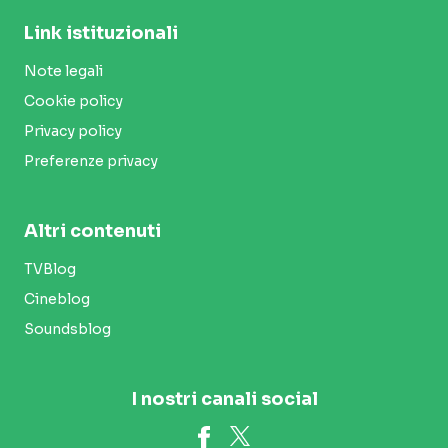
Link istituzionali
Note legali
Cookie policy
Privacy policy
Preferenze privacy
Altri contenuti
TVBlog
Cineblog
Soundsblog
I nostri canali social