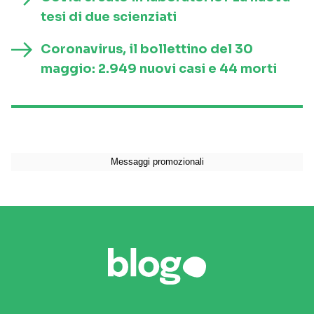
tesi di due scienziati
Coronavirus, il bollettino del 30
maggio: 2.949 nuovi casi e 44 morti