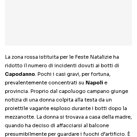
La zona rossa istituita per le Feste Natalizie ha
ridotto il numero di incidenti dovuti ai botti di
Capodanno
. Pochi i casi gravi, per fortuna,
prevalentemente concentrati su
Napoli
e
provincia. Proprio dal capoluogo campano giunge
notizia di una donna colpita alla testa da un
proiettile vagante esploso durante i botti dopo la
mezzanotte. La donna si trovava a casa della madre,
quando ha deciso di affacciarsi al balcone
presumibilmente per guardare i fuochi d’artificio. È