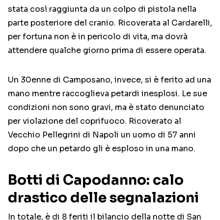
stata così raggiunta da un colpo di pistola nella
parte posteriore del cranio. Ricoverata al Cardarelli,
per fortuna non è in pericolo di vita, ma dovrà
attendere qualche giorno prima di essere operata.
Un 30enne di Camposano, invece, si è ferito ad una
mano mentre raccoglieva petardi inesplosi. Le sue
condizioni non sono gravi, ma è stato denunciato
per violazione del coprifuoco. Ricoverato al
Vecchio Pellegrini di Napoli un uomo di 57 anni
dopo che un petardo gli è esploso in una mano.
Botti di Capodanno: calo
drastico delle segnalazioni
In totale, è di 8 feriti il bilancio della notte di San