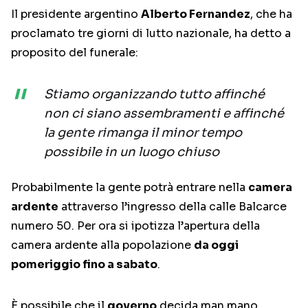
Il presidente argentino
Alberto Fernandez
, che ha
proclamato tre giorni di lutto nazionale, ha detto a
proposito del funerale:
Stiamo organizzando tutto affinché
non ci siano assembramenti e affinché
la gente rimanga il minor tempo
possibile in un luogo chiuso
Probabilmente la gente potrà entrare nella
camera
ardente
attraverso l’ingresso della calle Balcarce
numero 50. Per ora si ipotizza l’apertura della
camera ardente alla popolazione
da oggi
pomeriggio fino a sabato
.
È possibile che il
governo
decida man mano