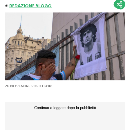
di
REDAZIONE BLOGO
26 NOVEMBRE 2020 09:42