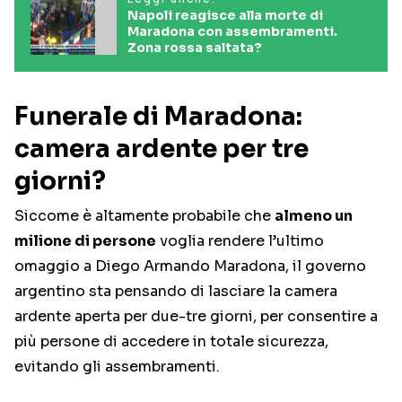
Napoli reagisce alla morte di
Maradona con assembramenti.
Zona rossa saltata?
Funerale di Maradona:
camera ardente per tre
giorni?
Siccome è altamente probabile che
almeno un
milione di persone
voglia rendere l’ultimo
omaggio a Diego Armando Maradona, il governo
argentino sta pensando di lasciare la camera
ardente aperta per due-tre giorni, per consentire a
più persone di accedere in totale sicurezza,
evitando gli assembramenti.