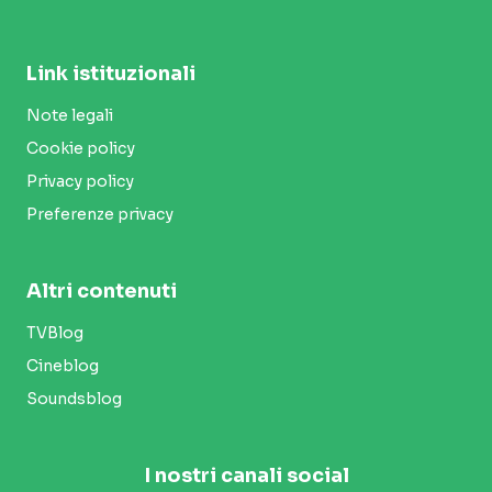
Link istituzionali
Note legali
Cookie policy
Privacy policy
Preferenze privacy
Altri contenuti
TVBlog
Cineblog
Soundsblog
I nostri canali social