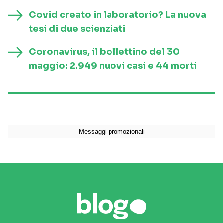
Covid creato in laboratorio? La nuova
tesi di due scienziati
Coronavirus, il bollettino del 30
maggio: 2.949 nuovi casi e 44 morti