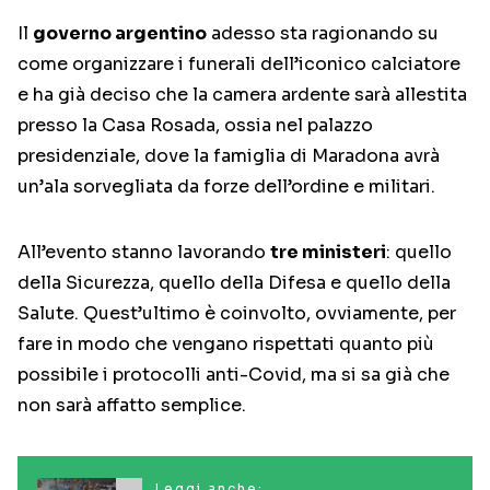
Il
governo argentino
adesso sta ragionando su
come organizzare i funerali dell’iconico calciatore
e ha già deciso che la camera ardente sarà allestita
presso la Casa Rosada, ossia nel palazzo
presidenziale, dove la famiglia di Maradona avrà
un’ala sorvegliata da forze dell’ordine e militari.
All’evento stanno lavorando
tre ministeri
: quello
della Sicurezza, quello della Difesa e quello della
Salute. Quest’ultimo è coinvolto, ovviamente, per
fare in modo che vengano rispettati quanto più
possibile i protocolli anti-Covid, ma si sa già che
non sarà affatto semplice.
Leggi anche: