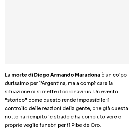
La
morte di Diego Armando Maradona
è un colpo
durissimo per l’Argentina, ma a complicare la
situazione ci si mette il coronavirus. Un evento
“storico” come questo rende impossibile il
controllo delle reazioni della gente, che già questa
notte ha riempito le strade e ha compiuto vere e
proprie veglie funebri per il Pibe de Oro.