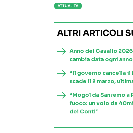
ATTUALITÀ
ALTRI ARTICOLI 
Anno del Cavallo 2026
cambia data ogni anno 
“Il governo cancella i
scade il 2 marzo, ultim
“Mogol da Sanremo a Ro
fuoco: un volo da 40mi
dei Conti”