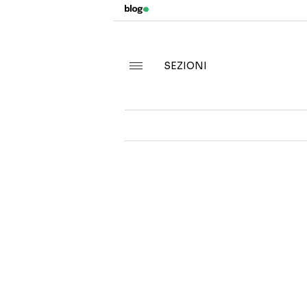
SEZIONI