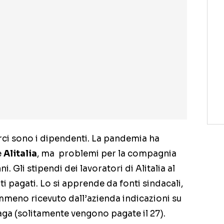
erci sono i dipendenti. La pandemia ha
e
Alitalia
, ma problemi per la compagnia
. Gli stipendi dei lavoratori di Alitalia al
pagati. Lo si apprende da fonti sindacali,
meno ricevuto dall’azienda indicazioni su
ga (solitamente vengono pagate il 27).