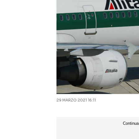
29 MARZO 2021 16:11