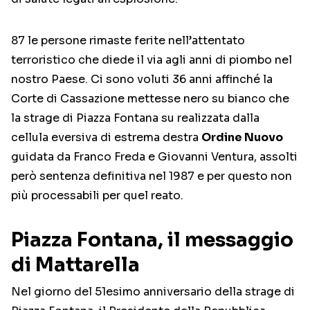
87 le persone rimaste ferite nell’attentato
terroristico che diede il via agli anni di piombo nel
nostro Paese. Ci sono voluti 36 anni affinché la
Corte di Cassazione mettesse nero su bianco che
la strage di Piazza Fontana su realizzata dalla
cellula eversiva di estrema destra
Ordine Nuovo
guidata da Franco Freda e Giovanni Ventura, assolti
però sentenza definitiva nel 1987 e per questo non
più processabili per quel reato.
Piazza Fontana, il messaggio
di Mattarella
Nel giorno del 51esimo anniversario della strage di