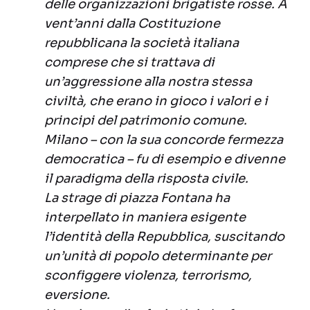
delle organizzazioni brigatiste rosse. A
vent’anni dalla Costituzione
repubblicana la società italiana
comprese che si trattava di
un’aggressione alla nostra stessa
civiltà, che erano in gioco i valori e i
principi del patrimonio comune.
Milano – con la sua concorde fermezza
democratica – fu di esempio e divenne
il paradigma della risposta civile.
La strage di piazza Fontana ha
interpellato in maniera esigente
l’identità della Repubblica, suscitando
un’unità di popolo determinante per
sconfiggere violenza, terrorismo,
eversione.