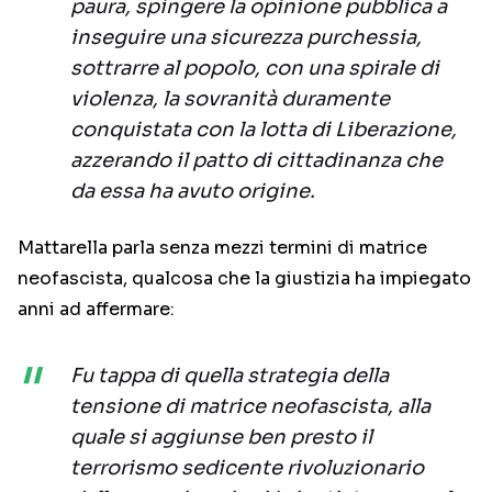
paura, spingere la opinione pubblica a
inseguire una sicurezza purchessia,
sottrarre al popolo, con una spirale di
violenza, la sovranità duramente
conquistata con la lotta di Liberazione,
azzerando il patto di cittadinanza che
da essa ha avuto origine.
Mattarella parla senza mezzi termini di matrice
neofascista, qualcosa che la giustizia ha impiegato
anni ad affermare:
Fu tappa di quella strategia della
tensione di matrice neofascista, alla
quale si aggiunse ben presto il
terrorismo sedicente rivoluzionario