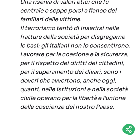
Una riserva di valori etici che fu
centrale e seppe porsi a fianco dei
familiari delle vittime.
Il terrorismo tentò di inserirsi nelle
fratture della società per disgregarne
le basi: gli italiani non lo consentirono.
Lavorare per la coesione e la sicurezza,
per il rispetto dei diritti dei cittadini,
per il superamento dei divari, sono i
doveri che avvertono, anche oggi,
quanti, nelle istituzioni e nella società
civile operano per la libertà e l’unione
delle coscienze del nostro Paese.