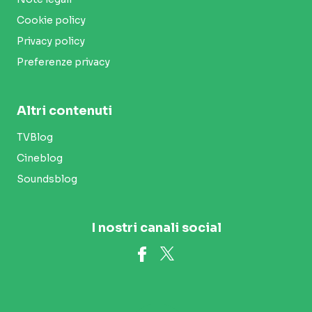
Cookie policy
Privacy policy
Preferenze privacy
Altri contenuti
TVBlog
Cineblog
Soundsblog
I nostri canali social