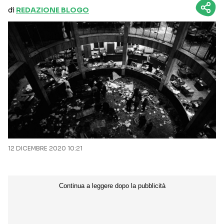
di
REDAZIONE BLOGO
12 DICEMBRE 2020 10:21