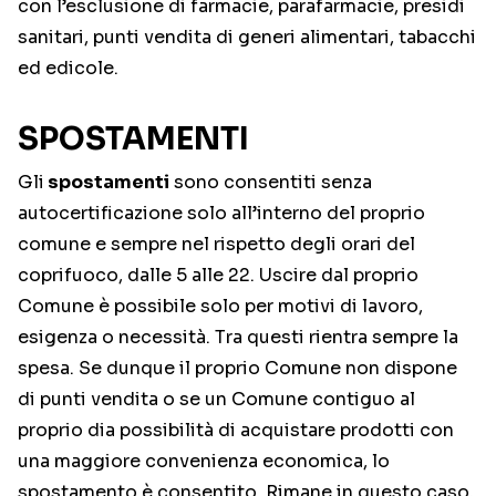
con l’esclusione di farmacie, parafarmacie, presidi
sanitari, punti vendita di generi alimentari, tabacchi
ed edicole.
SPOSTAMENTI
Gli
spostamenti
sono consentiti senza
autocertificazione solo all’interno del proprio
comune e sempre nel rispetto degli orari del
coprifuoco, dalle 5 alle 22. Uscire dal proprio
Comune è possibile solo per motivi di lavoro,
esigenza o necessità. Tra questi rientra sempre la
spesa. Se dunque il proprio Comune non dispone
di punti vendita o se un Comune contiguo al
proprio dia possibilità di acquistare prodotti con
una maggiore convenienza economica, lo
spostamento è consentito. Rimane in questo caso,