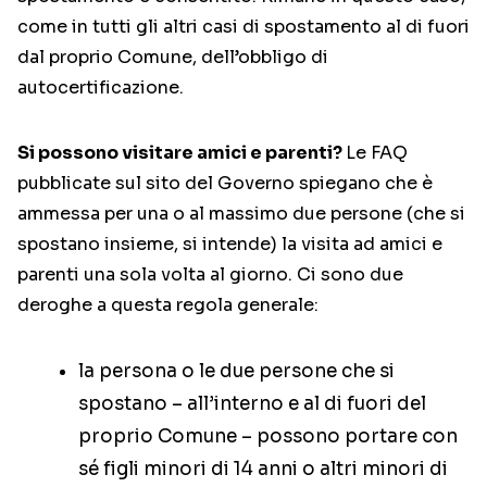
come in tutti gli altri casi di spostamento al di fuori
dal proprio Comune, dell’obbligo di
autocertificazione.
Si possono visitare amici e parenti?
Le FAQ
pubblicate sul sito del Governo spiegano che è
ammessa per una o al massimo due persone (che si
spostano insieme, si intende) la visita ad amici e
parenti una sola volta al giorno. Ci sono due
deroghe a questa regola generale:
la persona o le due persone che si
spostano – all’interno e al di fuori del
proprio Comune – possono portare con
sé figli minori di 14 anni o altri minori di