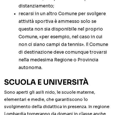
distanziamento;
recarsi in un altro Comune per svolgere
attività sportiva è ammesso solo se
questa non sia disponibile nel proprio
Comune, «per esempio, nel caso in cui
non ci siano campi da tennis». Il Comune
di destinazione deve comunque trovarsi
nella medesima Regione o Provincia
autonoma.
SCUOLA E UNIVERSITÀ
Sono aperti gli asili nido, le scuole materne,
elementari e medie, che garantiscono lo
svolgimento della didattica in presenza. In regione
Lombardia torneranno da domani in classe anche