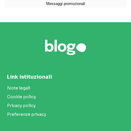
Link istituzionali
Note legali
Cookie policy
Privacy policy
Preferenze privacy