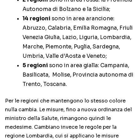
Autonoma di Bolzano e la Sicilia;
14 regioni
sono in area arancione:
Abruzzo, Calabria, Emilia Romagna, Friuli
Venezia Giulia, Lazio, Liguria, Lombardia,
Marche, Piemonte, Puglia, Sardegna,
Umbria, Valle d’Aosta e Veneto;
5 regioni
sono in area gialla: Campania,
Basilicata, Molise, Provincia autonoma di
Trento, Toscana.
Per le regioni che mantengono lo stesso colore
nulla cambia. Le misure, fino a nuova ordinanza del
ministro della Salute, rimangono quindi le
medesime. Cambiano invece le regole per la
regione Lombardia, cui si applicano le misure