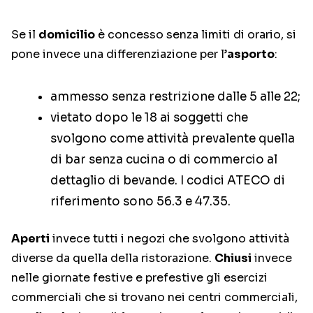
Se il
domicilio
è concesso senza limiti di orario, si
pone invece una differenziazione per l’
asporto
:
ammesso senza restrizione dalle 5 alle 22;
vietato dopo le 18 ai soggetti che
svolgono come attività prevalente quella
di bar senza cucina o di commercio al
dettaglio di bevande. I codici ATECO di
riferimento sono 56.3 e 47.35.
Aperti
invece tutti i negozi che svolgono attività
diverse da quella della ristorazione.
Chiusi
invece
nelle giornate festive e prefestive gli esercizi
commerciali che si trovano nei centri commerciali,