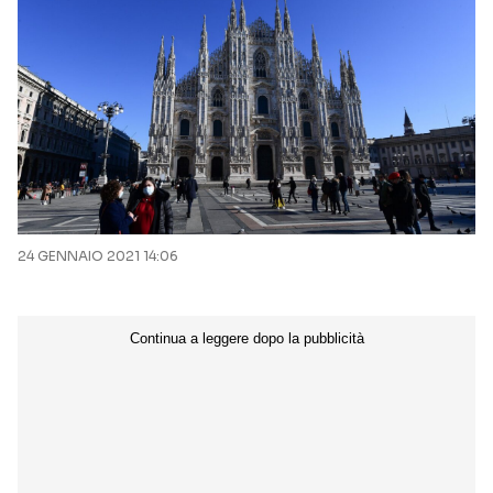
24 GENNAIO 2021 14:06