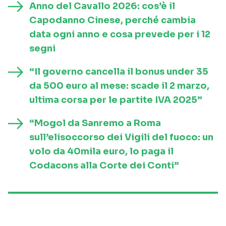
Anno del Cavallo 2026: cos’è il
Capodanno Cinese, perché cambia
data ogni anno e cosa prevede per i 12
segni
“Il governo cancella il bonus under 35
da 500 euro al mese: scade il 2 marzo,
ultima corsa per le partite IVA 2025”
“Mogol da Sanremo a Roma
sull’elisoccorso dei Vigili del fuoco: un
volo da 40mila euro, lo paga il
Codacons alla Corte dei Conti”