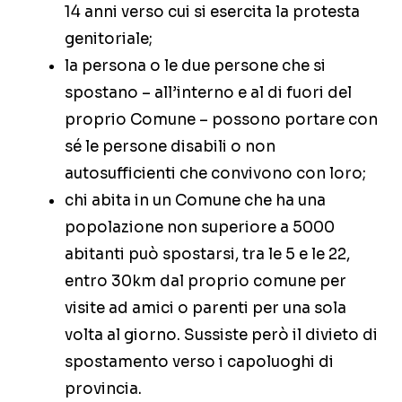
14 anni verso cui si esercita la protesta
genitoriale;
la persona o le due persone che si
spostano – all’interno e al di fuori del
proprio Comune – possono portare con
sé le persone disabili o non
autosufficienti che convivono con loro;
chi abita in un Comune che ha una
popolazione non superiore a 5000
abitanti può spostarsi, tra le 5 e le 22,
entro 30km dal proprio comune per
visite ad amici o parenti per una sola
volta al giorno. Sussiste però il divieto di
spostamento verso i capoluoghi di
provincia.