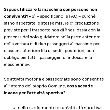
Si può utilizzare la macchina con persone non
conviventi? «
Sì – specificano le FAQ – purché
siano rispettate le stesse misure di precauzione
previste per il trasporto non di linea: ossia con la
presenza del solo guidatore nella parte anteriore
della vettura e di due passeggeri al massimo per
ciascuna ulteriore fila di sedili posteriori, con
obbligo per tutti i passeggeri di indossare la
mascherina».
Se attività motoria e passeggiate sono consentite
all’interno del proprio Comune,
cosa accade
invece per l’attività sportiva?
nello svolgimento di un’attività sportiva