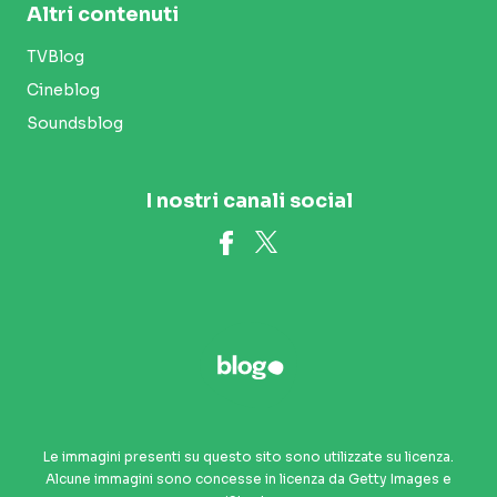
Altri contenuti
TVBlog
Cineblog
Soundsblog
I nostri canali social
Le immagini presenti su questo sito sono utilizzate su licenza.
Alcune immagini sono concesse in licenza da Getty Images e