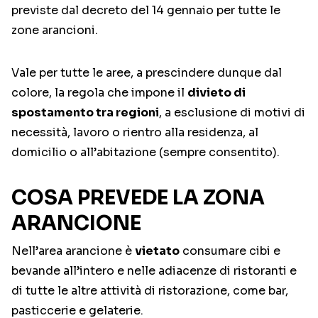
previste dal decreto del 14 gennaio per tutte le
zone arancioni.
Vale per tutte le aree, a prescindere dunque dal
colore, la regola che impone il
divieto di
spostamento tra regioni
, a esclusione di motivi di
necessità, lavoro o rientro alla residenza, al
domicilio o all’abitazione (sempre consentito).
COSA PREVEDE LA ZONA
ARANCIONE
Nell’area arancione è
vietato
consumare cibi e
bevande all’intero e nelle adiacenze di ristoranti e
di tutte le altre attività di ristorazione, come bar,
pasticcerie e gelaterie.