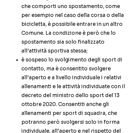
che comporti uno spostamento, come
per esempio nel caso della corsa o della
bicicletta, è possibile entrare in un altro
Comune. La condizione è però che lo
spostamento sia solo finalizzato
all’attività sportiva stessa;
è sospeso lo svolgimento degli sport di
contatto, ma è consentito svolgere
all’aperto e a livello individuale i relativi
allenamenti e le attività individuate con il
decreto del ministro dello sport del 13
ottobre 2020. Consentiti anche gli
allenamenti per sport di squadra, che
potranno però svolgersi solo in forma
individuale, all’aperto e nel rispetto del