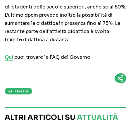
gli studenti delle scuole superiori, anche se al 50%.
L’ultimo dpcm prevede inoltre la possibilità di
aumentare la didattica in presenza fino al 75%. La
restante parte dell’attività didattica è svolta
tramite didattica a distanza.
Qui
puoi trovare le FAQ del Governo.
ATTUALITÀ
ALTRI ARTICOLI SU
ATTUALITÀ