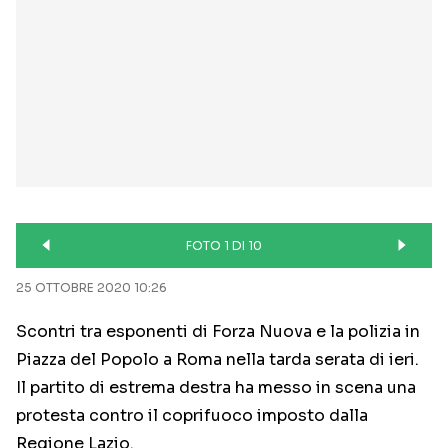
FOTO 1 DI 10
25 OTTOBRE 2020 10:26
Scontri tra esponenti di Forza Nuova e la polizia in
Piazza del Popolo a Roma nella tarda serata di ieri.
Il partito di estrema destra ha messo in scena una
protesta contro il coprifuoco imposto dalla
Regione Lazio.