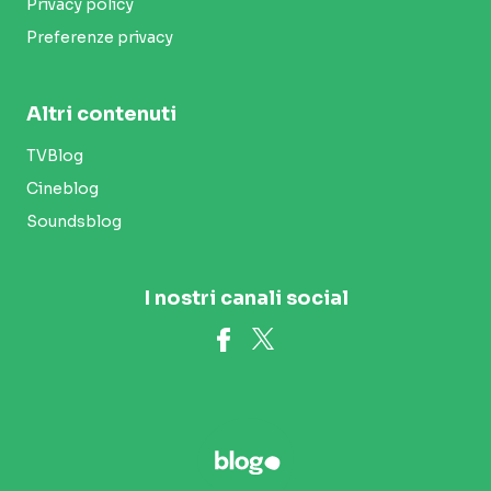
Privacy policy
Preferenze privacy
Altri contenuti
TVBlog
Cineblog
Soundsblog
I nostri canali social