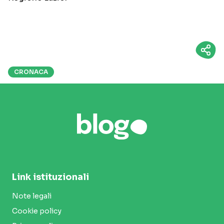
CRONACA
Link istituzionali
Note legali
Cookie policy