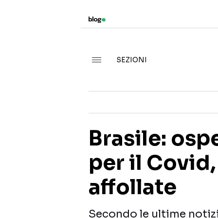
SEZIONI
Brasile: osp
per il Covid
affollate
Secondo le ultime notizi