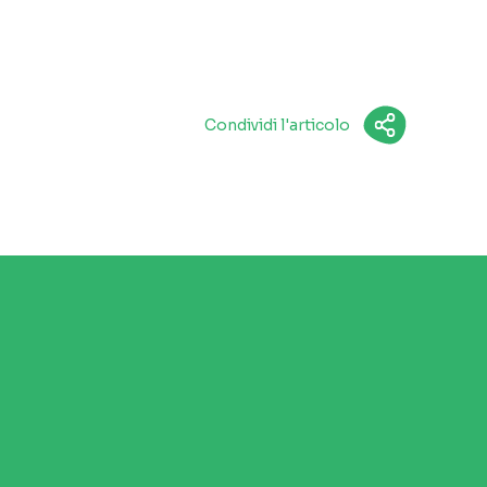
Condividi l'articolo