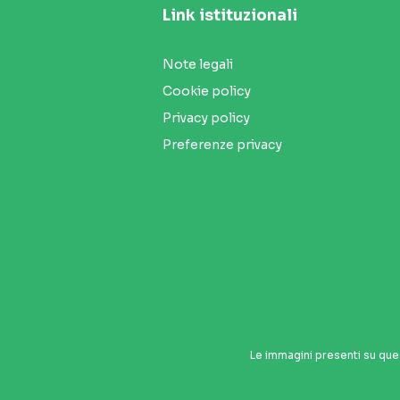
Link istituzionali
Note legali
Cookie policy
Privacy policy
Preferenze privacy
Le immagini presenti su que
Seguici sui social