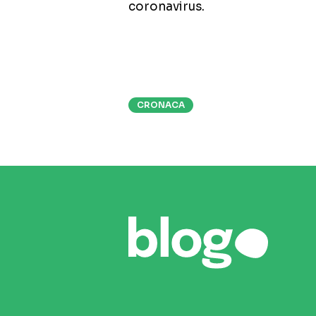
coronavirus.
CRONACA