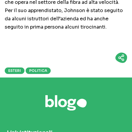
che opera nel settore della fibra ad alta velocità.
Per il suo apprendistato, Johnson è stato seguito
da alcuni istruttori dell’azienda ed ha anche
seguito in prima persona alcuni tirocinanti.
ESTERI
POLITICA