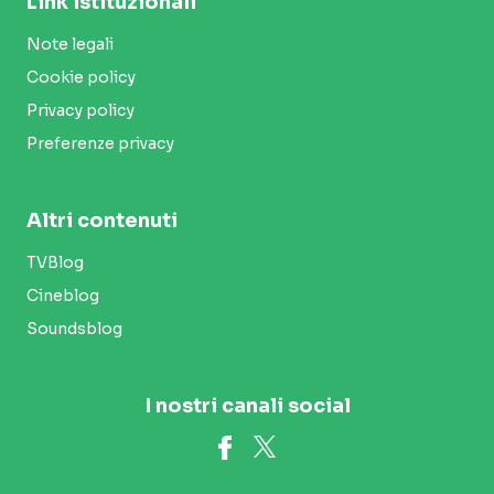
Link istituzionali
Note legali
Cookie policy
Privacy policy
Preferenze privacy
Altri contenuti
TVBlog
Cineblog
Soundsblog
I nostri canali social