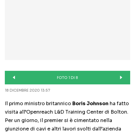
FOTO 1 DI 8
18 DICEMBRE 2020 13:57
Il primo ministro britannico
Boris Johnson
ha fatto
visita all’Openreach L&D Training Center di Bolton.
Per un giorno, il premier si è cimentato nella
giunzione di cavi e altri lavori svolti dall’azienda