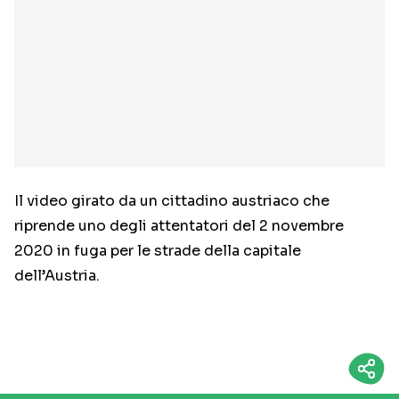
Il video girato da un cittadino austriaco che
riprende uno degli attentatori del 2 novembre
2020 in fuga per le strade della capitale
dell’Austria.