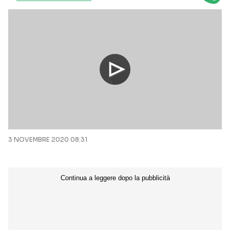
3 NOVEMBRE 2020 08:31