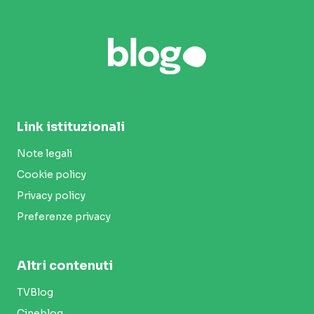
Link istituzionali
Note legali
Cookie policy
Privacy policy
Preferenze privacy
Altri contenuti
TVBlog
Cineblog