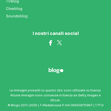
TVBlog
Cineblog
Soundsblog
I nostri canali social
Le immagini presenti su questo sito sono utilizzate su licenza.
Alcune immagini sono concesse in licenza da Getty Images e
iStock.
© Blogo 2011-2026 | T-Mediahouse P. IVA 06933670967 | 1.77.0