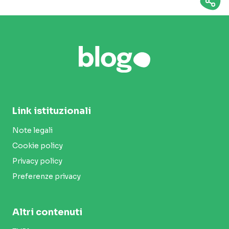
Link istituzionali
Note legali
Cookie policy
Privacy policy
Preferenze privacy
Altri contenuti