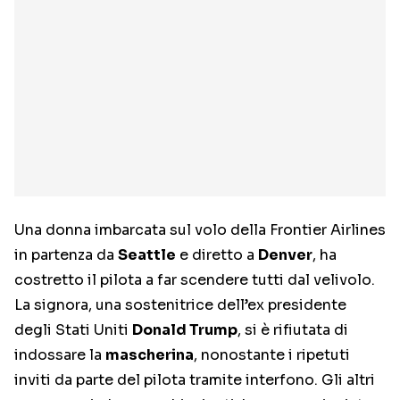
Una donna imbarcata sul volo della Frontier Airlines
in partenza da
Seattle
e diretto a
Denver
, ha
costretto il pilota a far scendere tutti dal velivolo.
La signora, una sostenitrice dell’ex presidente
degli Stati Uniti
Donald Trump
, si è rifiutata di
indossare la
mascherina
, nonostante i ripetuti
inviti da parte del pilota tramite interfono. Gli altri