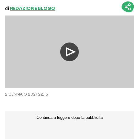
di
REDAZIONE BLOGO
2 GENNAIO 2021 22:13