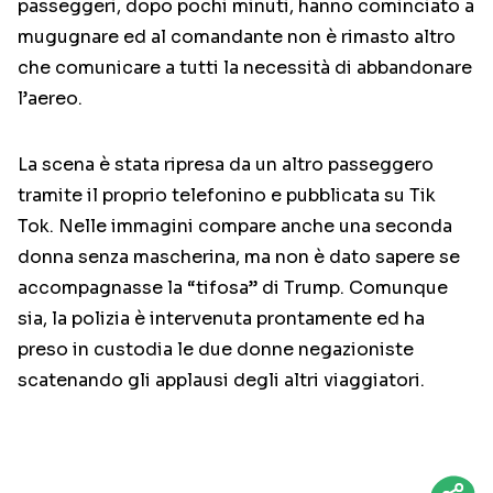
passeggeri, dopo pochi minuti, hanno cominciato a
mugugnare ed al comandante non è rimasto altro
che comunicare a tutti la necessità di abbandonare
l’aereo.
La scena è stata ripresa da un altro passeggero
tramite il proprio telefonino e pubblicata su Tik
Tok. Nelle immagini compare anche una seconda
donna senza mascherina, ma non è dato sapere se
accompagnasse la “tifosa” di Trump. Comunque
sia, la polizia è intervenuta prontamente ed ha
preso in custodia le due donne negazioniste
scatenando gli applausi degli altri viaggiatori.