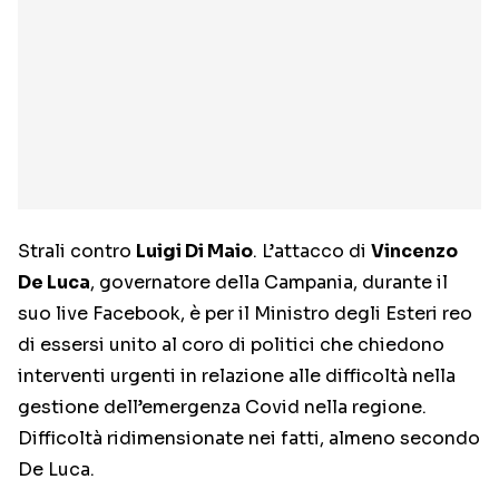
Strali contro
Luigi Di Maio
. L’attacco di
Vincenzo
De Luca
, governatore della Campania, durante il
suo live Facebook, è per il Ministro degli Esteri reo
di essersi unito al coro di politici che chiedono
interventi urgenti in relazione alle difficoltà nella
gestione dell’emergenza Covid nella regione.
Difficoltà ridimensionate nei fatti, almeno secondo
De Luca.