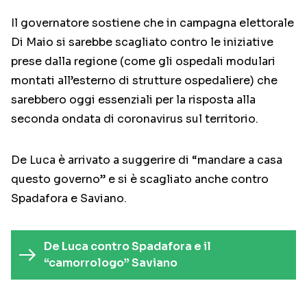
Il governatore sostiene che in campagna elettorale
Di Maio si sarebbe scagliato contro le iniziative
prese dalla regione (come gli ospedali modulari
montati all’esterno di strutture ospedaliere) che
sarebbero oggi essenziali per la risposta alla
seconda ondata di coronavirus sul territorio.
De Luca è arrivato a suggerire di “mandare a casa
questo governo” e si è scagliato anche contro
Spadafora e Saviano.
De Luca contro Spadafora e il
“camorrologo” Saviano