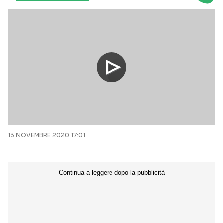
13 NOVEMBRE 2020 17:01