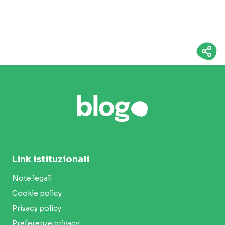
Link istituzionali
Note legali
Cookie policy
Privacy policy
Preferenze privacy