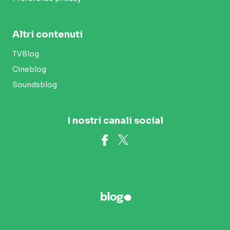
Altri contenuti
TVBlog
Cineblog
Soundsblog
I nostri canali social