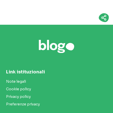
Link istituzionali
Note legali
Cookie policy
Privacy policy
Preferenze privacy