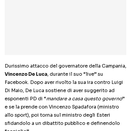
Durissimo attacco del governatore della Campania,
Vincenzo De Luca
, durante il suo “live” su
Facebook. Dopo aver rivolto la sua ira contro Luigi
Di Maio, De Luca sostiene di aver suggerito ad
esponenti PD di “
mandare a casa questo governo
”
e se la prende con Vincenzo Spadafora (ministro
allo sport), poi torna sul ministro degli Esteri
sfidandolo a un dibattito pubblico e definendolo