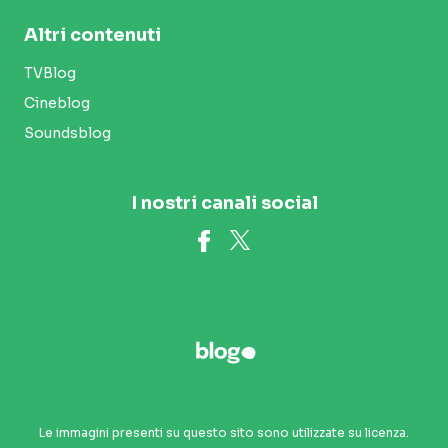
Altri contenuti
TVBlog
Cineblog
Soundsblog
I nostri canali social
Le immagini presenti su questo sito sono utilizzate su licenza.