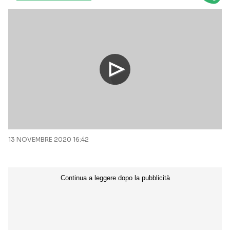
13 NOVEMBRE 2020 16:42