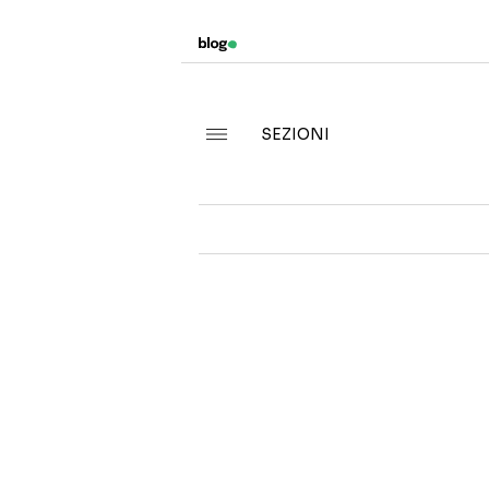
SEZIONI