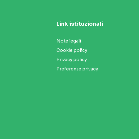
Link istituzionali
Note legali
Cookie policy
Privacy policy
Preferenze privacy