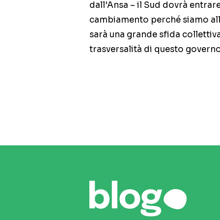
dall’Ansa – il Sud dovrà entrare
cambiamento perché siamo all’
sarà una grande sfida collettiv
trasversalità di questo govern