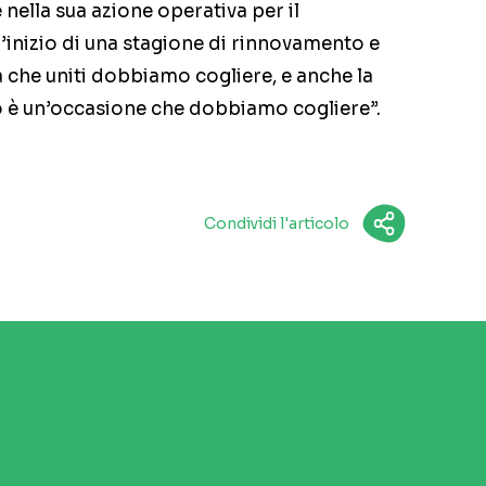
 nella sua azione operativa per il
inizio di una stagione di rinnovamento e
a che uniti dobbiamo cogliere, e anche la
o è un’occasione che dobbiamo cogliere”.
Condividi l'articolo