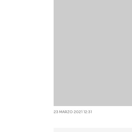
23 MARZO 2021 12:31