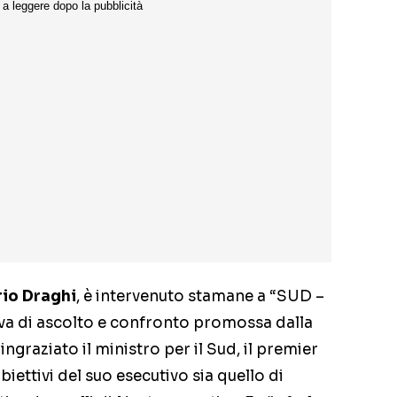
io Draghi
, è intervenuto stamane a “SUD –
ativa di ascolto e confronto promossa dalla
ngraziato il ministro per il Sud, il premier
iettivi del suo esecutivo sia quello di