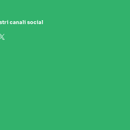
stri canali social