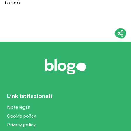
buono.
Link istituzionali
Note legali
Cookie policy
Privacy policy