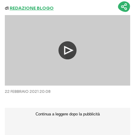
di
REDAZIONE BLOGO
22 FEBBRAIO 2021 20:08