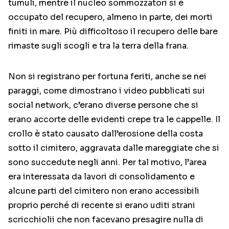
tumuli, mentre il nucleo sommozzatori si è
occupato del recupero, almeno in parte, dei morti
finiti in mare. Più difficoltoso il recupero delle bare
rimaste sugli scogli e tra la terra della frana.
Non si registrano per fortuna feriti, anche se nei
paraggi, come dimostrano i video pubblicati sui
social network, c’erano diverse persone che si
erano accorte delle evidenti crepe tra le cappelle. Il
crollo è stato causato dall’erosione della costa
sotto il cimitero, aggravata dalle mareggiate che si
sono succedute negli anni. Per tal motivo, l’area
era interessata da lavori di consolidamento e
alcune parti del cimitero non erano accessibili
proprio perché di recente si erano uditi strani
scricchiolii che non facevano presagire nulla di