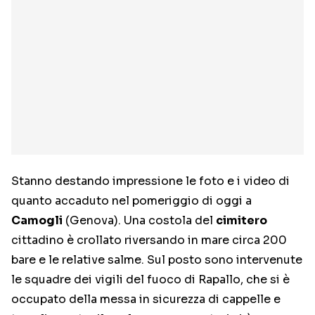
Stanno destando impressione le foto e i video di
quanto accaduto nel pomeriggio di oggi a
Camogli
(Genova). Una costola del
cimitero
cittadino è crollato riversando in mare circa 200
bare e le relative salme. Sul posto sono intervenute
le squadre dei vigili del fuoco di Rapallo, che si è
occupato della messa in sicurezza di cappelle e