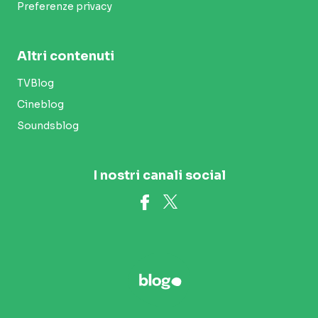
Preferenze privacy
Altri contenuti
TVBlog
Cineblog
Soundsblog
I nostri canali social