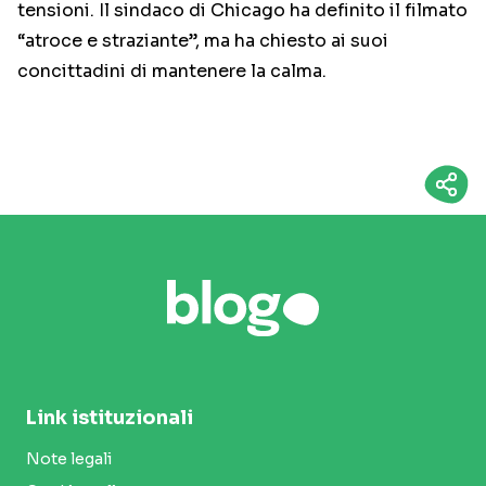
tensioni. Il sindaco di Chicago ha definito il filmato
“atroce e straziante”, ma ha chiesto ai suoi
concittadini di mantenere la calma.
Link istituzionali
Note legali