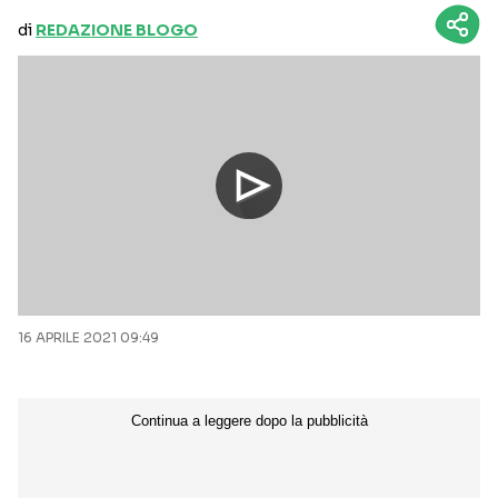
di
REDAZIONE BLOGO
16 APRILE 2021 09:49