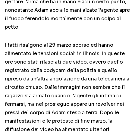
gettare l’arma che ha in mano e ad un certo punto,
nonostante Adam abbia le mani alzate l’agente apre
il fuoco ferendolo mortalmente con un colpo al
petto.
I fatti risalgono al 29 marzo scorso ed hanno
alimentato le tensioni sociali in Illinois. In queste
ore sono stati rilasciati due video, ovvero quello
registrato dalla bodycam della polizia e quello
ripreso da un’altra angolazione da una telecamera a
circuito chiuso. Dalle immagini non sembra che il
ragazzo sia armato quando l’agente gli intima di
fermarsi, ma nel prosieguo appare un revolver nei
pressi del corpo di Adam steso a terra. Dopo le
manifestazioni e le proteste di fine marzo, la
diffusione dei video ha alimentato ulteriori