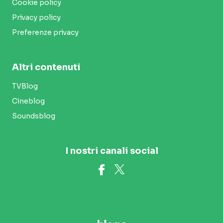
Cookie policy
Privacy policy
Preferenze privacy
Altri contenuti
TVBlog
Cineblog
Soundsblog
I nostri canali social