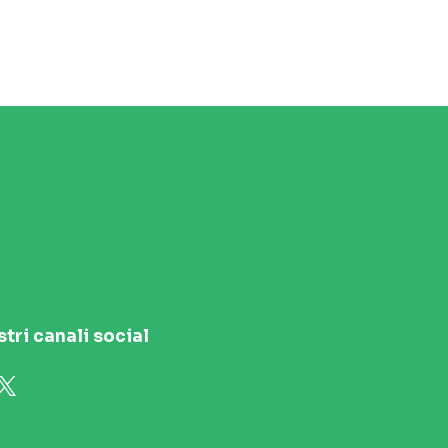
stri canali social