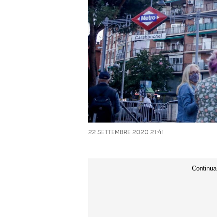
22 SETTEMBRE 2020 21:41