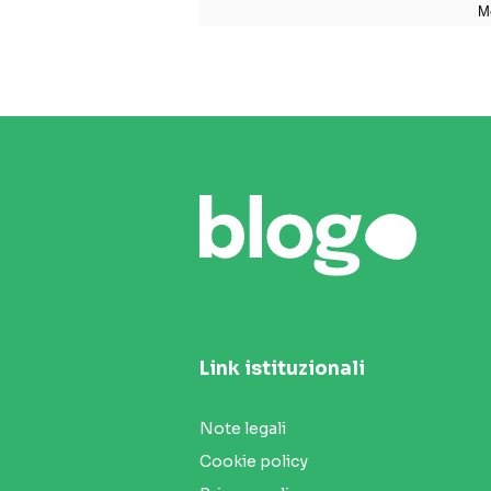
Link istituzionali
Note legali
Cookie policy