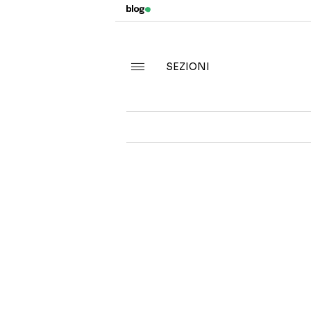
SEZIONI