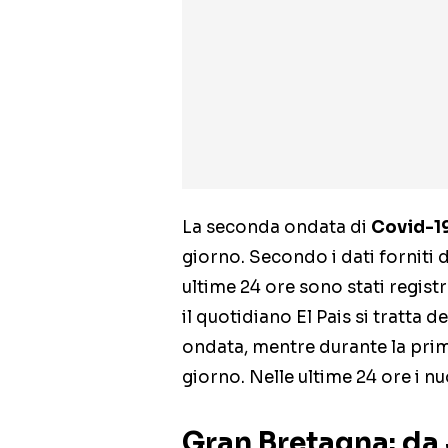
La seconda ondata di
Covid-1
giorno. Secondo i dati forniti 
ultime 24 ore sono stati regist
il quotidiano El Pais si tratta 
ondata, mentre durante la prima
giorno. Nelle ultime 24 ore i nu
Gran Bretagna: da