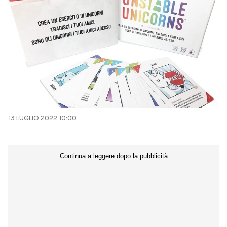
13 LUGLIO 2022 10:00