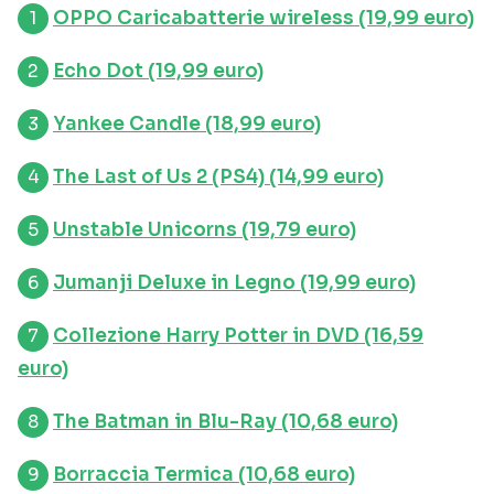
OPPO Caricabatterie wireless (19,99 euro)
Echo Dot (19,99 euro)
Yankee Candle (18,99 euro)
The Last of Us 2 (PS4) (14,99 euro)
Unstable Unicorns (19,79 euro)
Jumanji Deluxe in Legno (19,99 euro)
Collezione Harry Potter in DVD (16,59
euro)
The Batman in Blu-Ray (10,68 euro)
Borraccia Termica (10,68 euro)