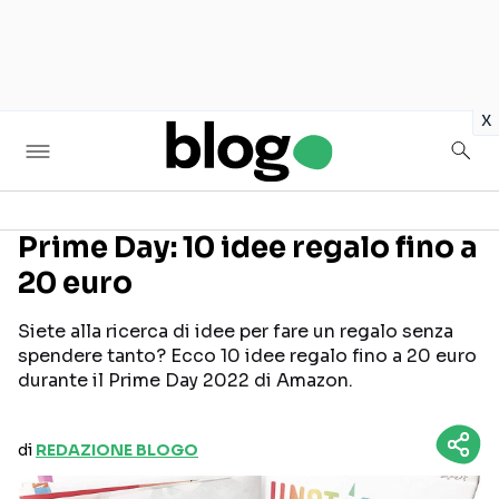
in
x
Prime Day: 10 idee regalo fino a
20 euro
Seguici sui social
Siete alla ricerca di idee per fare un regalo senza
spendere tanto? Ecco 10 idee regalo fino a 20 euro
durante il Prime Day 2022 di Amazon.
di
REDAZIONE BLOGO