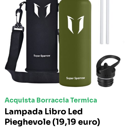
Acquista Borraccia Termica
Lampada Libro Led
Pieghevole (19,19 euro)