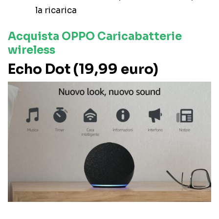
la ricarica
Acquista OPPO Caricabatterie
wireless
Echo Dot (19,99 euro)