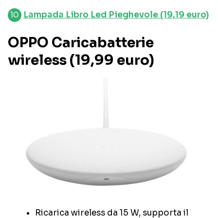
Lampada Libro Led Pieghevole (19,19 euro)
OPPO Caricabatterie
wireless (19,99 euro)
Ricarica wireless da 15 W, supporta il