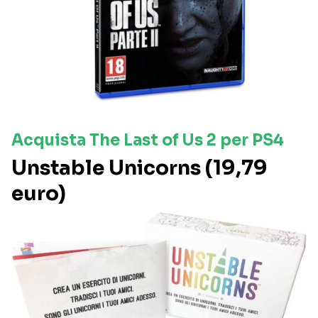
Acquista The Last of Us 2 per PS4
Unstable Unicorns (19,79
euro)