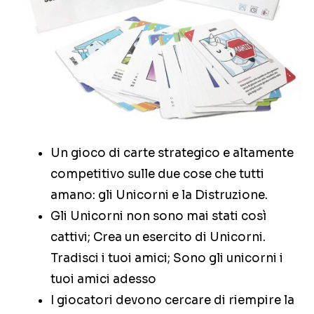
Un gioco di carte strategico e altamente
competitivo sulle due cose che tutti
amano: gli Unicorni e la Distruzione.
Gli Unicorni non sono mai stati così
cattivi; Crea un esercito di Unicorni.
Tradisci i tuoi amici; Sono gli unicorni i
tuoi amici adesso
I giocatori devono cercare di riempire la