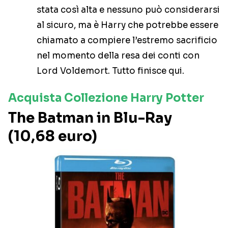
stata così alta e nessuno può considerarsi
al sicuro, ma è Harry che potrebbe essere
chiamato a compiere l’estremo sacrificio
nel momento della resa dei conti con
Lord Voldemort. Tutto finisce qui.
Acquista Collezione Harry Potter
The Batman in Blu-Ray
(10,68 euro)