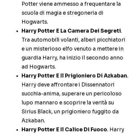
Potter viene ammesso a frequentare la
scuola di magia e stregoneria di
Hogwarts.
Harry Potter E La Camera Dei Segreti
.
Tra automobili volanti, alberi picchiatori
e un misterioso elfo venuto a mettere in
guardia Harry, ha inizio il secondo anno
ad Hogwarts.
Harry Potter E Il Prigioniero Di Azkaban
.
Harry deve affrontare i Dissennatori
succhia-anima, superare un pericoloso
lupo mannaro e scoprire la verità su
Sirius Black, un prigioniero fuggito da
Azkaban.
Harry Potter E Il Calice Di Fuoco
. Harry