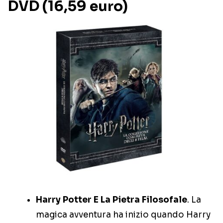
DVD (16,59 euro)
Harry Potter E La Pietra Filosofale
. La
magica avventura ha inizio quando Harry