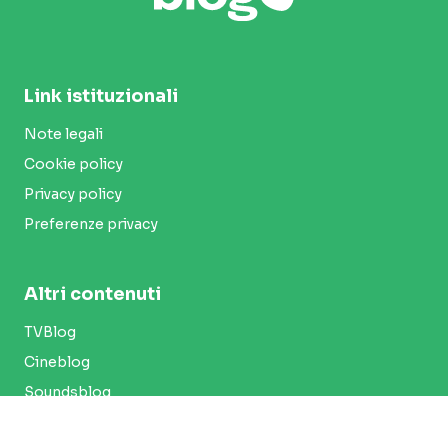
Link istituzionali
Note legali
Cookie policy
Privacy policy
Preferenze privacy
Altri contenuti
TVBlog
Cineblog
Soundsblog