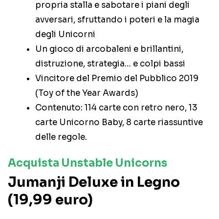
propria stalla e sabotare i piani degli
avversari, sfruttando i poteri e la magia
degli Unicorni
Un gioco di arcobaleni e brillantini,
distruzione, strategia… e colpi bassi
Vincitore del Premio del Pubblico 2019
(Toy of the Year Awards)
Contenuto: 114 carte con retro nero, 13
carte Unicorno Baby, 8 carte riassuntive
delle regole.
Acquista Unstable Unicorns
Jumanji Deluxe in Legno
(19,99 euro)