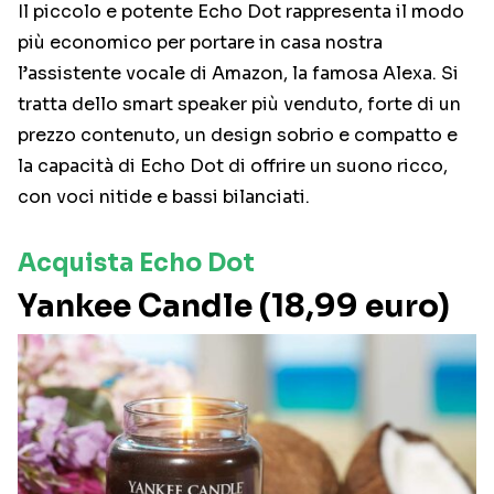
Il piccolo e potente Echo Dot rappresenta il modo
più economico per portare in casa nostra
l’assistente vocale di Amazon, la famosa Alexa. Si
tratta dello smart speaker più venduto, forte di un
prezzo contenuto, un design sobrio e compatto e
la capacità di Echo Dot di offrire un suono ricco,
con voci nitide e bassi bilanciati.
Acquista Echo Dot
Yankee Candle (18,99 euro)