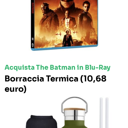
Acquista The Batman in Blu-Ray
Borraccia Termica (10,68
euro)