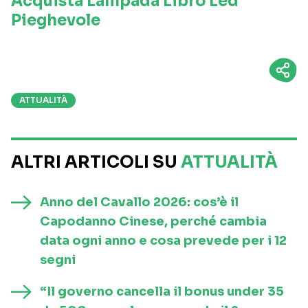
Acquista Lampada Libro Led
Pieghevole
ATTUALITÀ
ALTRI ARTICOLI SU
ATTUALITÀ
Anno del Cavallo 2026: cos’è il
Capodanno Cinese, perché cambia
data ogni anno e cosa prevede per i 12
segni
“Il governo cancella il bonus under 35