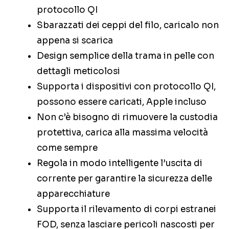
protocollo QI
Sbarazzati dei ceppi del filo, caricalo non
appena si scarica
Design semplice della trama in pelle con
dettagli meticolosi
Supporta i dispositivi con protocollo QI,
possono essere caricati, Apple incluso
Non c’è bisogno di rimuovere la custodia
protettiva, carica alla massima velocità
come sempre
Regola in modo intelligente l’uscita di
corrente per garantire la sicurezza delle
apparecchiature
Supporta il rilevamento di corpi estranei
FOD, senza lasciare pericoli nascosti per