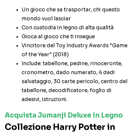
Un gioco che sa trasportar, chi questo
mondo vuol lasciar
Con custodia in legno di alta qualità
Gioca al gioco che ti insegue
Vincitore del Toy Industry Awards “Game
of the Year” (2018)
Include: tabellone, pedine, rinoceronte,
cronometro, dado numerato, 4 dadi
salvataggio, 30 carte pericolo, centro del
tabellone, decodificatore, foglio di
adesivi, istruzioni.
Acquista Jumanji Deluxe in Legno
Collezione Harry Potter in