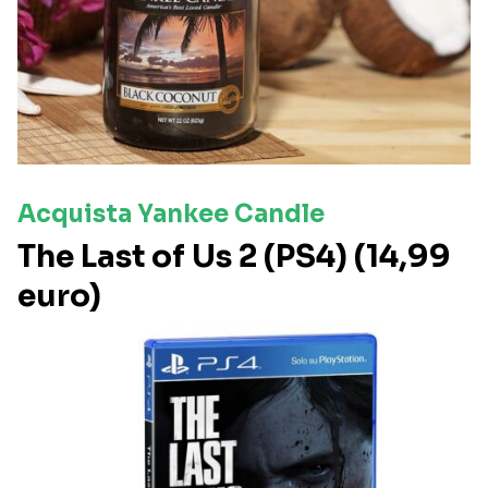
Acquista Yankee Candle
The Last of Us 2 (PS4) (14,99
euro)