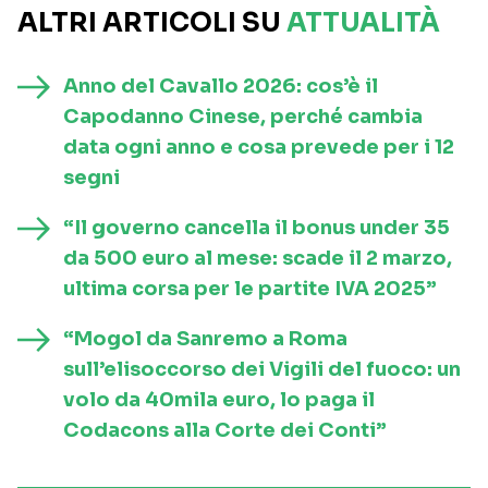
ALTRI ARTICOLI SU
ATTUALITÀ
Anno del Cavallo 2026: cos’è il
Capodanno Cinese, perché cambia
data ogni anno e cosa prevede per i 12
segni
“Il governo cancella il bonus under 35
da 500 euro al mese: scade il 2 marzo,
ultima corsa per le partite IVA 2025”
“Mogol da Sanremo a Roma
sull’elisoccorso dei Vigili del fuoco: un
volo da 40mila euro, lo paga il
Codacons alla Corte dei Conti”