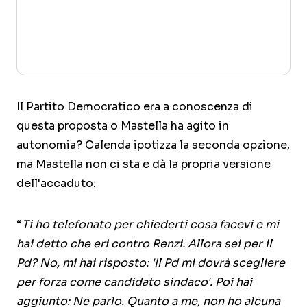
Il Partito Democratico era a conoscenza di
questa proposta o Mastella ha agito in
autonomia? Calenda ipotizza la seconda opzione,
ma Mastella non ci sta e dà la propria versione
dell'accaduto:
“
Ti ho telefonato per chiederti cosa facevi e mi
hai detto che eri contro Renzi. Allora sei per il
Pd? No, mi hai risposto: 'Il Pd mi dovrà scegliere
per forza come candidato sindaco'. Poi hai
aggiunto: Ne parlo. Quanto a me, non ho alcuna