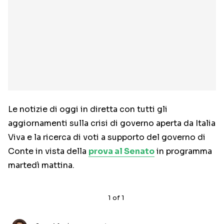
Le notizie di oggi in diretta con tutti gli
aggiornamenti sulla crisi di governo aperta da Italia
Viva e la ricerca di voti a supporto del governo di
Conte in vista della
prova al Senato
in programma
martedì mattina.
1
of
1