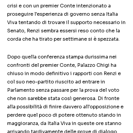
crisi e con un premier Conte intenzionato a
proseguire l'esperienza di governo senza Italia
Viva tentando di trovare il supporto necessario in
Senato, Renzi sembra essersi reso conto che la
corda che ha tirato per settimane si è spezzata.
Dopo quella conferenza stampa durissima nei
confronti del premier Conte, Palazzo Chigi ha
chiuso in modo definitivo i rapporti con Renzi e
col suo neo-partito riuscito ad entrare in
Parlamento senza passare per la prova del voto
che non sarebbe stata così generosa. Di fronte
alla possibilità di finire davvero all'opposizione e
perdere quel poco di potere ottenuto stando in
maggioranza, da Italia Viva in queste ore stanno
arrivando tardivamente delle prove di dialogo.