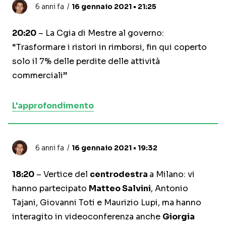
6 anni fa
16 gennaio 2021 • 21:25
20:20
– La Cgia di Mestre al governo:
“Trasformare i ristori in rimborsi, fin qui coperto
solo il 7% delle perdite delle attività
commerciali”
L'approfondimento
6 anni fa
16 gennaio 2021 • 19:32
18:20
– Vertice del
centrodestra
a Milano: vi
hanno partecipato
Matteo Salvini
, Antonio
Tajani, Giovanni Toti e Maurizio Lupi, ma hanno
interagito in videoconferenza anche
Giorgia