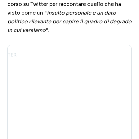
corso su Twitter per raccontare quello che ha
visto come un “
insulto personale e un dato
politico rilevante per capire il quadro di degrado
in cui versiamo
“.