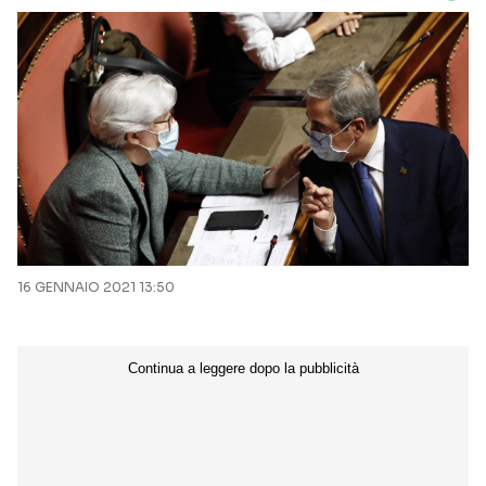
16 GENNAIO 2021 13:50