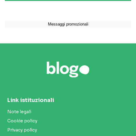
Link istituzionali
Note legali
Cookie policy
Privacy policy