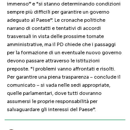
immenso” e “si stanno determinando condizioni
sempre più difficili per garantire un governo
adeguato al Paese”. Le cronache politiche
narrano di contatti e tentativi di accordi
trasversali in vista delle prossime tornate
amministrative, ma il PD chiede che i passaggi
per la formazione di un eventuale nuovo governo
devono passare attraverso le istituzioni
preposte. “I problemi vanno affrontati e risolti.
Per garantire una piena trasparenza – conclude il
comunicato – si vada nelle sedi appropriate,
quelle parlamentari, dove tutti dovranno
assumersi le proprie responsabilità per
salvaguardare gli interessi del Paese”.