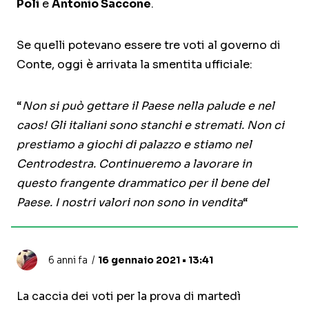
Poli
e
Antonio Saccone
.
Se quelli potevano essere tre voti al governo di
Conte, oggi è arrivata la smentita ufficiale:
“
Non si può gettare il Paese nella palude e nel
caos! Gli italiani sono stanchi e stremati. Non ci
prestiamo a giochi di palazzo e stiamo nel
Centrodestra. Continueremo a lavorare in
questo frangente drammatico per il bene del
Paese. I nostri valori non sono in vendita
“
6 anni fa
16 gennaio 2021 • 13:41
La caccia dei voti per la prova di martedì