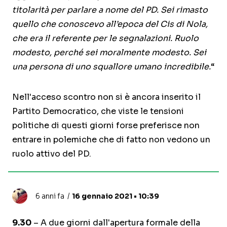
titolarità per parlare a nome del PD. Sei rimasto
quello che conoscevo all’epoca del Cis di Nola,
che era il referente per le segnalazioni. Ruolo
modesto, perché sei moralmente modesto. Sei
una persona di uno squallore umano incredibile.
“
Nell'acceso scontro non si è ancora inserito il
Partito Democratico, che viste le tensioni
politiche di questi giorni forse preferisce non
entrare in polemiche che di fatto non vedono un
ruolo attivo del PD.
6 anni fa
16 gennaio 2021 • 10:39
9.30
– A due giorni dall'apertura formale della