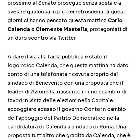
prossimo al Senato prosegue senza sosta e a
svelare qualcosa in più dei retroscena di questi
giorni ci hanno pensato questa mattina
Carlo
Calenda
e
Clemente Mastella
, protagonisti di
un duro scontro via Twitter.
A dare il via alla faida pubblica è stato il
logorroico Calenda, che questa mattina ha dato
conto di una telefonata ricevuta proprio dal
sindaco di Benevento con una proposta che il
leader di Azione ha riassunto in uno scambio di
favori in vista delle elezioni nella Capitale:
appoggiare adesso il governo Conte in cambio
dell'appoggio del Partito Democratico nella
candidatura di Calenda a sindaco di Roma. Una
proposta tutt'altro che gradita da Calenda, che è