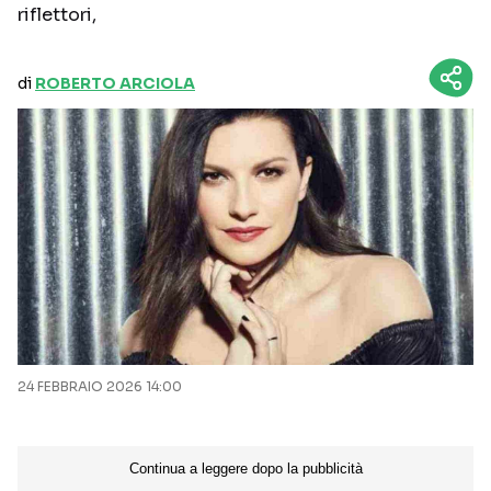
riflettori,
di
ROBERTO ARCIOLA
24 FEBBRAIO 2026 14:00