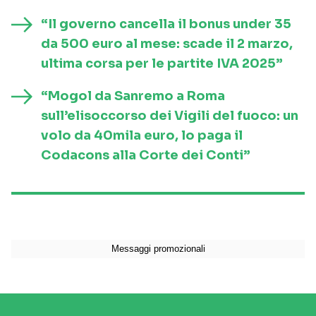
“Il governo cancella il bonus under 35
da 500 euro al mese: scade il 2 marzo,
ultima corsa per le partite IVA 2025”
“Mogol da Sanremo a Roma
sull’elisoccorso dei Vigili del fuoco: un
volo da 40mila euro, lo paga il
Codacons alla Corte dei Conti”