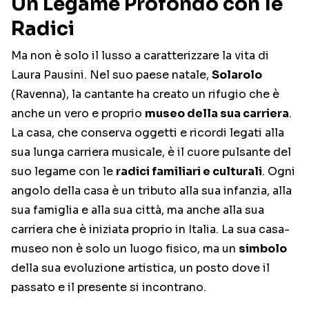
Un Legame Profondo con le
Radici
Ma non è solo il lusso a caratterizzare la vita di
Laura Pausini. Nel suo paese natale,
Solarolo
(Ravenna), la cantante ha creato un rifugio che è
anche un vero e proprio
museo della sua carriera
.
La casa, che conserva oggetti e ricordi legati alla
sua lunga carriera musicale, è il cuore pulsante del
suo legame con le
radici familiari e culturali
. Ogni
angolo della casa è un tributo alla sua infanzia, alla
sua famiglia e alla sua città, ma anche alla sua
carriera che è iniziata proprio in Italia. La sua casa-
museo non è solo un luogo fisico, ma un
simbolo
della sua evoluzione artistica, un posto dove il
passato e il presente si incontrano.