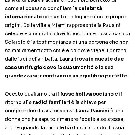
come si possano conciliare la
celebrità
internazionale
con un forte legame con le proprie
origini. Se la villa a Miami rappresenta la Pausini
celebre e ammirata a livello mondiale, la sua casa di
Solarolo è la testimonianza di una persona che non
ha mai dimenticato chi è e da dove viene. Lontana
dalle luci della ribalta,
Laura trova in queste due
case un rifugio dove la sua umanità e la sua
grandezza si incontrano in un equilibrio perfetto
.
Questo dualismo tra il
lusso hollywoodiano
e il
ritorno alle
radici familiari
è la chiave per
comprendere la sua essenza.
Laura Pausini
è una
donna che ha saputo rimanere fedele a se stessa,
anche quando la fama le ha dato il mondo. La sua