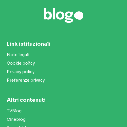
Link istituzionali
Note legali
Cookie policy
Privacy policy
Preferenze privacy
Altri contenuti
TVBlog
Cineblog