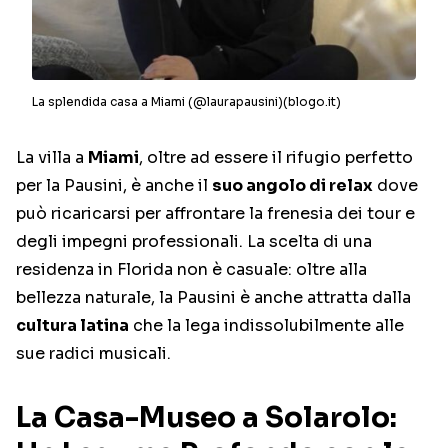
La splendida casa a Miami (@laurapausini)(blogo.it)
La villa a
Miami
, oltre ad essere il rifugio perfetto
per la Pausini, è anche il
suo angolo di relax
dove
può ricaricarsi per affrontare la frenesia dei tour e
degli impegni professionali. La scelta di una
residenza in Florida non è casuale: oltre alla
bellezza naturale, la Pausini è anche attratta dalla
cultura latina
che la lega indissolubilmente alle
sue radici musicali.
La Casa-Museo a Solarolo: