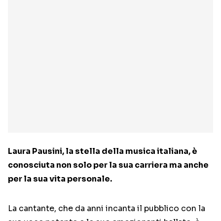
Laura Pausini, la stella della musica italiana, è
conosciuta non solo per la sua carriera ma anche
per la sua vita personale.
La cantante, che da anni incanta il pubblico con la