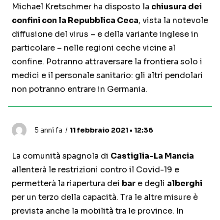
Michael Kretschmer ha disposto la
chiusura dei
confini con la Repubblica Ceca
, vista la notevole
diffusione del virus – e della variante inglese in
particolare – nelle regioni ceche vicine al
confine. Potranno attraversare la frontiera solo i
medici e il personale sanitario: gli altri pendolari
non potranno entrare in Germania.
5 anni fa
11 febbraio 2021 • 12:36
La comunità spagnola di
Castiglia-La Mancia
allenterà le restrizioni contro il Covid-19 e
permetterà la riapertura dei
bar
e degli
alberghi
per un terzo della capacità. Tra le altre misure è
prevista anche la mobilità tra le province. In