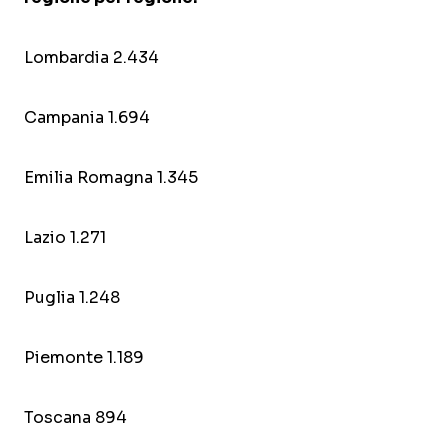
Lombardia 2.434
Campania 1.694
Emilia Romagna 1.345
Lazio 1.271
Puglia 1.248
Piemonte 1.189
Toscana 894