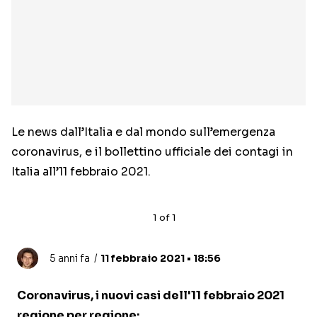
Le news dall’Italia e dal mondo sull’emergenza
coronavirus, e il bollettino ufficiale dei contagi in
Italia all’11 febbraio 2021.
1
of
1
5 anni fa
11 febbraio 2021 • 18:56
Coronavirus, i nuovi casi dell'11 febbraio 2021
regione per regione: