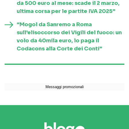
da 500 euro al mese: scade il 2 marzo,
ultima corsa per le partite IVA 2025”
“Mogol da Sanremo a Roma
sull’elisoccorso dei Vigili del fuoco: un
volo da 40mila euro, lo paga il
Codacons alla Corte dei Conti”