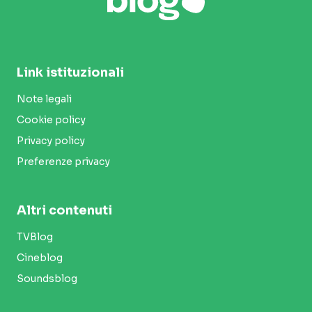
Link istituzionali
Note legali
Cookie policy
Privacy policy
Preferenze privacy
Altri contenuti
TVBlog
Cineblog
Soundsblog