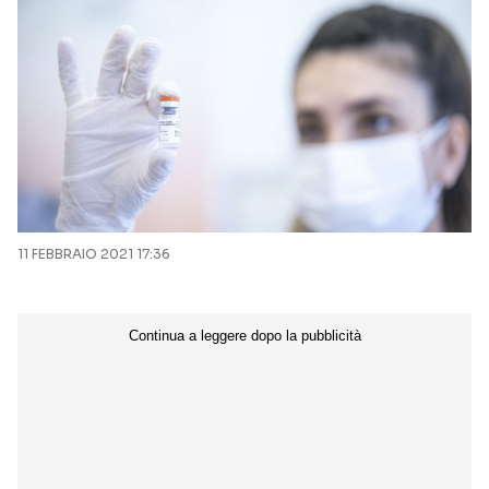
11 FEBBRAIO 2021 17:36