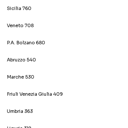
Sicilia 760
Veneto 708
P.A. Bolzano 680
Abruzzo 540
Marche 530
Friuli Venezia Giulia 409
Umbria 363