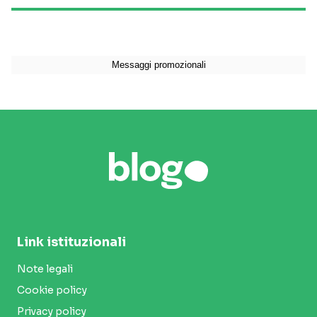
Link istituzionali
Note legali
Cookie policy
Privacy policy