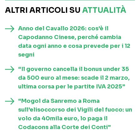
ALTRI ARTICOLI SU
ATTUALITÀ
Anno del Cavallo 2026: cos’è il
Capodanno Cinese, perché cambia
data ogni anno e cosa prevede per i 12
segni
“Il governo cancella il bonus under 35
da 500 euro al mese: scade il 2 marzo,
ultima corsa per le partite IVA 2025”
“Mogol da Sanremo a Roma
sull’elisoccorso dei Vigili del fuoco: un
volo da 40mila euro, lo paga il
Codacons alla Corte dei Conti”