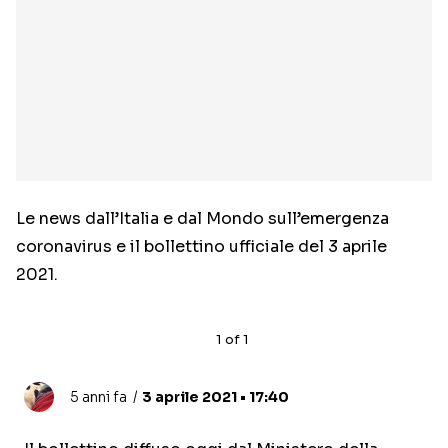
Le news dall’Italia e dal Mondo sull’emergenza
coronavirus e il bollettino ufficiale del 3 aprile
2021.
1
of
1
5 anni fa
3 aprile 2021 • 17:40