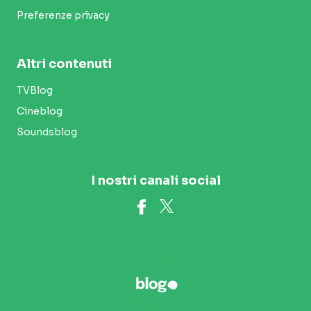
Preferenze privacy
Altri contenuti
TVBlog
Cineblog
Soundsblog
I nostri canali social