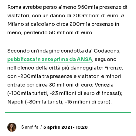
Roma avrebbe perso almeno 950mila presenze di
visitatori, con un danno di 200milioni di euro. A
Milano si calcolano circa 200mila presenze in
meno, perdendo 50 milioni di euro.
Secondo un'indagine condotta dal Codacons,
pubblicata in anteprima da ANSA
, seguono
nell'elenco della città più danneggiate; Firenze,
con -200mila tra presenze e visitatori e minori
entrate per circa 30 milioni di euro; Venezia
(-100mila turisti, -23 milioni di euro di incassi);
Napoli (-80mila turisti, -15 milioni di euro).
5 anni fa
3 aprile 2021 • 10:28