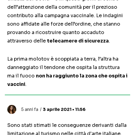
dell’attenzione della comunità per il prezioso
contributo alla campagna vaccinale. Le indagini
sono affidate alle forze dell’ordine, che stanno
provando a ricostruire quanto accaduto
attraverso delle
telecamere di sicurezza
.
La prima molotov è scoppiata a terra, l’altra ha
danneggiato il tendone che ospita la struttura
ma il fuoco
non ha raggiunto la zona che ospita i
vaccini
.
5 anni fa
3 aprile 2021 • 11:56
Sono stati stimati le conseguenze derivanti dalla
limitazione al turismo nelle città d'arte italiane.