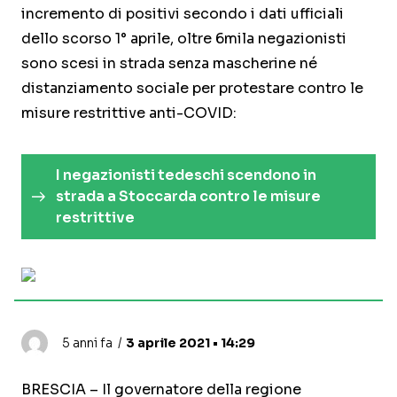
incremento di positivi secondo i dati ufficiali
dello scorso 1° aprile, oltre 6mila negazionisti
sono scesi in strada senza mascherine né
distanziamento sociale per protestare contro le
misure restrittive anti-COVID:
I negazionisti tedeschi scendono in
strada a Stoccarda contro le misure
restrittive
5 anni fa
3 aprile 2021 • 14:29
BRESCIA – Il governatore della regione