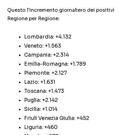
Questo l'incremento giornaliero dei positivi
Regione per Regione:
Lombardia: +4.132
Veneto: +1.563
Campania: +2.314
Emilia-Romagna: +1.789
Piemonte: +2.127
Lazio: +1.631
Toscana: +1.473
Puglia: +2.142
Sicilia: +1.014
Friuli Venezia Giulia: +452
Liguria: +460