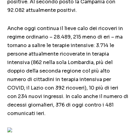
positive. Al secondo posto la Campania con
92.082 attualmente positivi.
Anche oggi continua il lieve calo dei ricoveri in
regime ordinario – 28.489, 215 meno di eri – ma
tornano a salire le terapie intensive: 3.714 le
persone attualmente ricoverate in terapia
intensiva (862 nella sola Lombardia, più del
doppio della seconda regione col più alto
numero di cittadini in terapia intensiva per
COVID, il Lazio con 392 ricoveri), 10 più di ieri
con 234 nuovi ingressi. In calo anche il numero di
decessi giornalieri, 376 di oggi contro i 481
comunicati ieri.