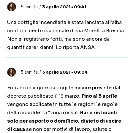
5 anni fa
3 aprile 2021 • 09:41
Una bottiglia incendiaria è stata lanciata all'alba
contro il centro vaccinale di via Morelli a Brescia.
Non si registrano feriti, ma sono ancora da
quantificare i danni. Lo riporta ANSA.
5 anni fa
3 aprile 2021 • 09:04
Entrano in vigore da oggi le misure previste dal
decreto pubblicato il 13 marzo.
Fino al 5 aprile
vengono applicate in tutte le regioni le regole
della cosiddetta “zona rossa”.
Bar e ristoranti
solo per asporto o domilicio
,
divieto di uscire
di casa
se non per motivi di lavoro, salute o