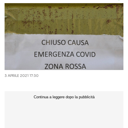
3 APRILE 2021 17:30