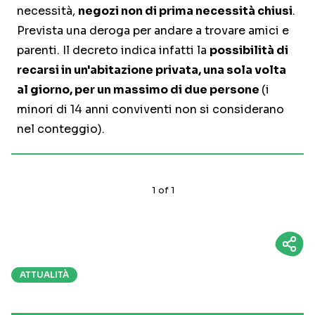
necessità,
negozi non di prima necessità chiusi
.
Prevista una deroga per andare a trovare amici e
parenti. Il decreto indica infatti la
possibilità di
recarsi in un'abitazione privata, una sola volta
al giorno, per un massimo di due persone
(i
minori di 14 anni conviventi non si considerano
nel conteggio).
1
of
1
ATTUALITÀ