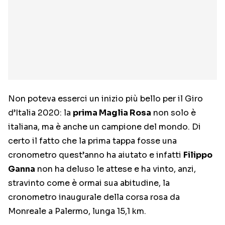
Non poteva esserci un inizio più bello per il Giro
d’Italia 2020: la
prima Maglia Rosa
non solo è
italiana, ma è anche un campione del mondo. Di
certo il fatto che la prima tappa fosse una
cronometro quest’anno ha aiutato e infatti
Filippo
Ganna
non ha deluso le attese e ha vinto, anzi,
stravinto come è ormai sua abitudine, la
cronometro inaugurale della corsa rosa da
Monreale a Palermo, lunga 15,1 km.