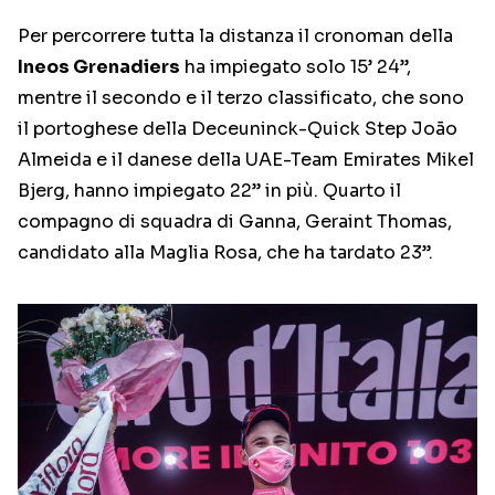
Per percorrere tutta la distanza il cronoman della
Ineos Grenadiers
ha impiegato solo 15’ 24”,
mentre il secondo e il terzo classificato, che sono
il portoghese della Deceuninck-Quick Step João
Almeida e il danese della UAE-Team Emirates Mikel
Bjerg, hanno impiegato 22” in più. Quarto il
compagno di squadra di Ganna, Geraint Thomas,
candidato alla Maglia Rosa, che ha tardato 23”.