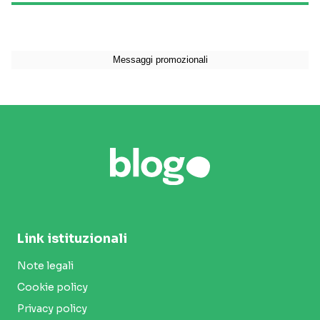
Link istituzionali
Note legali
Cookie policy
Privacy policy