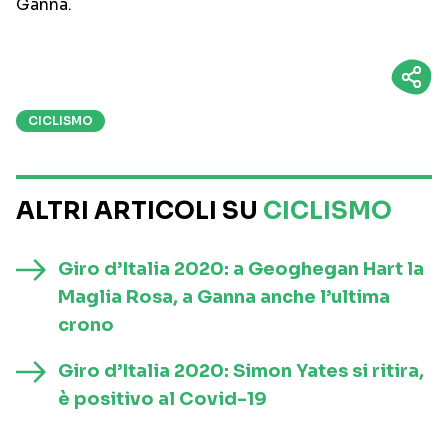
Ganna.
CICLISMO
ALTRI ARTICOLI SU
CICLISMO
Giro d’Italia 2020: a Geoghegan Hart la
Maglia Rosa, a Ganna anche l’ultima
crono
Giro d’Italia 2020: Simon Yates si ritira,
è positivo al Covid-19