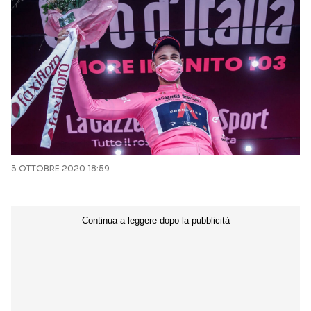
3 OTTOBRE 2020 18:59