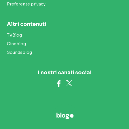
Preferenze privacy
Altri contenuti
TVBlog
Cineblog
Soundsblog
I nostri canali social