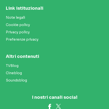
Link istituzionali
Note legali
Cookie policy
Privacy policy
Preferenze privacy
Altri contenuti
TVBlog
Cineblog
Soundsblog
I nostri canali social