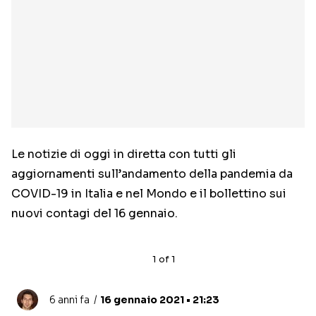
Le notizie di oggi in diretta con tutti gli
aggiornamenti sull’andamento della pandemia da
COVID-19 in Italia e nel Mondo e il bollettino sui
nuovi contagi del 16 gennaio.
1
of
1
6 anni fa
16 gennaio 2021 • 21:23