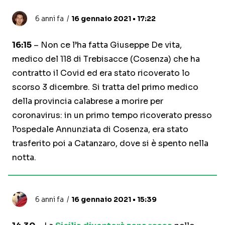
6 anni fa
16 gennaio 2021 • 17:22
16:15
– Non ce l’ha fatta Giuseppe De vita,
medico del 118 di Trebisacce (Cosenza) che ha
contratto il Covid ed era stato ricoverato lo
scorso 3 dicembre. Si tratta del primo medico
della provincia calabrese a morire per
coronavirus: in un primo tempo ricoverato presso
l’ospedale Annunziata di Cosenza, era stato
trasferito poi a Catanzaro, dove si è spento nella
notta.
6 anni fa
16 gennaio 2021 • 15:39