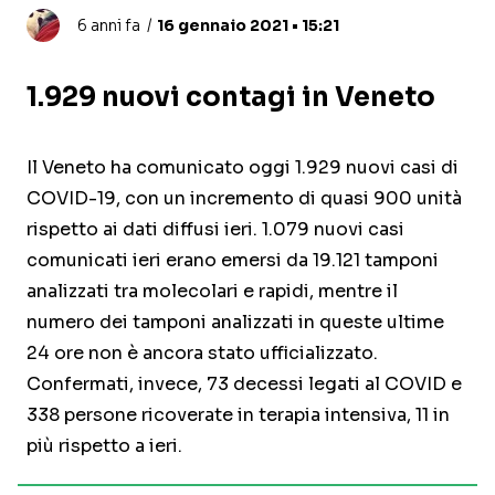
6 anni fa
16 gennaio 2021 • 15:21
1.929 nuovi contagi in Veneto
Il Veneto ha comunicato oggi 1.929 nuovi casi di
COVID-19, con un incremento di quasi 900 unità
rispetto ai dati diffusi ieri. 1.079 nuovi casi
comunicati ieri erano emersi da 19.121 tamponi
analizzati tra molecolari e rapidi, mentre il
numero dei tamponi analizzati in queste ultime
24 ore non è ancora stato ufficializzato.
Confermati, invece, 73 decessi legati al COVID e
338 persone ricoverate in terapia intensiva, 11 in
più rispetto a ieri.