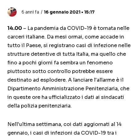
6 anni fa
16 gennaio 2021 • 15:17
14.00
– La pandemia da COVID-19 è tornata nelle
carceri italiane. Da mesi ormai, come accade in
tutto il Paese, si registrano casi di infezione nelle
strutture detentive di tutta Italia, ma quello che
fino a pochi giorni fa sembra un fenomeno
piuttosto sotto controllo potrebbe essere
destinato ad esplodere. A lanciare l'allarme è il
Dipartimento Amministrazione Penitenziaria, che
in queste ore ha ufficializzato i dati ai sindacati
della polizia penitenziaria.
Nell'ultima settimana, coi dati aggiornati al 14
gennaio, i casi di infezioni da COVID-19 tra i