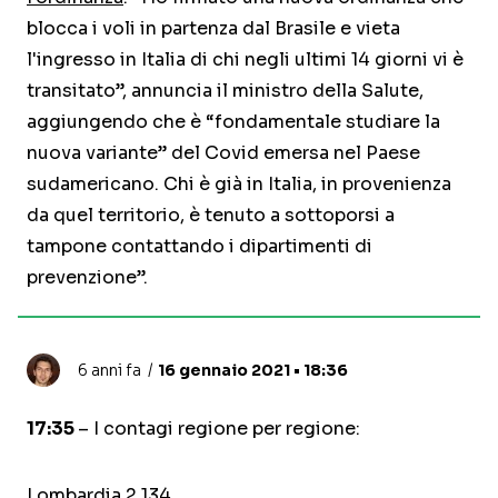
blocca i voli in partenza dal Brasile e vieta
l'ingresso in Italia di chi negli ultimi 14 giorni vi è
transitato”, annuncia il ministro della Salute,
aggiungendo che è “fondamentale studiare la
nuova variante” del Covid emersa nel Paese
sudamericano. Chi è già in Italia, in provenienza
da quel territorio, è tenuto a sottoporsi a
tampone contattando i dipartimenti di
prevenzione”.
6 anni fa
16 gennaio 2021 • 18:36
17:35
– I contagi regione per regione:
Lombardia 2.134