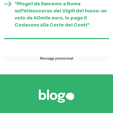
“Mogol da Sanremo a Roma
sull’elisoccorso dei Vigili del fuoco: un
volo da 40mila euro, lo paga il
Codacons alla Corte dei Conti”