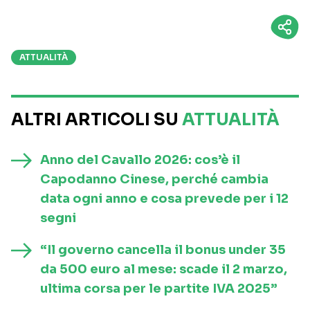
ATTUALITÀ
ALTRI ARTICOLI SU
ATTUALITÀ
Anno del Cavallo 2026: cos’è il
Capodanno Cinese, perché cambia
data ogni anno e cosa prevede per i 12
segni
“Il governo cancella il bonus under 35
da 500 euro al mese: scade il 2 marzo,
ultima corsa per le partite IVA 2025”