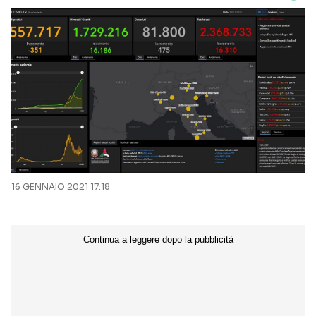
16 GENNAIO 2021 17:18