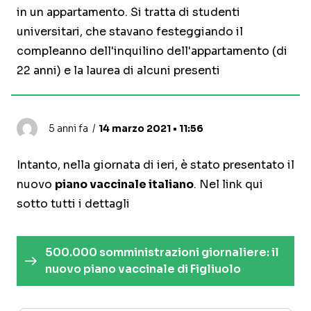
in un appartamento. Si tratta di studenti
universitari, che stavano festeggiando il
compleanno dell'inquilino dell'appartamento (di
22 anni) e la laurea di alcuni presenti
5 anni fa
14 marzo 2021 • 11:56
Intanto, nella giornata di ieri, è stato presentato il
nuovo
piano vaccinale italiano
. Nel link qui
sotto tutti i dettagli
500.000 somministrazioni giornaliere: il
nuovo piano vaccinale di Figliuolo