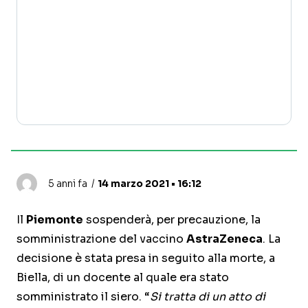
5 anni fa
14 marzo 2021 • 16:12
Il
Piemonte
sospenderà, per precauzione, la
somministrazione del vaccino
AstraZeneca
. La
decisione è stata presa in seguito alla morte, a
Biella, di un docente al quale era stato
somministrato il siero. “
Si tratta di un atto di