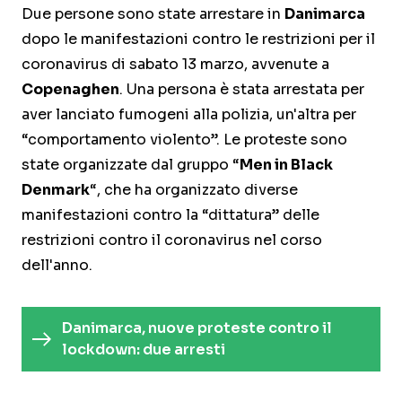
Due persone sono state arrestare in
Danimarca
dopo le manifestazioni contro le restrizioni per il
coronavirus di sabato 13 marzo, avvenute a
Copenaghen
. Una persona è stata arrestata per
aver lanciato fumogeni alla polizia, un'altra per
“comportamento violento”. Le proteste sono
state organizzate dal gruppo “
Men in Black
Denmark
“, che ha organizzato diverse
manifestazioni contro la “dittatura” delle
restrizioni contro il coronavirus nel corso
dell'anno.
Danimarca, nuove proteste contro il
lockdown: due arresti