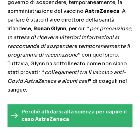
governo di sospendere, temporaneamente, la
somministrazione del vaccino
AstraZeneca
. A
parlare è stato il vice direttore della sanità
irlandese,
Ronan Glynn
, per cui “
per precauzione,
in attesa di ricevere ulteriori informazioni si
raccomanda di sospendere temporaneamente il
programma di vaccinazione
” con quel siero.
Tuttavia, Glynn ha sottolineato come non siano
stati provati i “
collegamenti tra il vaccino anti-
Covid AstraZeneca e alcuni casi
” di coaguli nel
sangue.
Perché affidarsi alla scienza per capire il
caso AstraZeneca