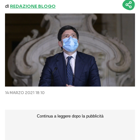
di
REDAZIONE BLOGO
14 MARZO 2021 18:10