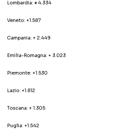
Lombardia:
+
4.334
Veneto: +1.587
Campania: + 2.449
Emilia-Romagna: + 3.023
Piemonte: +1.530
Lazio: +1.812
Toscana: + 1.305
Puglia: +1.542