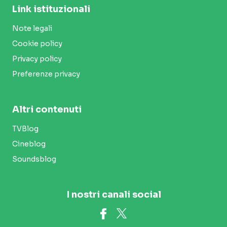
Link istituzionali
Note legali
Cookie policy
Privacy policy
Preferenze privacy
Altri contenuti
TVBlog
Cineblog
Soundsblog
I nostri canali social