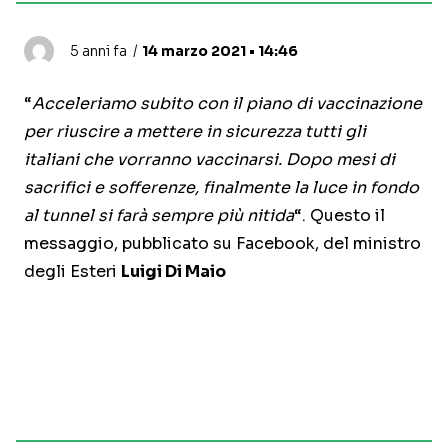
5 anni fa
14 marzo 2021 • 14:46
“
Acceleriamo subito con il piano di vaccinazione
per riuscire a mettere in sicurezza tutti gli
italiani che vorranno vaccinarsi. Dopo mesi di
sacrifici e sofferenze, finalmente la luce in fondo
al tunnel si farà sempre più nitida
“. Questo il
messaggio, pubblicato su Facebook, del ministro
degli Esteri
Luigi Di Maio