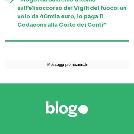
sull’elisoccorso dei Vigili del fuoco: un
volo da 40mila euro, lo paga il
Codacons alla Corte dei Conti”