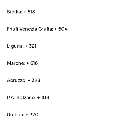
Sicilia: + 613
Friuli Venezia Giulia: + 604
Liguria: + 321
Marche: + 616
Abruzzo: + 323
P.A. Bolzano: + 103
Umbria: + 270