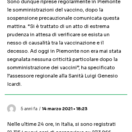
Sono dunque riprese regolarmente in Piemonte
le somministrazioni del vaccino, dopo la
sospensione precauzionale comunicata questa
mattina. “Si è trattato di un atto di estrema
prudenza in attesa di verificare se esista un
nesso di causalità tra la vaccinazione e il
decesso. Ad oggi in Piemonte non era mai stata
segnalata nessuna criticità particolare dopo la
somministrazione dei vaccini”, ha specificato
l’assessore regionale alla Sanità Luigi Genesio
Icardi.
5 anni fa
14 marzo 2021 • 18:23
Nelle ultime 24 ore, in Italia, si sono registrati