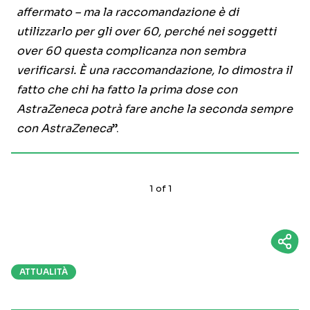
affermato – ma la raccomandazione è di
utilizzarlo per gli over 60, perché nei soggetti
over 60 questa complicanza non sembra
verificarsi. È una raccomandazione, lo dimostra il
fatto che chi ha fatto la prima dose con
AstraZeneca potrà fare anche la seconda sempre
con AstraZeneca
”.
1
of
1
ATTUALITÀ