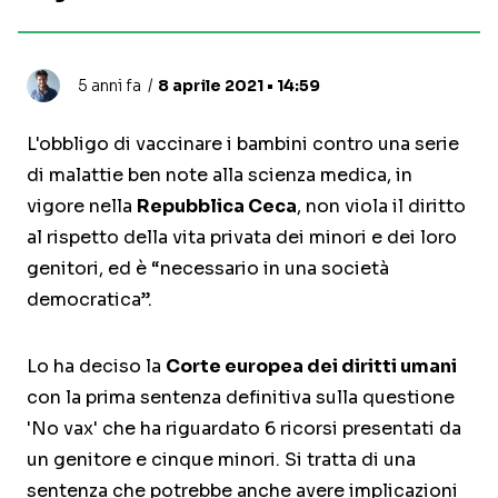
5 anni fa
8 aprile 2021 • 14:59
L'obbligo di vaccinare i bambini contro una serie
di malattie ben note alla scienza medica, in
vigore nella
Repubblica Ceca
, non viola il diritto
al rispetto della vita privata dei minori e dei loro
genitori, ed è “necessario in una società
democratica”.
Lo ha deciso la
Corte europea dei diritti umani
con la prima sentenza definitiva sulla questione
'No vax' che ha riguardato 6 ricorsi presentati da
un genitore e cinque minori. Si tratta di una
sentenza che potrebbe anche avere implicazioni