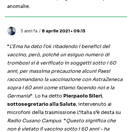
anomalie.
5 anni fa
8 aprile 2021 • 09:13
“
L’Ema ha dato l’ok ribadendo i benefici del
vaccino, però, poiché un esiguo numero di
trombosi si è verificato in soggetti sotto i 60
anni, per massima precauzione alcuni Paesi
raccomandano la vaccinazione con AstraZeneca
sopra i 60 anni come stiamo facendo noi e la
Germania
“. Lo ha detto
Pierpaolo Sileri
,
sottosegretario alla Salute
, intervenuto ai
microfoni della trasmissione L’Italia s’è desta su
Radio Cusano Campus
. “
Questo significa che
non è vietato il vaccino sotto i 60 anni – ha