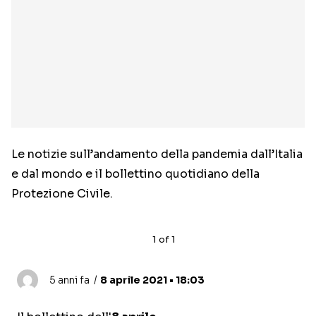
Le notizie sull’andamento della pandemia dall’Italia
e dal mondo e il bollettino quotidiano della
Protezione Civile.
1
of
1
5 anni fa
8 aprile 2021 • 18:03