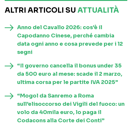
ALTRI ARTICOLI SU
ATTUALITÀ
Anno del Cavallo 2026: cos’è il
Capodanno Cinese, perché cambia
data ogni anno e cosa prevede per i 12
segni
“Il governo cancella il bonus under 35
da 500 euro al mese: scade il 2 marzo,
ultima corsa per le partite IVA 2025”
“Mogol da Sanremo a Roma
sull’elisoccorso dei Vigili del fuoco: un
volo da 40mila euro, lo paga il
Codacons alla Corte dei Conti”