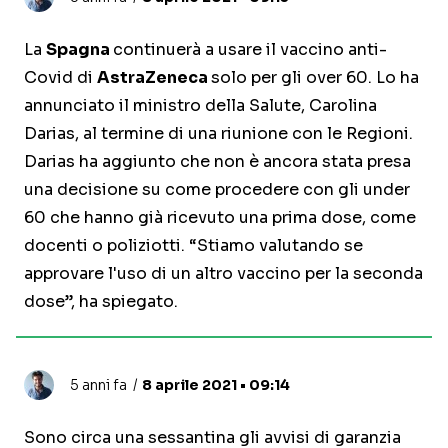
La
Spagna
continuerà a usare il vaccino anti-
Covid di
AstraZeneca
solo per gli over 60. Lo ha
annunciato il ministro della Salute, Carolina
Darias, al termine di una riunione con le Regioni.
Darias ha aggiunto che non è ancora stata presa
una decisione su come procedere con gli under
60 che hanno già ricevuto una prima dose, come
docenti o poliziotti. “Stiamo valutando se
approvare l'uso di un altro vaccino per la seconda
dose”, ha spiegato.
5 anni fa
8 aprile 2021 • 09:14
Sono circa una sessantina gli avvisi di garanzia