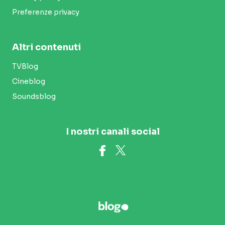
Preferenze privacy
Altri contenuti
TVBlog
Cineblog
Soundsblog
I nostri canali social