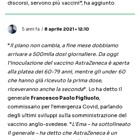
discorsi, servono più vaccini”, ha aggiunto.
5 anni fa
8 aprile 2021 • 12:10
“
Il piano non cambia, a fine mese dobbiamo
arrivare a 500mila dosi giornaliere. Da oggi
l'inoculazione del vaccino AstraZeneca è aperta
alla platea dei 60-79 anni, mentre gli under 60
che hanno già ricevuto la prima dose,
riceveranno anche la seconda
“. Lo ha detto il
generale
Francesco Paolo Figliuolo
,
commissario per l'emergenza Covid, parlando
degli ultimi sviluppi sulla somministrazione del
vaccino anglo-svedese. “
L'Ema – ha sottolineato
il generale – ha detto che AstraZeneca è un