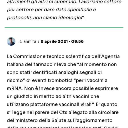
altrimenti gli altri ci superano. Lavoriamo settore
per settore per dare date specifiche e
protocolli, non siamo ideologici
“.
5 anni fa
8 aprile 2021 • 09:56
La Commissione tecnico scientifica dell'Agenzia
italiana del farmaco rileva che “al momento non
sono stati identificati analoghi segnali di
rischio” di eventi trombotici “per i vaccini a
mRNA. Non è invece ancora possibile esprimere
un giudizio in merito ad altri vaccini che
utilizzano piattaforme vaccinali virali”. E' quanto
si legge nel parere del Cts allegato alla circolare
del ministero della Salute sull'aggiornamento