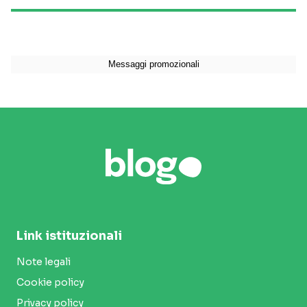
Link istituzionali
Note legali
Cookie policy
Privacy policy