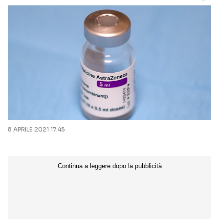
8 APRILE 2021 17:45