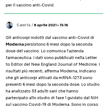
per il vaccino anti-Covid.
5 anni fa
8 aprile 2021 • 13:16
Gli anticorpi indotti dal vaccino anti-Covid di
Moderna
persistono 6 mesi dopo la seconda
dose del vaccino. Lo comunica l'azienda
farmaceutica. I dati sono pubblicati nella Letter
to Editor del New England Journal of Medicine. I
risultati più recenti, afferma Moderna, indicano
che gli anticorpi attivati da mRNA-1273 sono
presenti 6 mesi dopo la seconda dose. Lo studio
ha analizzato 33 adulti sani che hanno
partecipato allo studio di fase 1 guidato dal NIH
sul vaccino Covid-19 di Moderna. Sono in corso