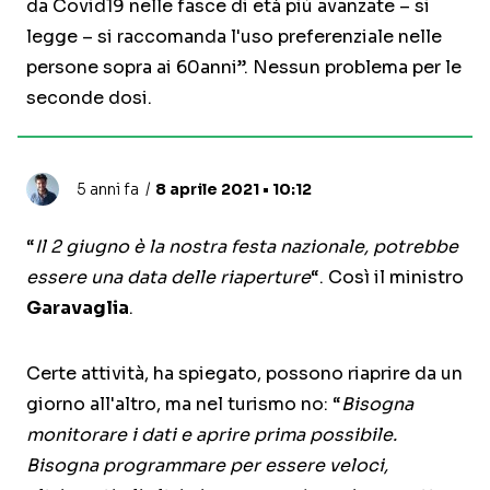
da Covid19 nelle fasce di età più avanzate – si
legge – si raccomanda l'uso preferenziale nelle
persone sopra ai 60anni”. Nessun problema per le
seconde dosi.
5 anni fa
8 aprile 2021 • 10:12
“
Il 2 giugno è la nostra festa nazionale, potrebbe
essere una data delle riaperture
“. Così il ministro
Garavaglia
.
Certe attività, ha spiegato, possono riaprire da un
giorno all'altro, ma nel turismo no: “
Bisogna
monitorare i dati e aprire prima possibile.
Bisogna programmare per essere veloci,