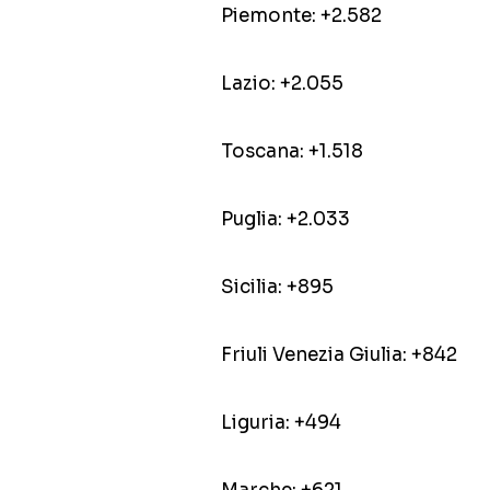
Piemonte: +2.582
Lazio: +2.055
Toscana: +1.518
Puglia: +2.033
Sicilia: +895
Friuli Venezia Giulia: +842
Liguria: +494