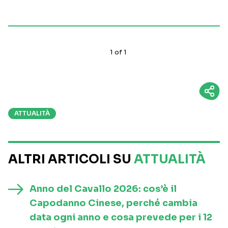
1
of
1
ATTUALITÀ
ALTRI ARTICOLI SU
ATTUALITÀ
Anno del Cavallo 2026: cos’è il
Capodanno Cinese, perché cambia
data ogni anno e cosa prevede per i 12