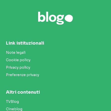
Link istituzionali
Note legali
Cookie policy
Privacy policy
Preferenze privacy
Altri contenuti
TVBlog
Cineblog