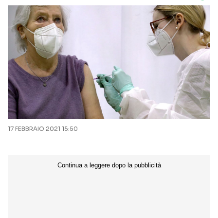
17 FEBBRAIO 2021 15:50