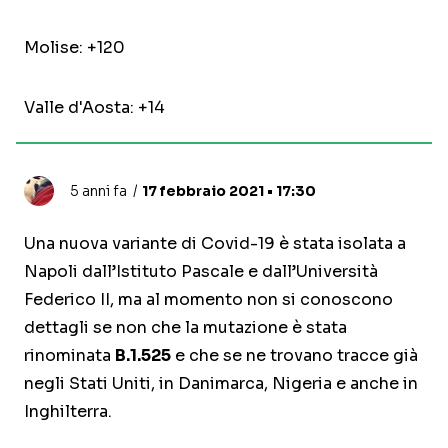
Molise: +120
Valle d'Aosta: +14
5 anni fa
17 febbraio 2021 • 17:30
Una nuova variante di Covid-19 è stata isolata a
Napoli dall’Istituto Pascale e dall’Università
Federico II, ma al momento non si conoscono
dettagli se non che la mutazione è stata
rinominata
B.1.525
e che se ne trovano tracce già
negli Stati Uniti, in Danimarca, Nigeria e anche in
Inghilterra.