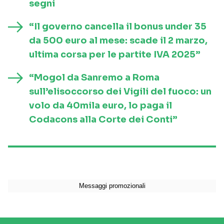
segni
“Il governo cancella il bonus under 35
da 500 euro al mese: scade il 2 marzo,
ultima corsa per le partite IVA 2025”
“Mogol da Sanremo a Roma
sull’elisoccorso dei Vigili del fuoco: un
volo da 40mila euro, lo paga il
Codacons alla Corte dei Conti”