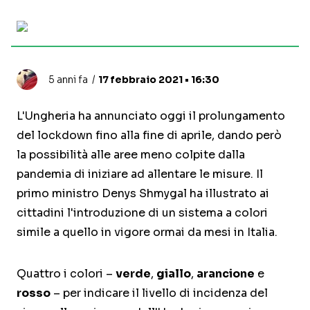
5 anni fa
17 febbraio 2021 • 16:30
L'Ungheria ha annunciato oggi il prolungamento
del lockdown fino alla fine di aprile, dando però
la possibilità alle aree meno colpite dalla
pandemia di iniziare ad allentare le misure. Il
primo ministro Denys Shmygal ha illustrato ai
cittadini l'introduzione di un sistema a colori
simile a quello in vigore ormai da mesi in Italia.
Quattro i colori –
verde
,
giallo
,
arancione
e
rosso
– per indicare il livello di incidenza del