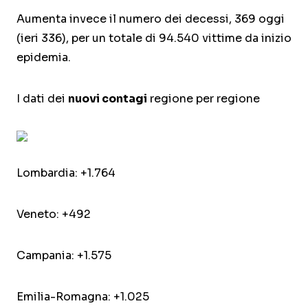
Aumenta invece il numero dei decessi, 369 oggi
(ieri 336), per un totale di 94.540 vittime da inizio
epidemia.
I dati dei
nuovi contagi
regione per regione
Lombardia: +1.764
Veneto: +492
Campania: +1.575
Emilia-Romagna: +1.025