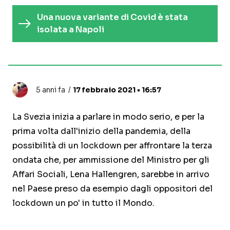
Una nuova variante di Covid è stata
isolata a Napoli
5 anni fa
17 febbraio 2021 • 16:57
La Svezia inizia a parlare in modo serio, e per la
prima volta dall'inizio della pandemia, della
possibilità di un lockdown per affrontare la terza
ondata che, per ammissione del Ministro per gli
Affari Sociali, Lena Hallengren, sarebbe in arrivo
nel Paese preso da esempio dagli oppositori del
lockdown un po' in tutto il Mondo.