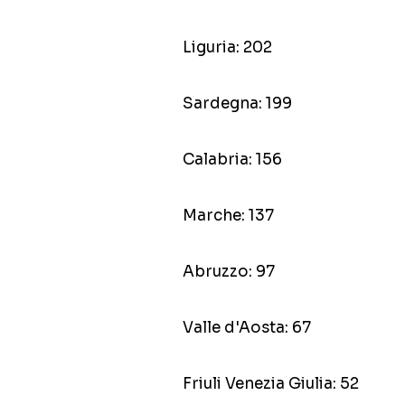
Liguria: 202
Sardegna: 199
Calabria: 156
Marche: 137
Abruzzo: 97
Valle d'Aosta: 67
Friuli Venezia Giulia: 52