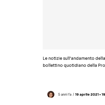
Le notizie sull’andamento della
bollettino quotidiano della Pro
5 anni fa
19 aprile 2021 • 1