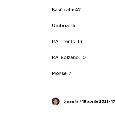
Basilicata: 47
Umbria: 14
P.A. Trento: 13
P.A. Bolzano: 10
Molise: 7
5 anni fa
19 aprile 2021 • 1