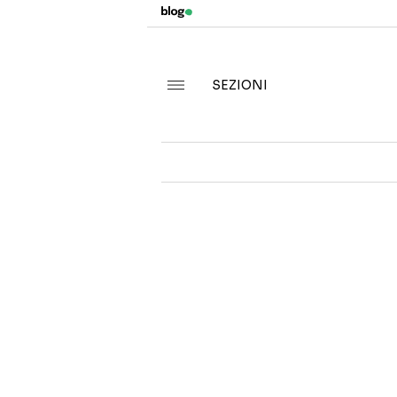
SEZIONI