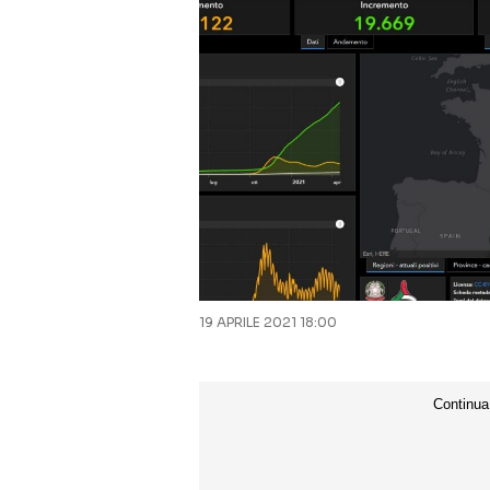
19 APRILE 2021 18:00