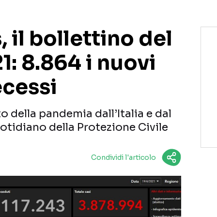
 il bollettino del
1: 8.864 i nuovi
ecessi
o della pandemia dall’Italia e dal
otidiano della Protezione Civile
Condividi l'articolo