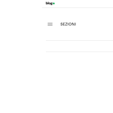
SEZIONI