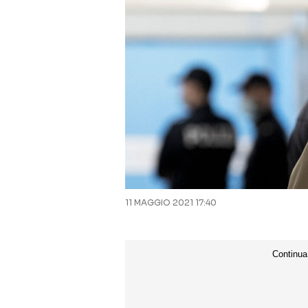
11 MAGGIO 2021 17:40