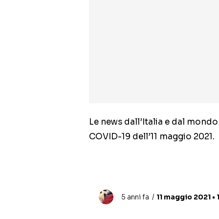
Le news dall’Italia e dal mondo c
COVID-19 dell’11 maggio 2021.
5 anni fa
11 maggio 2021 • 