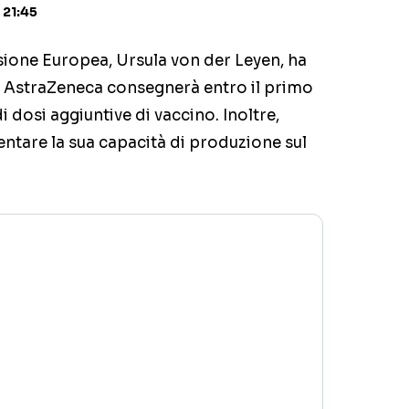
 21:45
ione Europea, Ursula von der Leyen, ha
 AstraZeneca consegnerà entro il primo
i dosi aggiuntive di vaccino. Inoltre,
ntare la sua capacità di produzione sul