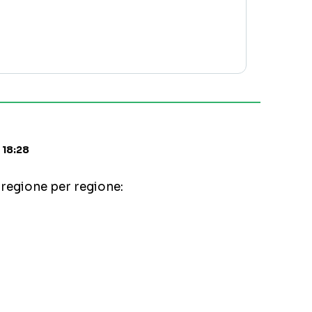
 18:28
i regione per regione: