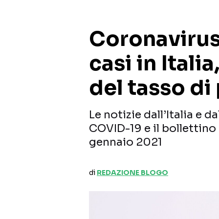
Coronavirus:
casi in Itali
del tasso di 
Le notizie dall’Italia e
COVID-19 e il bollettino 
gennaio 2021
di
REDAZIONE BLOGO