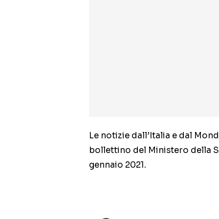
Le notizie dall’Italia e dal Mo
bollettino del Ministero della S
gennaio 2021.