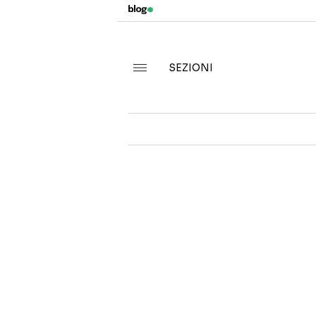
SEZIONI