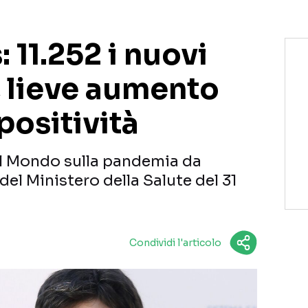
 11.252 i nuovi
a, lieve aumento
positività
 dal Mondo sulla pandemia da
del Ministero della Salute del 31
Condividi l'articolo