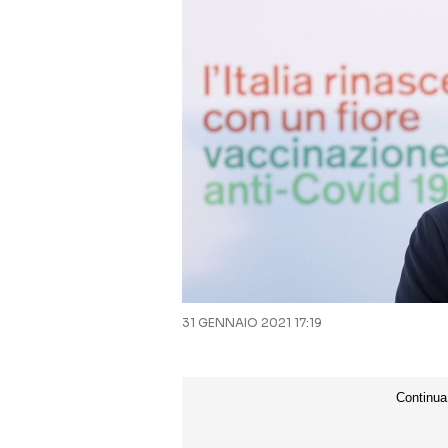
31 GENNAIO 2021 17:19