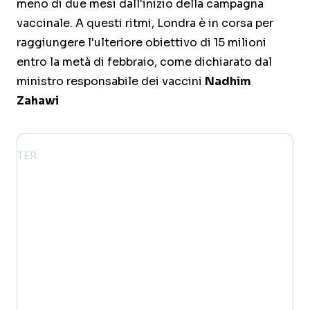
meno di due mesi dall'inizio della campagna
vaccinale. A questi ritmi, Londra è in corsa per
raggiungere l'ulteriore obiettivo di 15 milioni
entro la metà di febbraio, come dichiarato dal
ministro responsabile dei vaccini
Nadhim
Zahawi