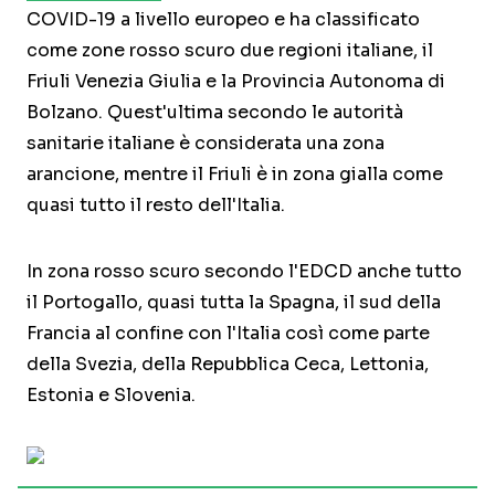
COVID-19 a livello europeo e ha classificato
come zone rosso scuro due regioni italiane, il
Friuli Venezia Giulia e la Provincia Autonoma di
Bolzano. Quest'ultima secondo le autorità
sanitarie italiane è considerata una zona
arancione, mentre il Friuli è in zona gialla come
quasi tutto il resto dell'Italia.
In zona rosso scuro secondo l'EDCD anche tutto
il Portogallo, quasi tutta la Spagna, il sud della
Francia al confine con l'Italia così come parte
della Svezia, della Repubblica Ceca, Lettonia,
Estonia e Slovenia.