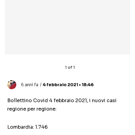
1
of
1
6 anni fa
4 febbraio 2021 • 18:46
Bollettino Covid 4 febbraio 2021, i nuovi casi
regione per regione:
Lombardia: 1.746