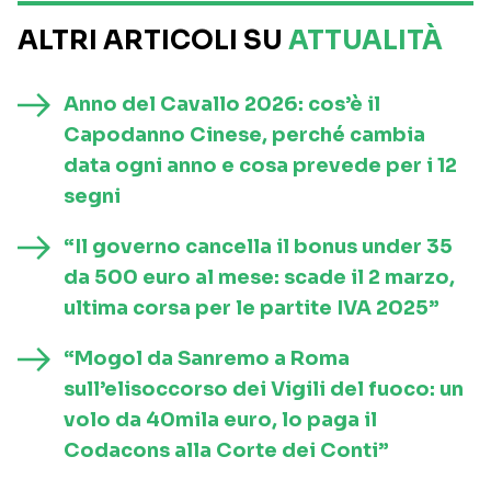
ALTRI ARTICOLI SU
ATTUALITÀ
Anno del Cavallo 2026: cos’è il
Capodanno Cinese, perché cambia
data ogni anno e cosa prevede per i 12
segni
“Il governo cancella il bonus under 35
da 500 euro al mese: scade il 2 marzo,
ultima corsa per le partite IVA 2025”
“Mogol da Sanremo a Roma
sull’elisoccorso dei Vigili del fuoco: un
volo da 40mila euro, lo paga il
Codacons alla Corte dei Conti”