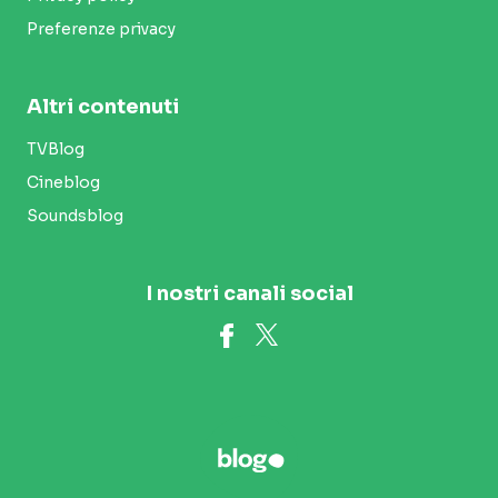
Preferenze privacy
Altri contenuti
TVBlog
Cineblog
Soundsblog
I nostri canali social