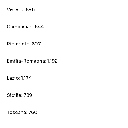
Veneto: 896
Campania: 1.544
Piemonte: 807
Emilia-Romagna: 1.192
Lazio: 1.174
Sicilia: 789
Toscana: 760