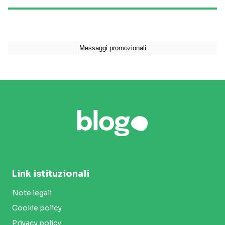
Link istituzionali
Note legali
Cookie policy
Privacy policy