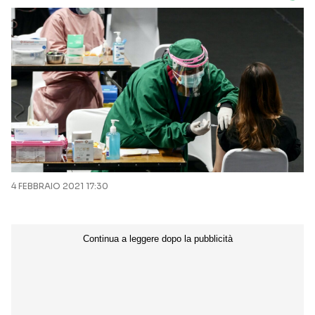
4 FEBBRAIO 2021 17:30