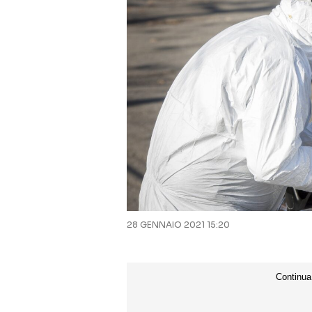
28 GENNAIO 2021 15:20