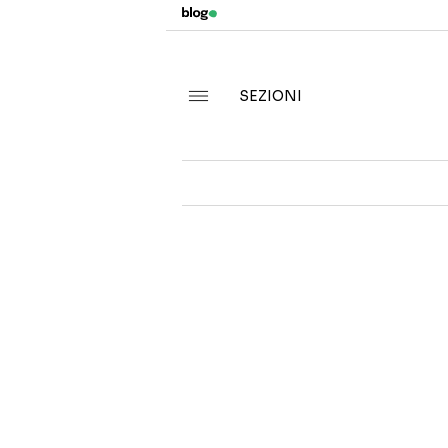
SEZIONI