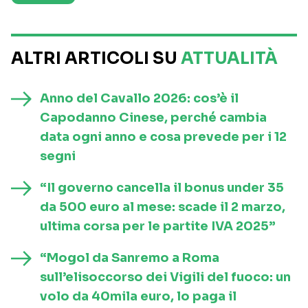
ALTRI ARTICOLI SU
ATTUALITÀ
Anno del Cavallo 2026: cos’è il
Capodanno Cinese, perché cambia
data ogni anno e cosa prevede per i 12
segni
“Il governo cancella il bonus under 35
da 500 euro al mese: scade il 2 marzo,
ultima corsa per le partite IVA 2025”
“Mogol da Sanremo a Roma
sull’elisoccorso dei Vigili del fuoco: un
volo da 40mila euro, lo paga il