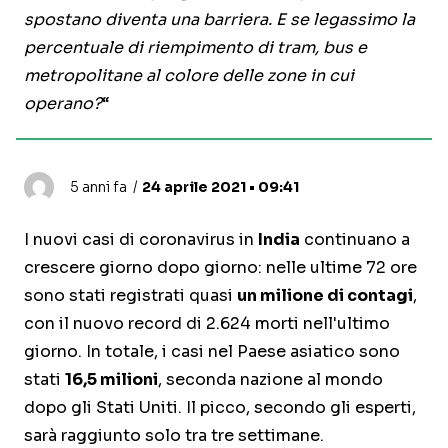
spostano diventa una barriera. E se legassimo la
percentuale di riempimento di tram, bus e
metropolitane al colore delle zone in cui
operano?
“
5 anni fa
24 aprile 2021 • 09:41
I nuovi casi di coronavirus in
India
continuano a
crescere giorno dopo giorno: nelle ultime 72 ore
sono stati registrati quasi
un milione di contagi
,
con il nuovo record di 2.624 morti nell'ultimo
giorno. In totale, i casi nel Paese asiatico sono
stati
16,5 milioni
, seconda nazione al mondo
dopo gli Stati Uniti. Il picco, secondo gli esperti,
sarà raggiunto solo tra tre settimane.