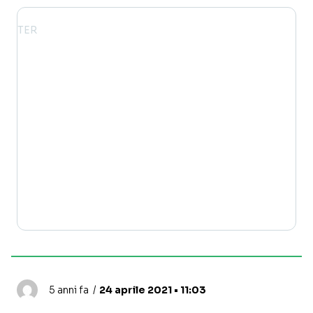
5 anni fa
24 aprile 2021 • 11:03