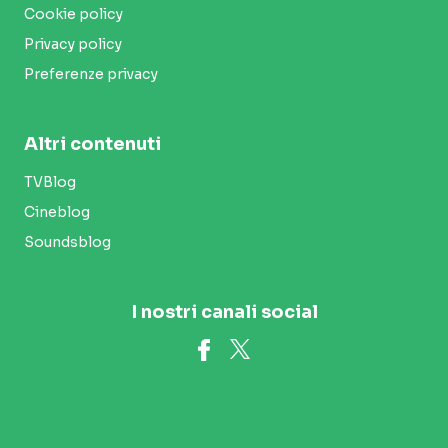
Cookie policy
Privacy policy
Preferenze privacy
Altri contenuti
TVBlog
Cineblog
Soundsblog
I nostri canali social