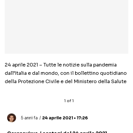
24 aprile 2021 – Tutte le notizie sulla pandemia
dall’Italia e dal mondo, con il bollettino quotidiano
della Protezione Civile e del Ministero della Salute
1
of
1
5 anni fa
24 aprile 2021 • 17:26