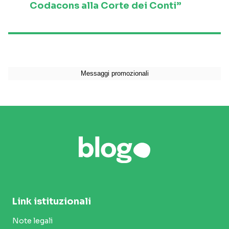
Codacons alla Corte dei Conti”
Link istituzionali
Note legali