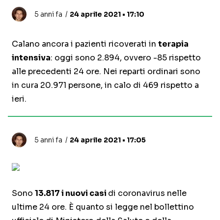
5 anni fa
24 aprile 2021 • 17:10
Calano ancora i pazienti ricoverati in
terapia
intensiva
: oggi sono 2.894, ovvero -85 rispetto
alle precedenti 24 ore. Nei reparti ordinari sono
in cura 20.971 persone, in calo di 469 rispetto a
ieri.
5 anni fa
24 aprile 2021 • 17:05
Sono
13.817 i nuovi casi
di coronavirus nelle
ultime 24 ore. È quanto si legge nel bollettino