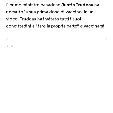
Il primo ministro canadese
Justin Trudeau
ha
ricevuto la sua prima dose di vaccino. In un
video, Trudeau ha invitato tutti i suoi
concittadini a “fare la propria parte” e vaccinarsi.