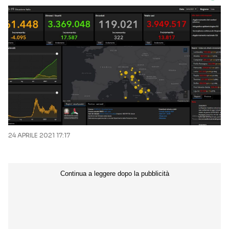
24 APRILE 2021 17:17