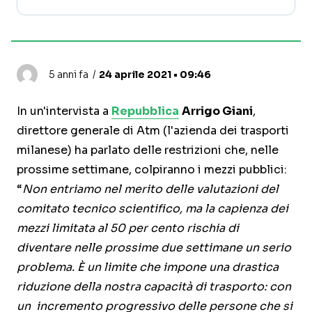
5 anni fa
24 aprile 2021 • 09:46
In un'intervista a
Repubblica
Arrigo Giani
,
direttore generale di Atm (l'azienda dei trasporti
milanese) ha parlato delle restrizioni che, nelle
prossime settimane, colpiranno i mezzi pubblici:
“
Non entriamo nel merito delle valutazioni del
comitato tecnico scientifico, ma la capienza dei
mezzi limitata al 50 per cento rischia di
diventare nelle prossime due settimane un serio
problema. È un limite che impone una drastica
riduzione della nostra capacità di trasporto: con
un incremento progressivo delle persone che si