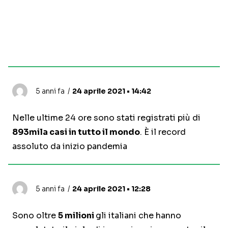
5 anni fa
24 aprile 2021 • 14:42
Nelle ultime 24 ore sono stati registrati più di
893mila casi in tutto il mondo
. È il record
assoluto da inizio pandemia
5 anni fa
24 aprile 2021 • 12:28
Sono oltre
5 milioni
gli italiani che hanno