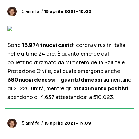
5 anni fa
15 aprile 2021 • 18:03
Sono
16.974 i nuovi casi
di coronavirus in Italia
nelle ultime 24 ore. È quanto emerge dal
bollettino diramato da Ministero della Salute e
Protezione Civile, dal quale emergono anche
380 nuovi decessi
. I
guariti/dimessi
aumentano
di 21.220 unità, mentre gli
attualmente positivi
scendono di 4.637 attestandosi a 510.023.
5 anni fa
15 aprile 2021 • 17:09