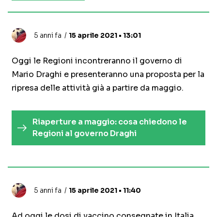
5 anni fa
15 aprile 2021 • 13:01
Oggi le Regioni incontreranno il governo di
Mario Draghi e presenteranno una proposta per la
ripresa delle attività già a partire da maggio.
Riaperture a maggio: cosa chiedono le
Regioni al governo Draghi
5 anni fa
15 aprile 2021 • 11:40
Ad oggi le dosi di vaccino consegnate in Italia