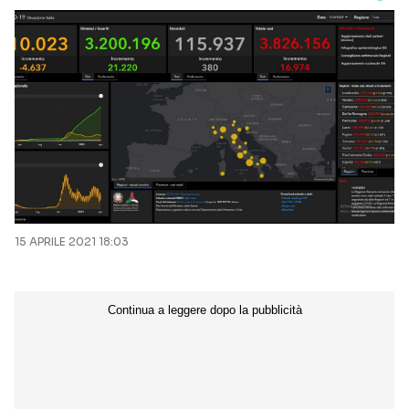
15 APRILE 2021 18:03