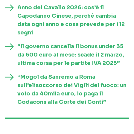
Anno del Cavallo 2026: cos’è il
Capodanno Cinese, perché cambia
data ogni anno e cosa prevede per i 12
segni
“Il governo cancella il bonus under 35
da 500 euro al mese: scade il 2 marzo,
ultima corsa per le partite IVA 2025”
“Mogol da Sanremo a Roma
sull’elisoccorso dei Vigili del fuoco: un
volo da 40mila euro, lo paga il
Codacons alla Corte dei Conti”