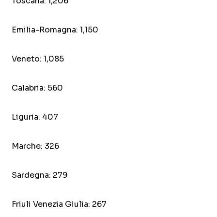
Toscana: 1,206
Emilia-Romagna: 1,150
Veneto: 1,085
Calabria: 560
Liguria: 407
Marche: 326
Sardegna: 279
Friuli Venezia Giulia: 267