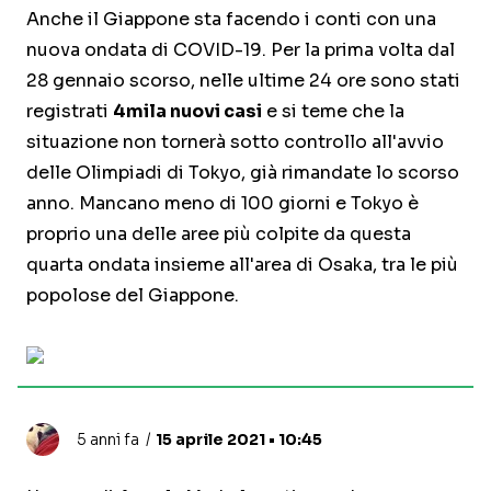
Anche il Giappone sta facendo i conti con una
nuova ondata di COVID-19. Per la prima volta dal
28 gennaio scorso, nelle ultime 24 ore sono stati
registrati
4mila nuovi casi
e si teme che la
situazione non tornerà sotto controllo all'avvio
delle Olimpiadi di Tokyo, già rimandate lo scorso
anno. Mancano meno di 100 giorni e Tokyo è
proprio una delle aree più colpite da questa
quarta ondata insieme all'area di Osaka, tra le più
popolose del Giappone.
5 anni fa
15 aprile 2021 • 10:45