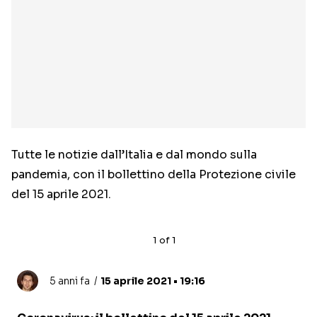
Tutte le notizie dall’Italia e dal mondo sulla
pandemia, con il bollettino della Protezione civile
del 15 aprile 2021.
1
of
1
5 anni fa
15 aprile 2021 • 19:16