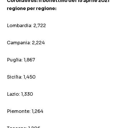
Coronavirus: il bollettino del 15 aprile 2021
regione per regione:
Lombardia: 2,722
Campania: 2,224
Puglia: 1,867
Sicilia: 1,450
Lazio: 1,330
Piemonte: 1,264