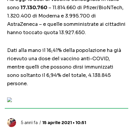
sono
17.130.760
– 11.814.660 di Pfizer/BioNTech,
1.320.400 di Moderna e 3.995.700 di
AstraZeneca – e quelle somministrate ai cittadini
hanno toccato quota 13.927.650.
Dati alla mano il 16,41% della popolazione ha già
ricevuto una dose del vaccino anti-COVID,
mentre quelli che possono dirsi immunizzati
sono soltanto il 6,94% del totale, 4.138.845
persone.
5 anni fa
15 aprile 2021 • 10:51