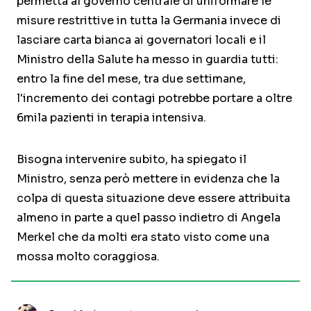
permetta al governo centrale di uniformare le
misure restrittive in tutta la Germania invece di
lasciare carta bianca ai governatori locali e il
Ministro della Salute ha messo in guardia tutti:
entro la fine del mese, tra due settimane,
l'incremento dei contagi potrebbe portare a oltre
6mila pazienti in terapia intensiva.
Bisogna intervenire subito, ha spiegato il
Ministro, senza però mettere in evidenza che la
colpa di questa situazione deve essere attribuita
almeno in parte a quel passo indietro di Angela
Merkel che da molti era stato visto come una
mossa molto coraggiosa.