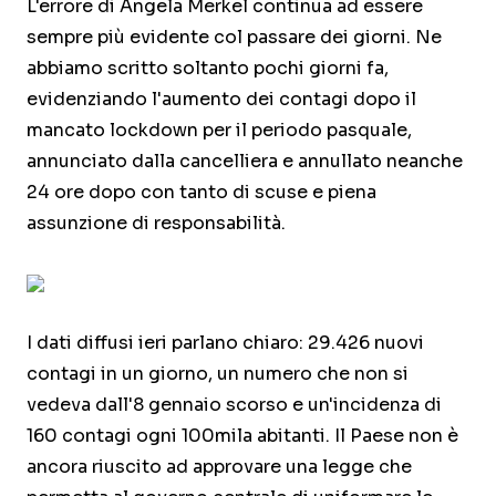
L'errore di Angela Merkel continua ad essere
sempre più evidente col passare dei giorni. Ne
abbiamo scritto soltanto pochi giorni fa,
evidenziando l'aumento dei contagi dopo il
mancato lockdown per il periodo pasquale,
annunciato dalla cancelliera e annullato neanche
24 ore dopo con tanto di scuse e piena
assunzione di responsabilità.
I dati diffusi ieri parlano chiaro: 29.426 nuovi
contagi in un giorno, un numero che non si
vedeva dall'8 gennaio scorso e un'incidenza di
160 contagi ogni 100mila abitanti. Il Paese non è
ancora riuscito ad approvare una legge che