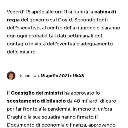
Venerdì 16 aprile alle ore 11 si riunirà la
cabina di
regia
del governo sul Covid. Secondo fonti
dell’esecutivo, al centro della riunione ci saranno
con ogni probabilità i dati settimanali del
contagio in vista dell’eventuale adeguamento
delle misure.
5 anni fa
15 aprile 2021 • 16:48
Il
Consiglio dei ministri
ha approvato lo
scostamento di bilancio
da 40 miliardi di euro
per far fronte alla pandemia. In meno di un’ora
Draghi e la sua squadra hanno firmato il
Documento di economia e finanza, approvando