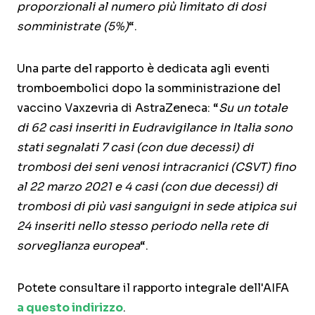
proporzionali al numero più limitato di dosi
somministrate (5%)
“.
Una parte del rapporto è dedicata agli eventi
tromboembolici dopo la somministrazione del
vaccino Vaxzevria di AstraZeneca: “
Su un totale
di 62 casi inseriti in Eudravigilance in Italia sono
stati segnalati 7 casi (con due decessi) di
trombosi dei seni venosi intracranici (CSVT) fino
al 22 marzo 2021 e 4 casi (con due decessi) di
trombosi di più vasi sanguigni in sede atipica sui
24 inseriti nello stesso periodo nella rete di
sorveglianza europea
“.
Potete consultare il rapporto integrale dell'AIFA
a questo indirizzo
.