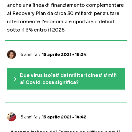
anche una linea di finanziamento complementare
al Recovery Plan da circa 30 miliardi per aiutare
ulteriormente l’economia e riportare il deficit
sotto il 3% entro il 2025.
5 anni fa
15 aprile 2021 • 16:34
Due virus isolati dai militari cinesi simili
al Covid: cosa significa?
5 anni fa
15 aprile 2021 • 14:42