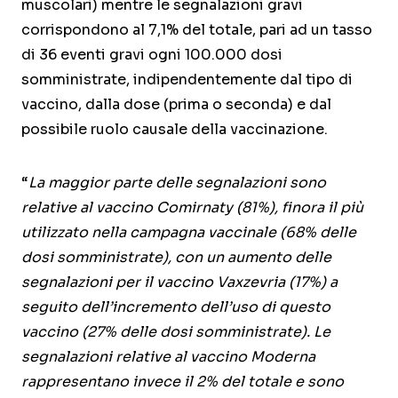
muscolari) mentre le segnalazioni gravi
corrispondono al 7,1% del totale, pari ad un tasso
di 36 eventi gravi ogni 100.000 dosi
somministrate, indipendentemente dal tipo di
vaccino, dalla dose (prima o seconda) e dal
possibile ruolo causale della vaccinazione.
“
La maggior parte delle segnalazioni sono
relative al vaccino Comirnaty (81%), finora il più
utilizzato nella campagna vaccinale (68% delle
dosi somministrate), con un aumento delle
segnalazioni per il vaccino Vaxzevria (17%) a
seguito dell’incremento dell’uso di questo
vaccino (27% delle dosi somministrate). Le
segnalazioni relative al vaccino Moderna
rappresentano invece il 2% del totale e sono