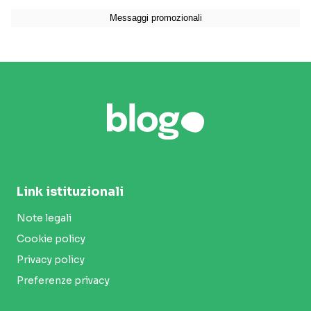
Link istituzionali
Note legali
Cookie policy
Privacy policy
Preferenze privacy