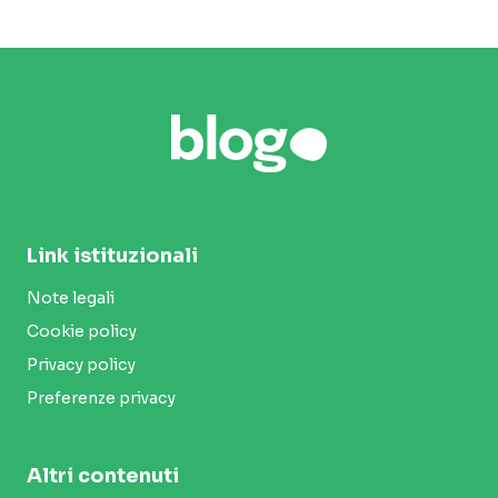
Link istituzionali
Note legali
Cookie policy
Privacy policy
Preferenze privacy
Altri contenuti