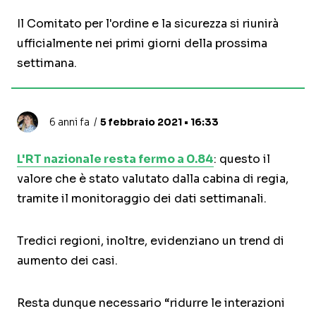
Il Comitato per l'ordine e la sicurezza si riunirà
ufficialmente nei primi giorni della prossima
settimana.
6 anni fa
5 febbraio 2021 • 16:33
L'RT nazionale resta fermo a 0.84
: questo il
valore che è stato valutato dalla cabina di regia,
tramite il monitoraggio dei dati settimanali.
Tredici regioni, inoltre, evidenziano un trend di
aumento dei casi.
Resta dunque necessario “ridurre le interazioni