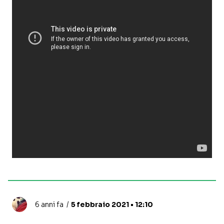
6 anni fa
5 febbraio 2021 • 12:10