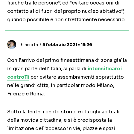
fisiche tra le persone”, ed “evitare occasioni di
contatto al di fuori del proprio nucleo abitativo”,
quando possibile e non strettamente necessario.
6 anni fa
5 febbraio 2021 • 15:26
Con l'arrivo del primo finesettimana di zona gialla
in gran parte dell'Italia, si parla di
intensificare i
controlli
per evitare assembramenti soprattutto
nelle grandi città, in particolar modo Milano,
Firenze e Roma.
Sotto la lente, i centri storici e i luoghi abituali
della movida cittadina, e si è predisposta la
limitazione dell'accesso in vie, piazze e spazi