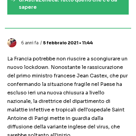
sapere
6 anni fa
5 febbraio 2021 • 11:44
La Francia potrebbe non riuscire a scongiurare un
nuovo lockdown. Nonostante le rassicurazione
del primo ministro francese Jean Castex, che pur
confermando la situazione fragile nel Paese ha
escluso ieri una nuova chiusura a livello
nazionale, la direttrice del dipartimento di
malattie infettive e tropicali dell'ospedale Saint
Antoine di Parigi mette in guardia dalla
diffusione della variante inglese del virus, che
sarebbe soltanto all'inizio.