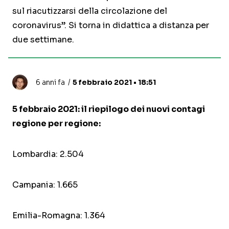
sul riacutizzarsi della circolazione del
coronavirus”. Si torna in didattica a distanza per
due settimane.
6 anni fa
5 febbraio 2021 • 18:51
5 febbraio 2021: il riepilogo dei nuovi contagi
regione per regione:
Lombardia: 2.504
Campania: 1.665
Emilia-Romagna: 1.364