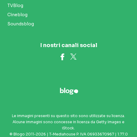
TVBlog
Cineblog
Soundsblog
I nostri canali social
Le immagini presenti su questo sito sono utilizzate su licenza.
Alcune immagini sono concesse in licenza da Getty Images e
iStock.
© Blogo 2011-2026 | T-Mediahouse P. IVA 06933670967 | 1.77.0