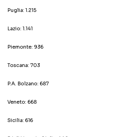
Puglia: 1.215
Lazio: 1.141
Piemonte: 936
Toscana: 703
P.A. Bolzano: 687
Veneto: 668
Sicilia: 616