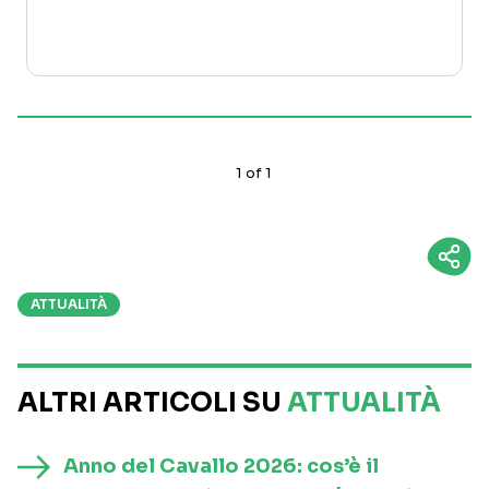
1
of
1
ATTUALITÀ
ALTRI ARTICOLI SU
ATTUALITÀ
Anno del Cavallo 2026: cos’è il