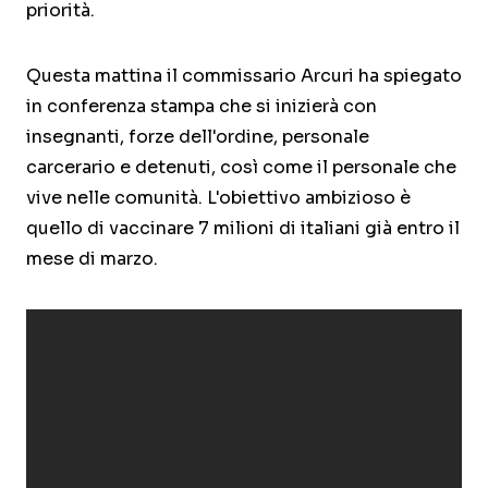
priorità.
Questa mattina il commissario Arcuri ha spiegato
in conferenza stampa che si inizierà con
insegnanti, forze dell'ordine, personale
carcerario e detenuti, così come il personale che
vive nelle comunità. L'obiettivo ambizioso è
quello di vaccinare 7 milioni di italiani già entro il
mese di marzo.