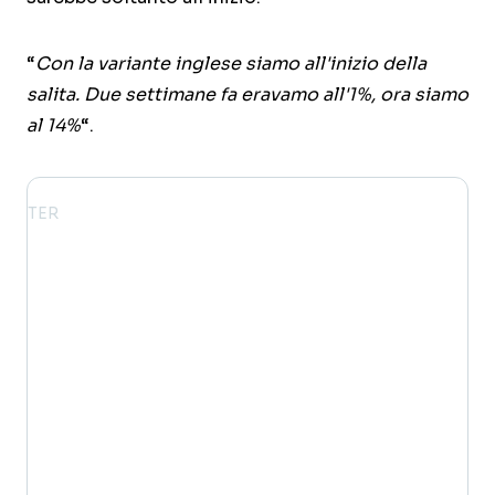
“
Con la variante inglese siamo all'inizio della
salita. Due settimane fa eravamo all'1%, ora siamo
al 14%
“.