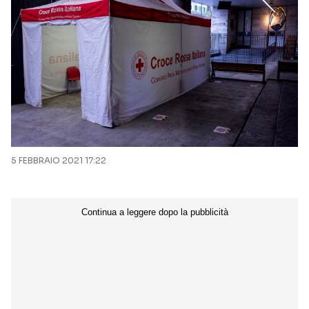
5 FEBBRAIO 2021 17:22