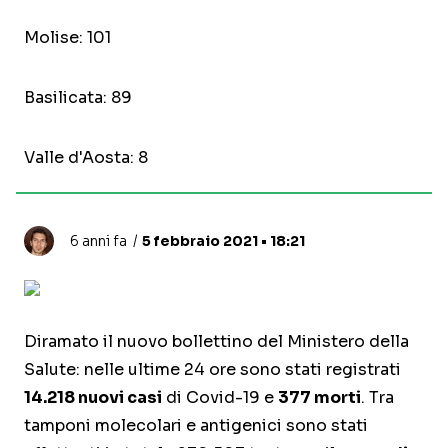
Molise: 101
Basilicata: 89
Valle d'Aosta: 8
6 anni fa
5 febbraio 2021 • 18:21
Diramato il nuovo bollettino del Ministero della
Salute: nelle ultime 24 ore sono stati registrati
14.218 nuovi casi
di Covid-19 e
377 morti
. Tra
tamponi molecolari e antigenici sono stati