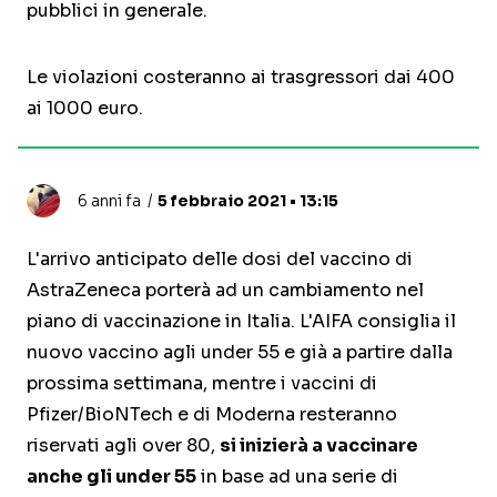
pubblici in generale.
Le violazioni costeranno ai trasgressori dai 400
ai 1000 euro.
6 anni fa
5 febbraio 2021 • 13:15
L'arrivo anticipato delle dosi del vaccino di
AstraZeneca porterà ad un cambiamento nel
piano di vaccinazione in Italia. L'AIFA consiglia il
nuovo vaccino agli under 55 e già a partire dalla
prossima settimana, mentre i vaccini di
Pfizer/BioNTech e di Moderna resteranno
riservati agli over 80,
si inizierà a vaccinare
anche gli under 55
in base ad una serie di