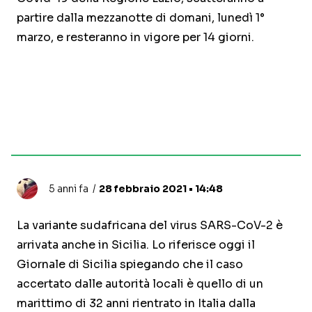
partire dalla mezzanotte di domani, lunedì 1°
marzo, e resteranno in vigore per 14 giorni.
5 anni fa
28 febbraio 2021 • 14:48
La variante sudafricana del virus SARS-CoV-2 è
arrivata anche in Sicilia. Lo riferisce oggi il
Giornale di Sicilia spiegando che il caso
accertato dalle autorità locali è quello di un
marittimo di 32 anni rientrato in Italia dalla