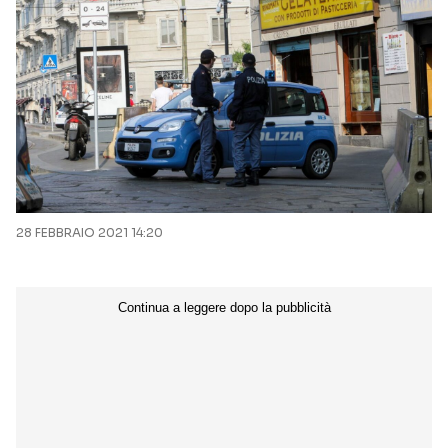
28 FEBBRAIO 2021 14:20