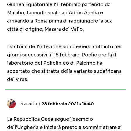
Guinea Equatoriale l'11 febbraio partendo da
Malabo, facendo scalo ad Addis Abeba e
arrivando a Roma prima di raggiungere la sua
città di origine, Mazara del Vallo.
I sintomi dell'infezione sono emersi soltanto nei
giorni successivi, il 15 febbraio. Poche ore fa il
laboratorio del Policlinico di Palermo ha
accertato che si tratta della variante sudafricana
del virus.
5 anni fa
28 febbraio 2021 • 14:40
La Repubblica Ceca segue l'esempio
dell'Ungheria e inizierà presto a somministrare ai