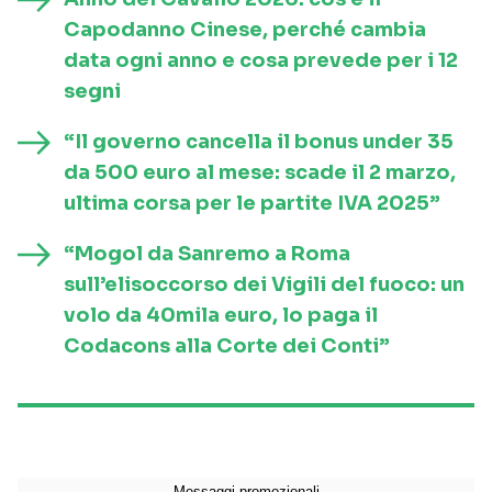
Capodanno Cinese, perché cambia
data ogni anno e cosa prevede per i 12
segni
“Il governo cancella il bonus under 35
da 500 euro al mese: scade il 2 marzo,
ultima corsa per le partite IVA 2025”
“Mogol da Sanremo a Roma
sull’elisoccorso dei Vigili del fuoco: un
volo da 40mila euro, lo paga il
Codacons alla Corte dei Conti”