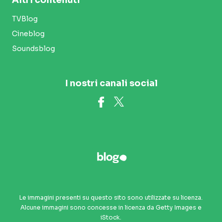
TVBlog
Cineblog
Soundsblog
I nostri canali social
Le immagini presenti su questo sito sono utilizzate su licenza.
Alcune immagini sono concesse in licenza da Getty Images e
iStock.