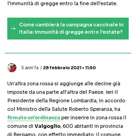
l'immunità di gregge entro la fine dell'estate.
Come cambierà la campagna vaccinale in
Italia: immunità di gregge entro l’estate?
5 anni fa
28 febbraio 2021 • 11:50
Un'altra zona rossa si aggiunge alle decine già
imposte da una parte all'altra del Paese. Ieri il
Presidente della Regione Lombardia, in accordo
col Ministro della Salute Roberto Speranza, ha
firmato un'ordinanza
per inserire in zona rossa il
comune di
Valgoglio
, 600 abitanti in provincia
di Bergamo, con effetto immediato: il comune