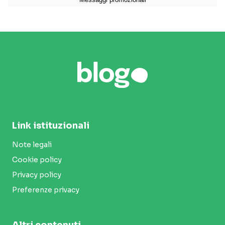
Link istituzionali
Note legali
Cookie policy
Privacy policy
Preferenze privacy
Altri contenuti