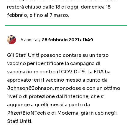
resterà chiuso dalle 18 di oggi, domenica 18
febbraio, e fino al 7 marzo.
5 anni fa
28 febbraio 2021 • 11:49
Gli Stati Uniti possono contare su un terzo
vaccino per identificare la campagna di
vaccinazione contro il COVID-19. La FDA ha
approvato ieri il vaccino messo a punto da
Johnson&Johnson, monodose e con un ottimo
livello di protezione dall'infezione, che si
aggiunge a quelli messi a punto da
Pfizer/BioNTech e di Moderna, già in uso negli
Stati Uniti.