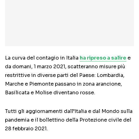
La curva del contagio in Italia
ha ripreso a salire
e
da domani, 1 marzo 2021, scatteranno misure più
restrittive in diverse parti del Paese: Lombardia,
Marche e Piemonte passano in zona arancione,
Basilicata e Molise diventano rosse.
Tutti gli aggiornamenti dall’Italia e dal Mondo sulla
pandemia e il bollettino della Protezione civile del
28 febbraio 2021.