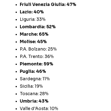
Friuli Venezia Giulia: 47%
Lazio: 40%
Liguria: 33%
Lombardia: 52%
Marche: 65%
Molise: 45%
P.A. Bolzano: 25%
P.A. Trento: 36%
Piemonte: 59%
Puglia: 46%
Sardegna: 11%
Sicilia: 19%
Toscana: 28%
Umbria: 43%
Valle d’Aosta: 10%