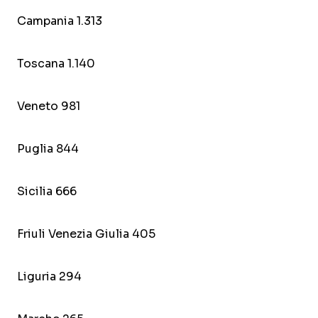
Campania 1.313
Toscana 1.140
Veneto 981
Puglia 844
Sicilia 666
Friuli Venezia Giulia 405
Liguria 294