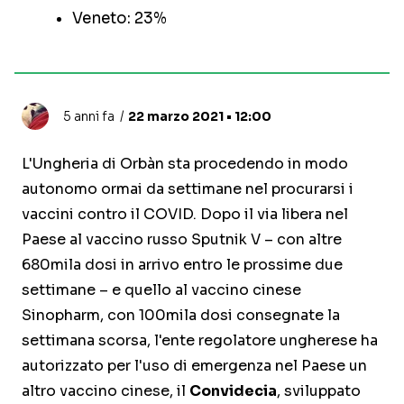
Veneto: 23%
5 anni fa
22 marzo 2021 • 12:00
L'Ungheria di Orbàn sta procedendo in modo
autonomo ormai da settimane nel procurarsi i
vaccini contro il COVID. Dopo il via libera nel
Paese al vaccino russo Sputnik V – con altre
680mila dosi in arrivo entro le prossime due
settimane – e quello al vaccino cinese
Sinopharm, con 100mila dosi consegnate la
settimana scorsa, l'ente regolatore ungherese ha
autorizzato per l'uso di emergenza nel Paese un
altro vaccino cinese, il
Convidecia
, sviluppato