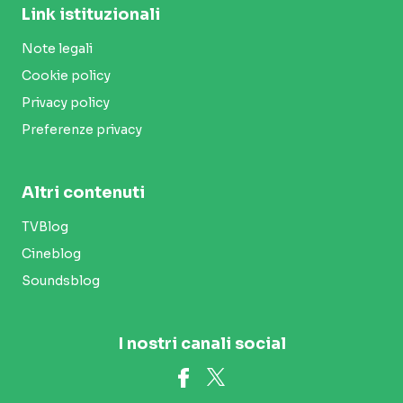
Link istituzionali
Note legali
Cookie policy
Privacy policy
Preferenze privacy
Altri contenuti
TVBlog
Cineblog
Soundsblog
I nostri canali social