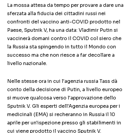
La mossa attesa da tempo per provare a dare una
sferzata alla fiducia dei cittadini russi nei
confronti del vaccino anti-COVID prodotto nel
Paese, Sputnik V, ha una data: Vladimir Putin si
vaccinerà domani contro il COVID col siero che
la Russia sta spingendo in tutto il Mondo con
successo ma che non riesce a far decollare a
livello nazionale.
Nelle stesse ora in cui l'agenzia russia Tass dà
conto della decisione di Putin, a livello europeo
si muove qualcosa verso l'approvazione dello
Sputnik V. Gli esperti dell'Agenzia europea per i
medicinali (EMA) si recheranno in Russia il 10
aprile per un'ispezione presso gli stabilimenti in
cui viene prodotto il vaccino Sputnik V.