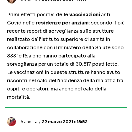
Primi effetti positivi delle
vaccinazioni
anti
Covid nelle
residenze per anziani
: secondo il più
recente report di sorveglianza sulle strutture
realizzato dall'Istituto superiore di sanità in
collaborazione con il ministero della Salute sono
833 le Rsa che hanno partecipato alla
sorveglianza per un totale di 30.617 posti letto.
Le vaccinazioni in queste strutture hanno avuto
riscontri nel calo dell’incidenza della malattia tra
ospiti e operatori, ma anche nel calo della
mortalità.
5 anni fa
22 marzo 2021 • 15:52