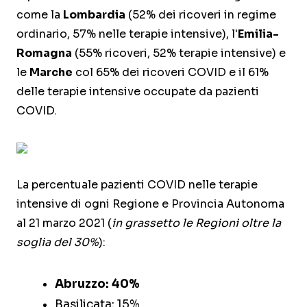
come la
Lombardia
(52% dei ricoveri in regime
ordinario, 57% nelle terapie intensive), l'
Emilia-
Romagna
(55% ricoveri, 52% terapie intensive) e
le
Marche
col 65% dei ricoveri COVID e il 61%
delle terapie intensive occupate da pazienti
COVID.
La percentuale pazienti COVID nelle terapie
intensive di ogni Regione e Provincia Autonoma
al 21 marzo 2021 (
in grassetto le Regioni oltre la
soglia del 30%
):
Abruzzo: 40%
Basilicata: 15%