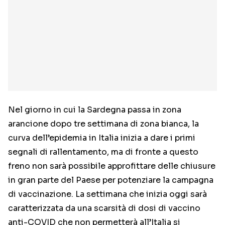
Nel giorno in cui la Sardegna passa in zona
arancione dopo tre settimana di zona bianca, la
curva dell’epidemia in Italia inizia a dare i primi
segnali di rallentamento, ma di fronte a questo
freno non sarà possibile approfittare delle chiusure
in gran parte del Paese per potenziare la campagna
di vaccinazione. La settimana che inizia oggi sarà
caratterizzata da una scarsità di dosi di vaccino
anti-COVID che non permetterà all’Italia si