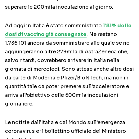
superare le 200mila inoculazione al giorno.
Ad oggi in Italia è stato somministrato
l’81% delle
dosi di vaccino già consegnate
. Ne restano
1.736.101 ancora da somministrare alle quale se ne
aggiungeranno altre 279mila di AstraZeneca che,
salvo ritardi, dovrebbero arrivare in Italia nella
giornata di mercoledì. Sono attese anche altre dosi
da parte di Moderna e Pfizer/BioNTech, ma non in
quantità tale da poter premere sull’acceleratore e
arriva all’obiettivo delle 500mila inoculazioni
giornaliere.
Le notizie dall’Italia e dal Mondo sull’emergenza
coronavirus e il bollettino ufficiale del Ministero