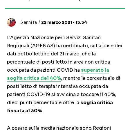
5 anni fa
22 marzo 2021 • 13:34
L'Agenzia Nazionale per i Servizi Sanitari
Regionali (AGENAS) ha certificato, sulla base dei
dati del bollettino del 21 marzo, che la
percentuale di posti letto in area non critica
occupata da pazienti COVID ha
superato la
soglia critica del 40%
, mentre la percentuale di
posti letto di terapia intensiva occupata da
pazienti COVID-19 si avvicina a toccare il 40%,
dieci punti percentuale oltre la
soglia critica
fissata al 30%
.
A pesare sulla media nazionale sono Regioni