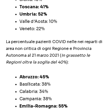
Toscana: 41%
Umbria: 52%
Valle d’Aosta: 10%
Veneto: 22%
La percentuale pazienti COVID nelle nei reparti di
area non critica di ogni Regione e Provincia
Autonoma al 21 marzo 2021 (
in grassetto le
Regioni oltre la soglia del 40%
):
Abruzzo: 45%
Basilicata: 38%
Calabria: 34%
Campania: 38%
Emilia-Romagna: 55%