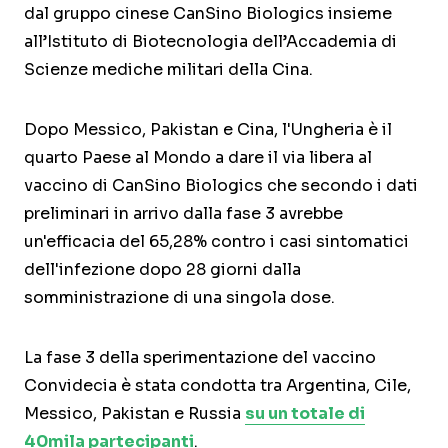
dal gruppo cinese CanSino Biologics insieme
all’Istituto di Biotecnologia dell’Accademia di
Scienze mediche militari della Cina.
Dopo Messico, Pakistan e Cina, l'Ungheria è il
quarto Paese al Mondo a dare il via libera al
vaccino di CanSino Biologics che secondo i dati
preliminari in arrivo dalla fase 3 avrebbe
un'efficacia del 65,28% contro i casi sintomatici
dell'infezione dopo 28 giorni dalla
somministrazione di una singola dose.
La fase 3 della sperimentazione del vaccino
Convidecia è stata condotta tra Argentina, Cile,
Messico, Pakistan e Russia
su un totale di
40mila partecipanti
.