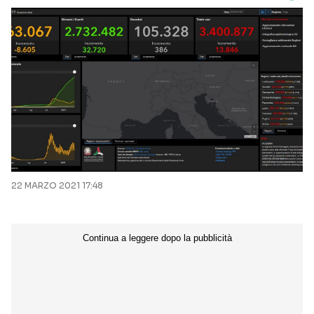
22 MARZO 2021 17:48