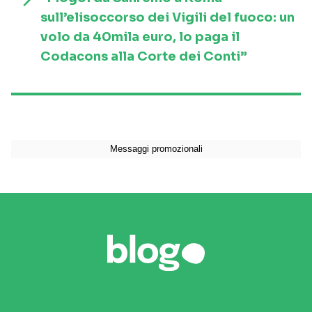
sull’elisoccorso dei Vigili del fuoco: un
volo da 40mila euro, lo paga il
Codacons alla Corte dei Conti”