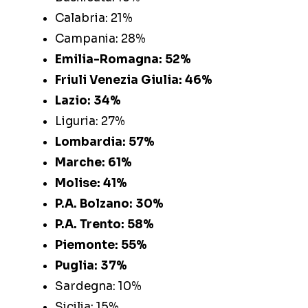
Calabria: 21%
Campania: 28%
Emilia-Romagna: 52%
Friuli Venezia Giulia: 46%
Lazio: 34%
Liguria: 27%
Lombardia: 57%
Marche: 61%
Molise: 41%
P.A. Bolzano: 30%
P.A. Trento: 58%
Piemonte: 55%
Puglia: 37%
Sardegna: 10%
Sicilia: 15%