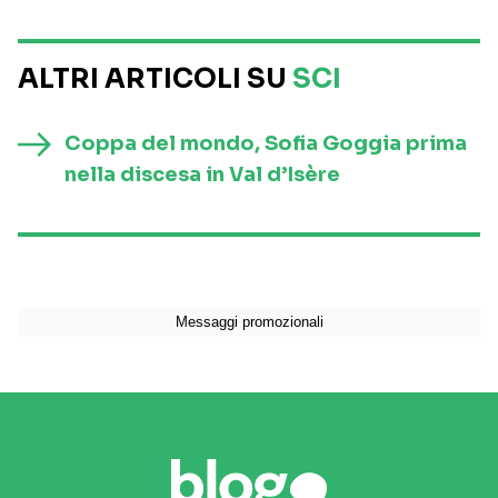
ALTRI ARTICOLI SU
SCI
Coppa del mondo, Sofia Goggia prima
nella discesa in Val d’Isère