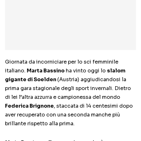
Giornata da incorniciare per lo sci femminile
italiano.
Marta Bassino
ha vinto oggi lo
slalom
gigante di Soelden
(Austria) aggiudicandosi la
prima gara stagionale degli sport invernali. Dietro
di lei l’altra azzurra e campionessa del mondo
Federica Brignone
, staccata di 14 centesimi dopo
aver recuperato con una seconda manche più
brillante rispetto alla prima.