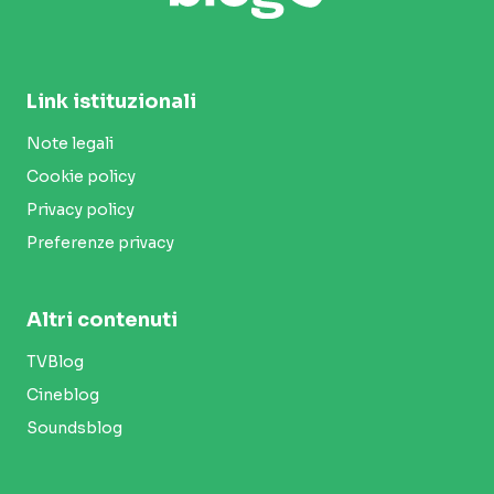
Link istituzionali
Note legali
Cookie policy
Privacy policy
Preferenze privacy
Altri contenuti
TVBlog
Cineblog
Soundsblog