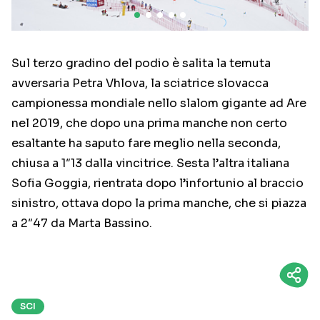
Sul terzo gradino del podio è salita la temuta
avversaria Petra Vhlova, la sciatrice slovacca
campionessa mondiale nello slalom gigante ad Are
nel 2019, che dopo una prima manche non certo
esaltante ha saputo fare meglio nella seconda,
chiusa a 1″13 dalla vincitrice. Sesta l’altra italiana
Sofia Goggia, rientrata dopo l’infortunio al braccio
sinistro, ottava dopo la prima manche, che si piazza
a 2″47 da Marta Bassino.
SCI