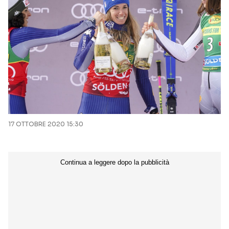
17 OTTOBRE 2020 15:30