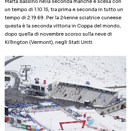
Marta Bassino nella seconda manche è scesa con
un tempo di 1:10.15, tra prima e seconda in tutto un
tempo di 2:19.69. Per la 24enne sciatrice cuneese
questa è la seconda vittoria in Coppa del mondo,
dopo quella di novembre scorso sulla neve di
Killington (Vermont), negli Stati Uniti.