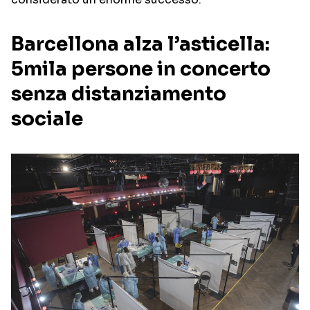
Barcellona alza l’asticella:
5mila persone in concerto
senza distanziamento
sociale