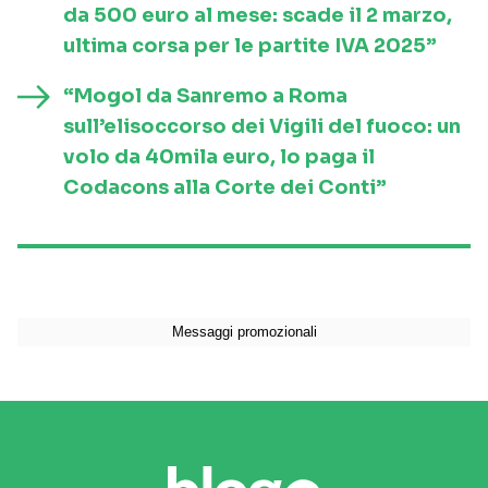
da 500 euro al mese: scade il 2 marzo,
ultima corsa per le partite IVA 2025”
“Mogol da Sanremo a Roma
sull’elisoccorso dei Vigili del fuoco: un
volo da 40mila euro, lo paga il
Codacons alla Corte dei Conti”