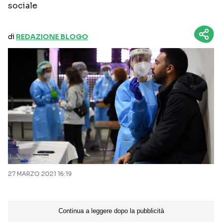
sociale
di
REDAZIONE BLOGO
27 MARZO 2021 16:19