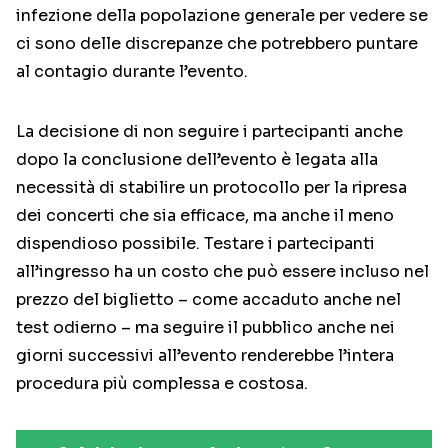
infezione della popolazione generale per vedere se
ci sono delle discrepanze che potrebbero puntare
al contagio durante l’evento.
La decisione di non seguire i partecipanti anche
dopo la conclusione dell’evento è legata alla
necessità di stabilire un protocollo per la ripresa
dei concerti che sia efficace, ma anche il meno
dispendioso possibile. Testare i partecipanti
all’ingresso ha un costo che può essere incluso nel
prezzo del biglietto – come accaduto anche nel
test odierno – ma seguire il pubblico anche nei
giorni successivi all’evento renderebbe l’intera
procedura più complessa e costosa.