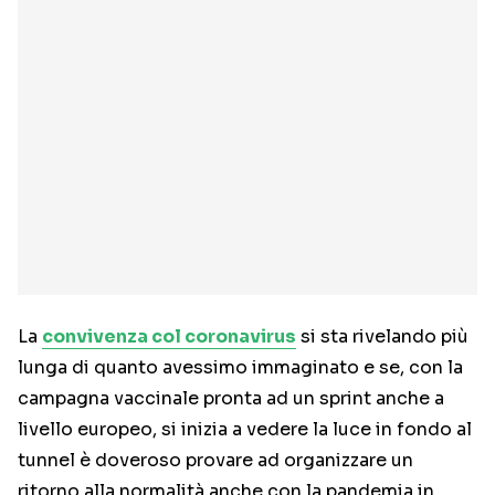
La
convivenza col coronavirus
si sta rivelando più
lunga di quanto avessimo immaginato e se, con la
campagna vaccinale pronta ad un sprint anche a
livello europeo, si inizia a vedere la luce in fondo al
tunnel è doveroso provare ad organizzare un
ritorno alla normalità anche con la pandemia in