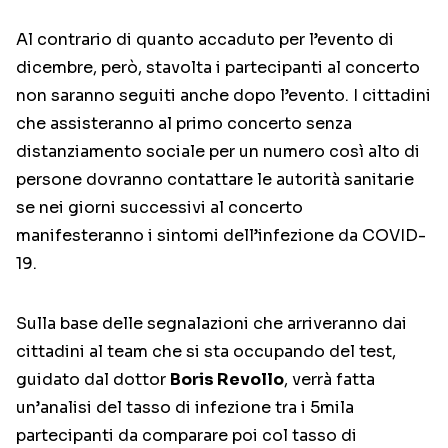
Al contrario di quanto accaduto per l’evento di
dicembre, però, stavolta i partecipanti al concerto
non saranno seguiti anche dopo l’evento. I cittadini
che assisteranno al primo concerto senza
distanziamento sociale per un numero così alto di
persone dovranno contattare le autorità sanitarie
se nei giorni successivi al concerto
manifesteranno i sintomi dell’infezione da COVID-
19.
Sulla base delle segnalazioni che arriveranno dai
cittadini al team che si sta occupando del test,
guidato dal dottor
Boris Revollo
, verrà fatta
un’analisi del tasso di infezione tra i 5mila
partecipanti da comparare poi col tasso di