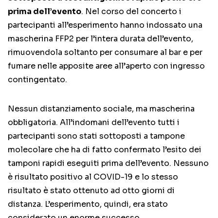
prima dell’evento
. Nel corso del concerto i
partecipanti all’esperimento hanno indossato una
mascherina FFP2 per l’intera durata dell’evento,
rimuovendola soltanto per consumare al bar e per
fumare nelle apposite aree all’aperto con ingresso
contingentato.
Nessun distanziamento sociale, ma mascherina
obbligatoria. All’indomani dell’evento tutti i
partecipanti sono stati sottoposti a tampone
molecolare che ha di fatto confermato l’esito dei
tamponi rapidi eseguiti prima dell’evento. Nessuno
è risultato positivo al COVID-19 e lo stesso
risultato è stato ottenuto ad otto giorni di
distanza. L’esperimento, quindi, era stato
considerato un enorme successo.