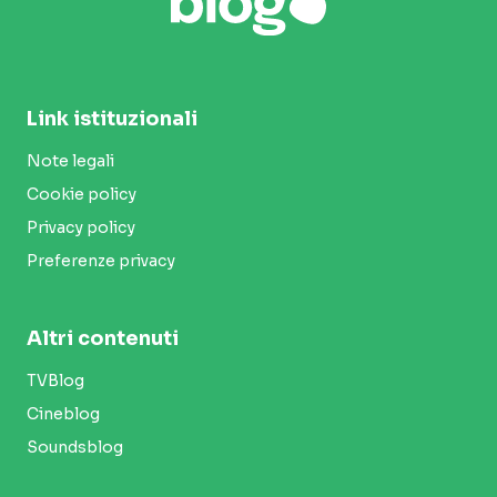
Link istituzionali
Note legali
Cookie policy
Privacy policy
Preferenze privacy
Altri contenuti
TVBlog
Cineblog
Soundsblog