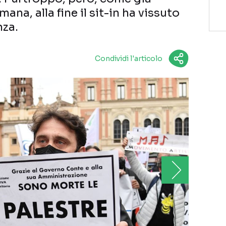
ana, alla fine il sit-in ha vissuto
nza.
Condividi l'articolo