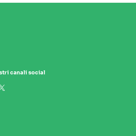
stri canali social