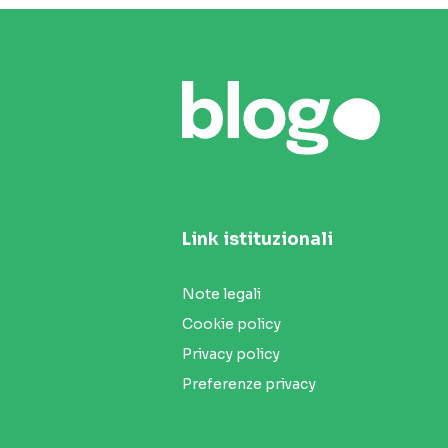
Link istituzionali
Note legali
Cookie policy
Privacy policy
Preferenze privacy