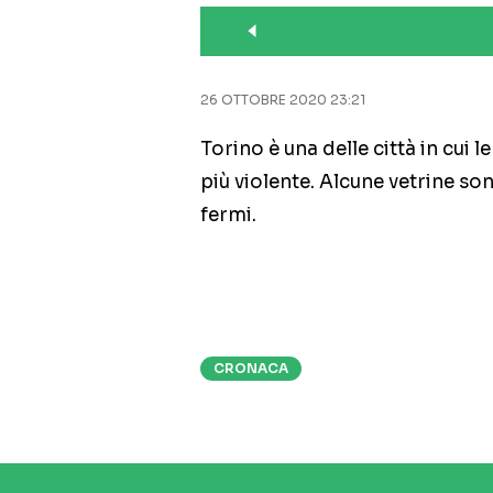
26 OTTOBRE 2020 23:21
Torino è una delle città in cui 
più violente. Alcune vetrine son
fermi.
CRONACA