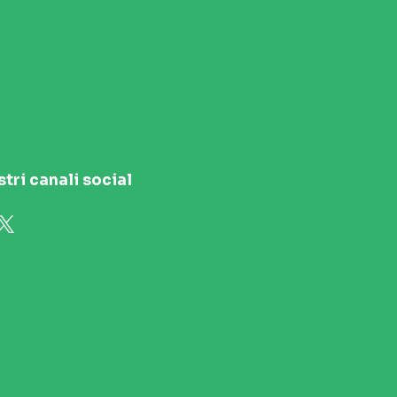
stri canali social