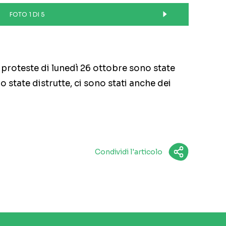
FOTO 1 DI 5
le proteste di lunedì 26 ottobre sono state
o state distrutte, ci sono stati anche dei
Condividi l'articolo