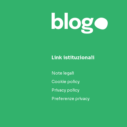
Link istituzionali
Note legali
Cookie policy
Privacy policy
Preferenze privacy