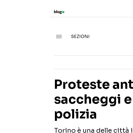
SEZIONI
Proteste ant
saccheggi e 
polizia
Torino è una delle città 