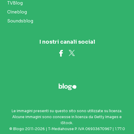
TVBlog
Cineblog
Soundsblog
I nostri canali social
Le immagini presenti su questo sito sono utilizzate su licenza.
Alcune immagini sono concesse in licenza da Getty Images e
iStock.
© Blogo 2011-2026 | T-Mediahouse P. IVA 06933670967 | 1.77.0