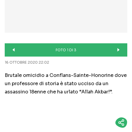
FOTO 1 DI 3
16 OTTOBRE 2020 22:02
Brutale omicidio a Conflans-Sainte-Honorine dove
un professore di storia è stato ucciso da un
assassino 18enne che ha urlato “Allah Akbar!”.