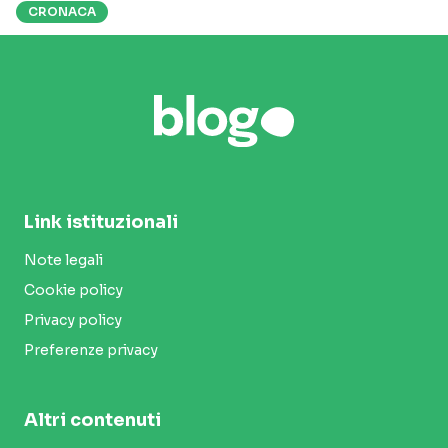
CRONACA
Link istituzionali
Note legali
Cookie policy
Privacy policy
Preferenze privacy
Altri contenuti