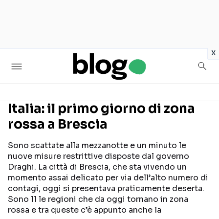
in
x
Italia: il primo giorno di zona
rossa a Brescia
Seguici sui social
Sono scattate alla mezzanotte e un minuto le
nuove misure restrittive disposte dal governo
Draghi. La città di Brescia, che sta vivendo un
momento assai delicato per via dell’alto numero di
contagi, oggi si presentava praticamente deserta.
Sono 11 le regioni che da oggi tornano in zona
rossa e tra queste c’è appunto anche la