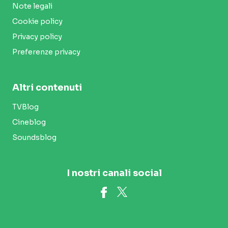
Note legali
Cookie policy
Privacy policy
Preferenze privacy
Altri contenuti
TVBlog
Cineblog
Soundsblog
I nostri canali social