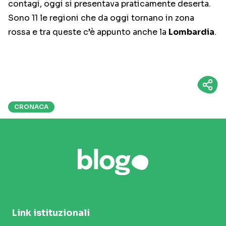
contagi, oggi si presentava praticamente deserta.
Sono 11 le regioni che da oggi tornano in zona
rossa e tra queste c’è appunto anche la
Lombardia
.
CRONACA
Link istituzionali