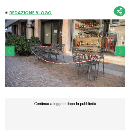
di
REDAZIONE BLOGO