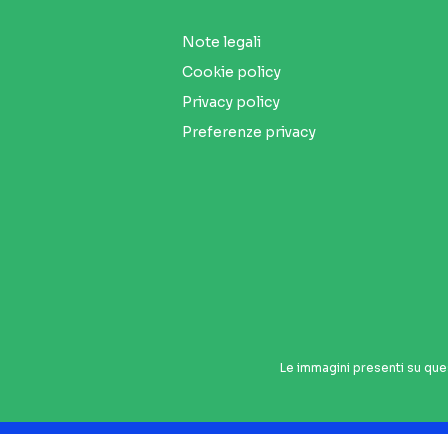
Note legali
Cookie policy
Privacy policy
Preferenze privacy
Le immagini presenti su que
Seguici sui social