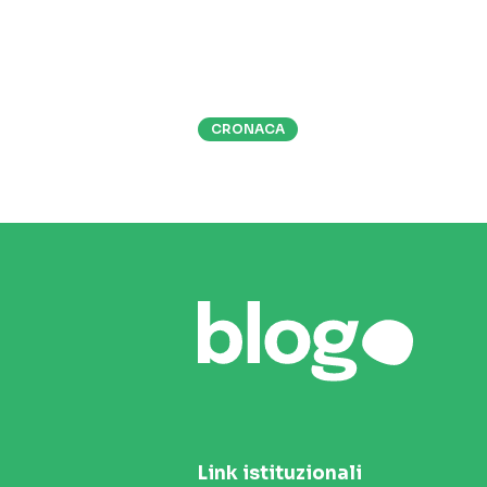
CRONACA
Link istituzionali