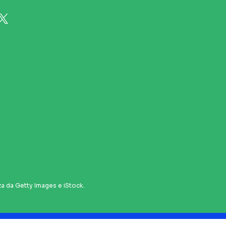
za da Getty Images e iStock.