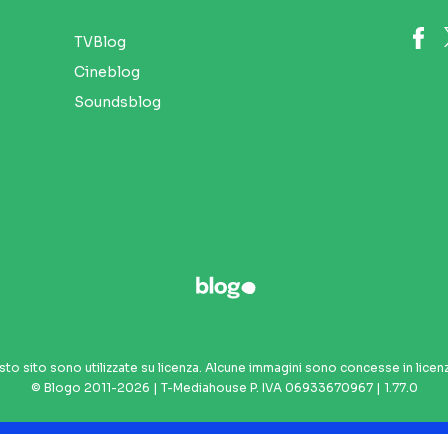
TVBlog
Cineblog
Soundsblog
sto sito sono utilizzate su licenza. Alcune immagini sono concesse in licen
© Blogo 2011-2026 | T-Mediahouse P. IVA 06933670967 | 1.77.0