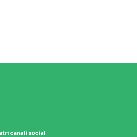
stri canali social