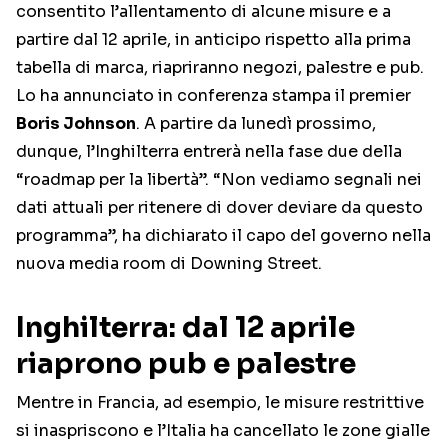
consentito l’allentamento di alcune misure e a
partire dal 12 aprile, in anticipo rispetto alla prima
tabella di marca, riapriranno negozi, palestre e pub.
Lo ha annunciato in conferenza stampa il premier
Boris Johnson
. A partire da lunedì prossimo,
dunque, l’Inghilterra entrerà nella fase due della
“roadmap per la libertà”. “Non vediamo segnali nei
dati attuali per ritenere di dover deviare da questo
programma”, ha dichiarato il capo del governo nella
nuova media room di Downing Street.
Inghilterra: dal 12 aprile
riaprono pub e palestre
Mentre in Francia, ad esempio, le misure restrittive
si inaspriscono e l’Italia ha cancellato le zone gialle