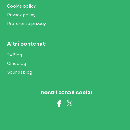
Cookie policy
Privacy policy
Preferenze privacy
Altri contenuti
TVBlog
Cineblog
Soundsblog
I nostri canali social