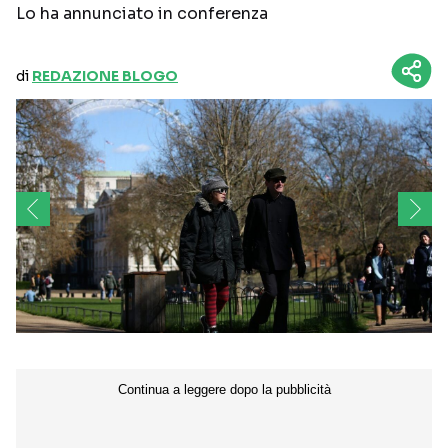
Lo ha annunciato in conferenza
di
REDAZIONE BLOGO