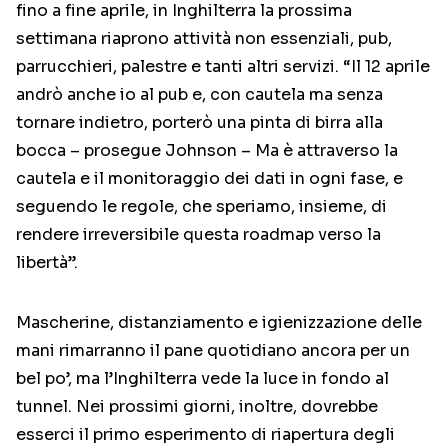
fino a fine aprile, in Inghilterra la prossima
settimana riaprono attività non essenziali, pub,
parrucchieri, palestre e tanti altri servizi. “Il 12 aprile
andrò anche io al pub e, con cautela ma senza
tornare indietro, porterò una pinta di birra alla
bocca – prosegue Johnson – Ma è attraverso la
cautela e il monitoraggio dei dati in ogni fase, e
seguendo le regole, che speriamo, insieme, di
rendere irreversibile questa roadmap verso la
libertà”.
Mascherine, distanziamento e igienizzazione delle
mani rimarranno il pane quotidiano ancora per un
bel po’, ma l’Inghilterra vede la luce in fondo al
tunnel. Nei prossimi giorni, inoltre, dovrebbe
esserci il primo esperimento di riapertura degli