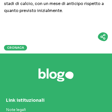
stadi di calcio, con un mese di anticipo rispetto a
quanto previsto inizialmente.
CRONACA
Link istituzionali
Note legali